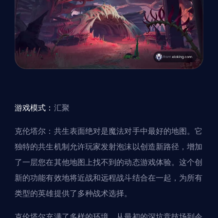
游戏模式：
汇聚
克伦塔尔：共生表面绝对是魔法对手中最好的地图。它
独特的共生机制允许玩家发射泡沫以创造新路径，增加
了一层您在其他地图上找不到的动态游戏体验。这个创
新的功能有效地将近战和远程战斗结合在一起，为所有
类型的英雄提供了多种战术选择。
克伦塔尔充满了多样的环境，从最初的深坑竞技场到令