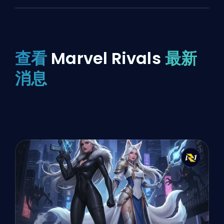
查看
Marvel Rivals
最新
消息