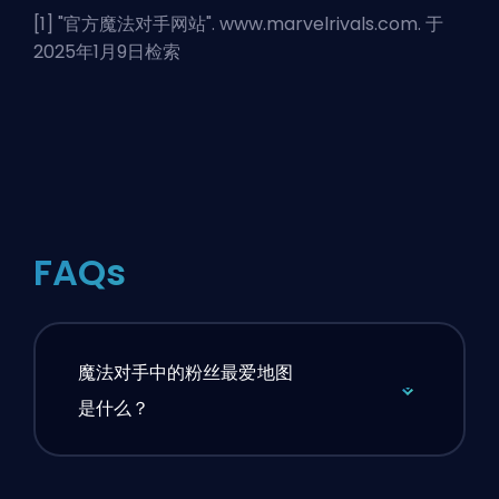
[1] "
官方魔法对手网站
". www.marvelrivals.com. 于
2025年1月9日检索
FAQs
魔法对手中的粉丝最爱地图
是什么？