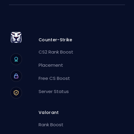
Counter-Strike
CS2 Rank Boost
Placement
Free CS Boost
Server Status
Valorant
Rank Boost