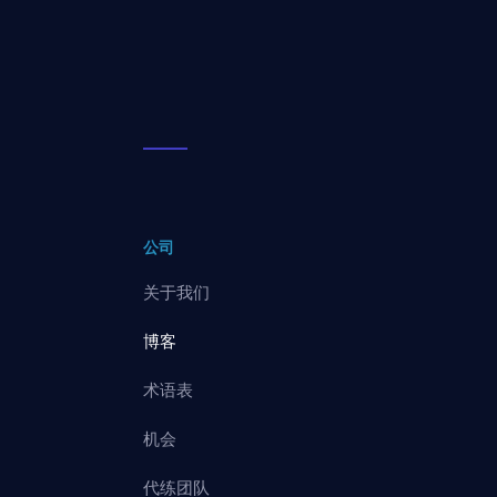
公司
关于我们
博客
术语表
机会
代练团队