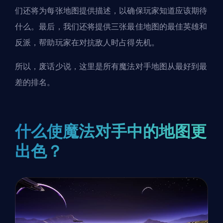
们还将为每张地图提供描述，以确保玩家知道应该期待
什么。最后，我们还将提供三张最佳地图的最佳英雄和
反派，帮助玩家在对抗敌人时占得先机。
所以，废话少说，这里是所有魔法对手地图从最好到最
差的排名。
什么使魔法对手中的地图更
出色？