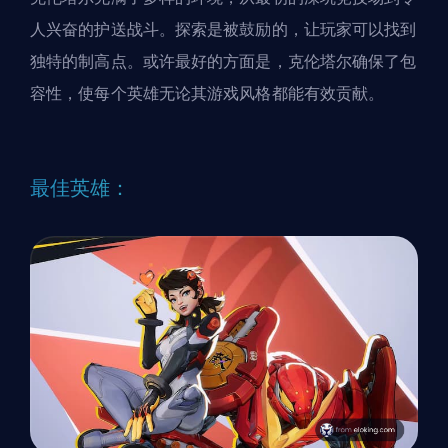
人兴奋的护送战斗。探索是被鼓励的，让玩家可以找到
独特的制高点。或许最好的方面是，克伦塔尔确保了包
容性，使每个英雄无论其游戏风格都能有效贡献。
最佳英雄：