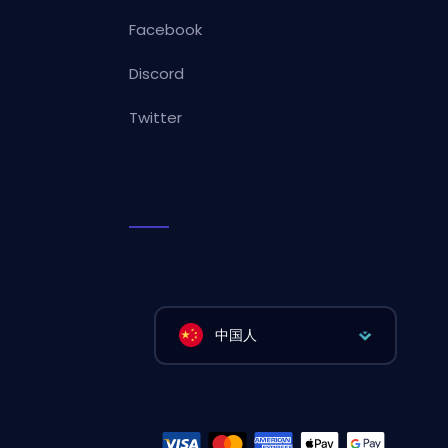
Facebook
Discord
Twitter
中国人