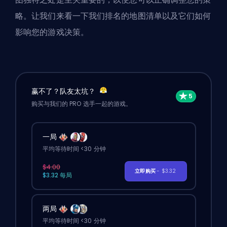
略。让我们来看一下我们排名的地图清单以及它们如何
影响您的游戏决策。
赢不了？队友太坑？
购买与我们的 PRO 选手一起的游戏。
一局
平均等待时间 <30 分钟
$4.00
立即购买
- $3.32
$3.32 每局
两局
平均等待时间 <30 分钟