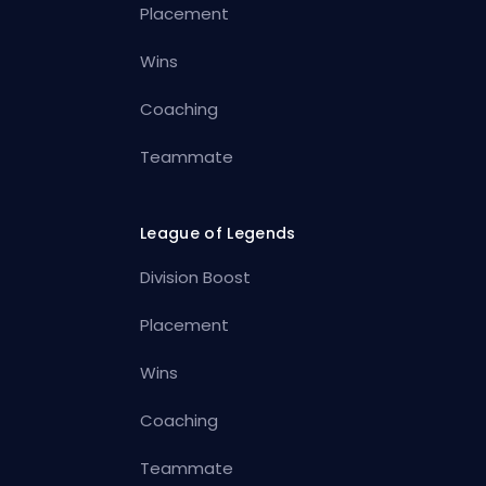
Placement
Wins
Coaching
Teammate
League of Legends
Division Boost
Placement
Wins
Coaching
Teammate