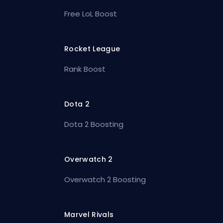
Free LoL Boost
Rocket League
Rank Boost
Dota 2
Dota 2 Boosting
Overwatch 2
Overwatch 2 Boosting
Marvel Rivals