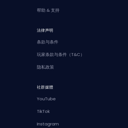
帮助 & 支持
法律声明
条款与条件
玩家条款与条件（T&C）
隐私政策
社群媒體
YouTube
TikTok
Instagram