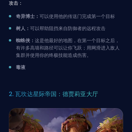
攻击：
奇异博士：
可以使用他的传送门完成第一个目标
树人：
可以帮助阻挡来自防御者的远程攻击
蜘蛛侠：
这是他最好的地图，在第一个目标之后，
有许多高墙和路径可以让你飞跃；用网滑进入敌人
集群并使用你的终极技能造成伤害。
毒液
2. 瓦坎达星际帝国：德贾莉亚大厅