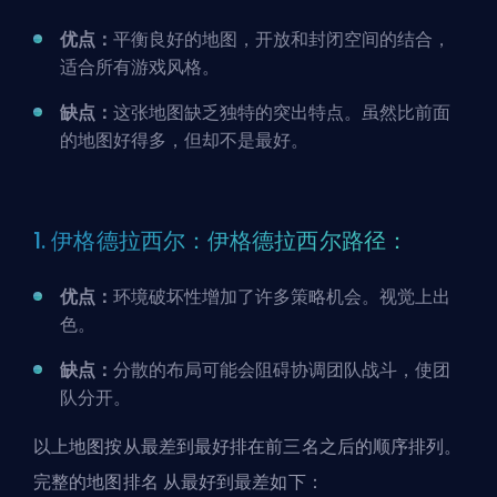
优点：
平衡良好的地图，开放和封闭空间的结合，
适合所有游戏风格。
缺点：
这张地图缺乏独特的突出特点。虽然比前面
的地图好得多，但却不是最好。
1. 伊格德拉西尔：伊格德拉西尔路径：
优点：
环境破坏性增加了许多
策略机会
。视觉上出
色。
缺点：
分散的布局可能会阻碍协调团队战斗，使团
队分开。
以上地图按从最差到最好排在前三名之后的顺序排列。
完整的地图排名 从最好到最差如下：