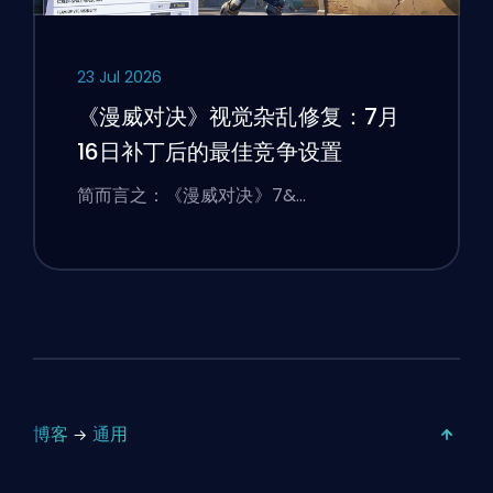
23 Jul 2026
《漫威对决》视觉杂乱修复：7月
16日补丁后的最佳竞争设置
简而言之：《漫威对决》7&…
博客
通用