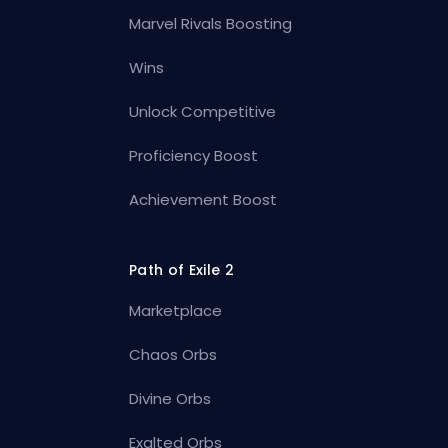
Marvel Rivals Boosting
Wins
Unlock Competitive
Proficiency Boost
Achievement Boost
Path of Exile 2
Marketplace
Chaos Orbs
Divine Orbs
Exalted Orbs