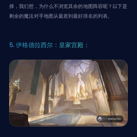
择，我们想，为什么不浏览其余的地图阵容呢？以下是
剩余的魔法对手地图从最差到最好排名的列表。
5. 伊格德拉西尔：皇家宫殿：