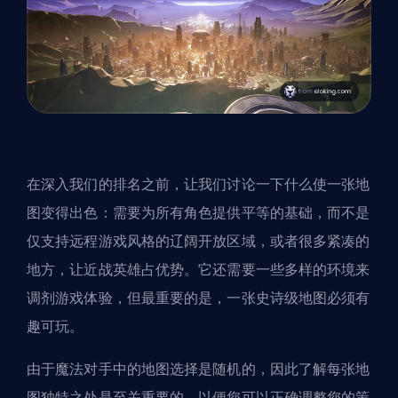
在深入我们的排名之前，让我们讨论一下什么使一张地
图变得出色：需要为所有角色提供平等的基础，而不是
仅支持远程游戏风格的辽阔开放区域，或者很多紧凑的
地方，让近战英雄占优势。它还需要一些多样的环境来
调剂游戏体验，但最重要的是，一张史诗级地图必须有
趣可玩。
由于魔法对手中的地图选择是随机的，因此了解每张地
图独特之处是至关重要的，以便您可以正确调整您的策