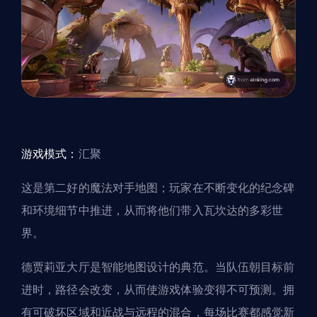
游戏模式：
汇聚
这是第二好的魔法对手地图；玩家在不断变化的纪念碑
和环境细节中推进，从而将他们带入瓦坎达的多彩世
界。
德贾莉亚大厅是智能地图设计的典范。当队伍朝目标前
进时，路径会改变，从而使游戏体验变得不可预测。拥
有可破坏区域和近战与远程的混合，每场比赛都感觉新