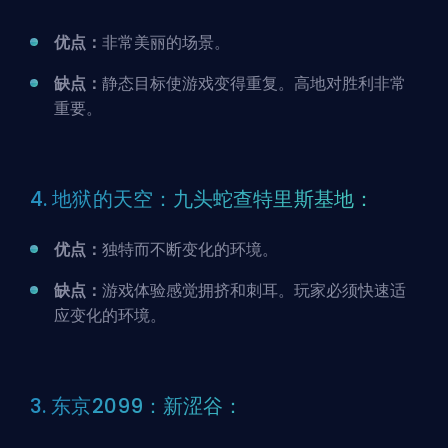
优点：
非常美丽的场景。
缺点：
静态目标使游戏变得重复。高地对胜利非常
重要。
4. 地狱的天空：九头蛇查特里斯基地：
优点：
独特而不断变化的环境。
缺点：
游戏体验感觉拥挤和刺耳。玩家必须快速适
应变化的环境。
3. 东京2099：新涩谷：