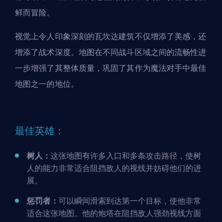
鲜而冒险。
视觉上令人印象深刻的瓦坎达建筑不仅增添了美感，还
增添了战术深度。地图在不同战斗区域之间的流畅性进
一步增强了其整体质量，巩固了其作为魔法对手中最佳
地图之一的地位。
最佳英雄：
树人：
这张地图有许多入口和多条攻击路径，使树
人的能力非常适合阻挡敌人的视线并妨碍他们的进
展。
惩罚者：
可以瞬间滑索到达第一个目标，使他非常
适合这张地图。他的炮塔在阻挡敌人强劲视线方面