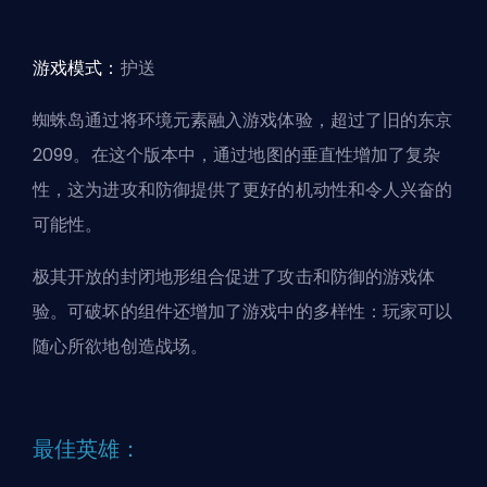
游戏模式：
护送
蜘蛛岛通过将环境元素融入游戏体验，超过了旧的东京
2099。在这个版本中，通过地图的垂直性增加了复杂
性，这为进攻和防御提供了更好的机动性和令人兴奋的
可能性。
极其开放的封闭地形组合促进了攻击和防御的游戏体
验。可破坏的组件还增加了游戏中的多样性：玩家可以
随心所欲地创造战场。
最佳英雄：