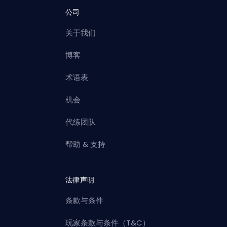
公司
关于我们
博客
术语表
机会
代练团队
帮助 & 支持
法律声明
条款与条件
玩家条款与条件（T&C）