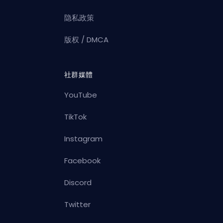
隐私政策
版权 / DMCA
社群媒體
YouTube
TikTok
Instagram
Facebook
Discord
Twitter