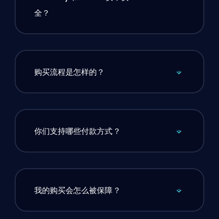
全？
购买流程是怎样的？
你们支持哪些付款方式？
我的购买会怎么被保障？