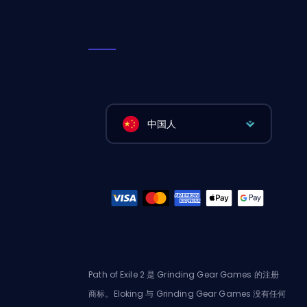
中国人
Path of Exile 2 是 Grinding Gear Games 的注册
商标。Eloking 与 Grinding Gear Games 没有任何