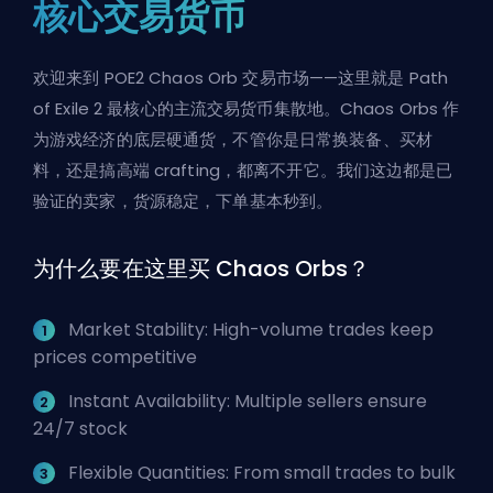
核心交易货币
欢迎来到 POE2 Chaos Orb 交易市场——这里就是 Path
of Exile 2 最核心的主流交易货币集散地。Chaos Orbs 作
为游戏经济的底层硬通货，不管你是日常换装备、买材
料，还是搞高端 crafting，都离不开它。我们这边都是已
验证的卖家，货源稳定，下单基本秒到。
为什么要在这里买 Chaos Orbs？
Market Stability: High-volume trades keep
prices competitive
Instant Availability: Multiple sellers ensure
24/7 stock
Flexible Quantities: From small trades to bulk