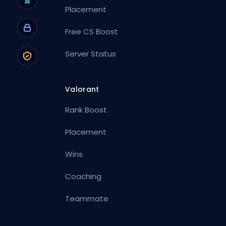
Placement
Free CS Boost
Server Status
Valorant
Rank Boost
Placement
Wins
Coaching
Teammate