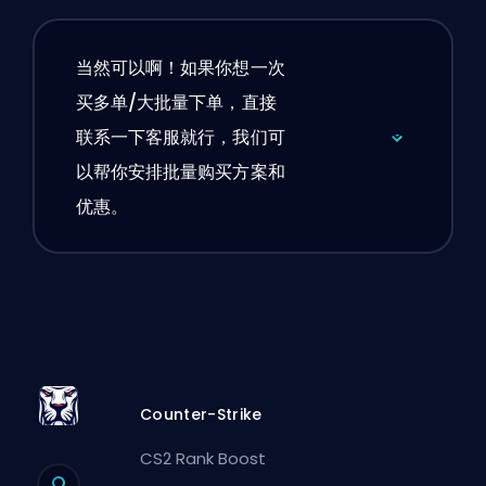
当然可以啊！如果你想一次
买多单/大批量下单，直接
联系一下客服就行，我们可
以帮你安排批量购买方案和
优惠。
Counter-Strike
CS2 Rank Boost