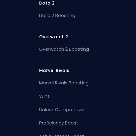
Dota 2
Dota 2 Boosting
Overwatch 2
Overwatch 2 Boosting
Marvel Rivals
Marvel Rivals Boosting
Wins
Unlock Competitive
Proficiency Boost