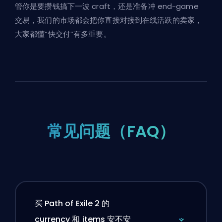
管你是要攒钱搞下一波 craft，还是准备冲 end-game
交易，我们的市场都会把你直接对接到在线活跃的卖家，
大家都懂“快交付”有多重要。
常见问题（FAQ）
买 Path of Exile 2 的
currency 和 items 安不安