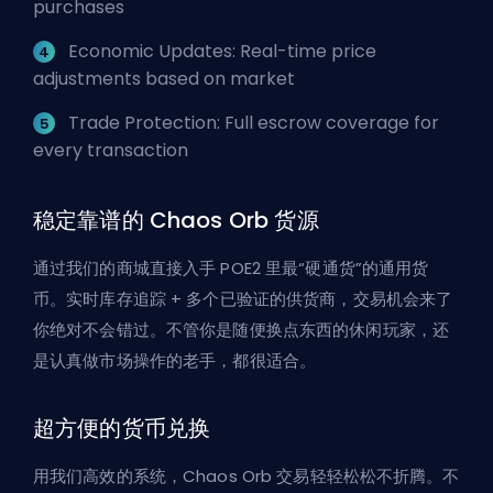
purchases
Economic Updates: Real-time price
adjustments based on market
Trade Protection: Full escrow coverage for
every transaction
稳定靠谱的 Chaos Orb 货源
通过我们的商城直接入手 POE2 里最“硬通货”的通用货
币。实时库存追踪 + 多个已验证的供货商，交易机会来了
你绝对不会错过。不管你是随便换点东西的休闲玩家，还
是认真做市场操作的老手，都很适合。
超方便的货币兑换
用我们高效的系统，Chaos Orb 交易轻轻松松不折腾。不