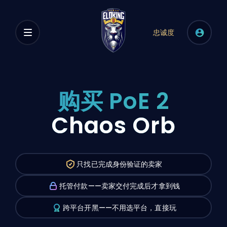
忠诚度
购买 PoE 2
Chaos Orb
只找已完成身份验证的卖家
托管付款——卖家交付完成后才拿到钱
跨平台开黑——不用选平台，直接玩