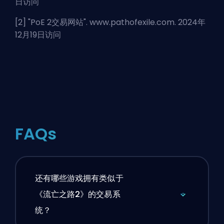
日访问
[2] "
PoE 2交易网站
". www.pathofexile.com. 2024年
12月19日访问
FAQs
还有哪些游戏拥有类似于
《流亡之路2》的交易系
统？