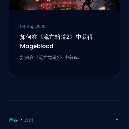
04 Aug 2026
如何在《流亡黯道2》中获得
Mageblood
如何在《流亡黯道2》中获&…
博客
通用