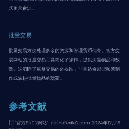
式更为合适。
批量交易
批量交易方便处理多余的资源和管理货币储备。官方交
易网站的批量交易工具简化了操作，提供所需物品和数
量。这消除了重复交易的必要性，非常适合那些频繁制
作或农耕批量物品的玩家。
参考文献
[1] "
官方PoE 2网站
". pathofexile2.com. 2024年12月19