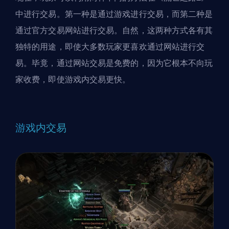
中进行交易。第一种是通过游戏进行交易，而第二种是
通过官方交易网站进行交易。自然，这两种方式各有其
独特的用途，即使大多数玩家更喜欢通过网站进行交
易。毕竟，通过网站交易是免费的，因为它根本不向玩
家收费，即使游戏内交易更快。
游戏内交易