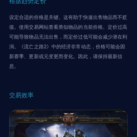
根据趋势定价
设定合适的价格是关键。这有助于快速出售物品而不贬
值。使用交易网站查看类似物品的当前价格。定价过高
可能导致物品无法出售，而定价过低可能会减少潜在利
润。《流亡之路2》中的经济非常动态，价格可能会因
新赛季、更新或元变更而变化。因此，请保持最新信
息。
交易效率