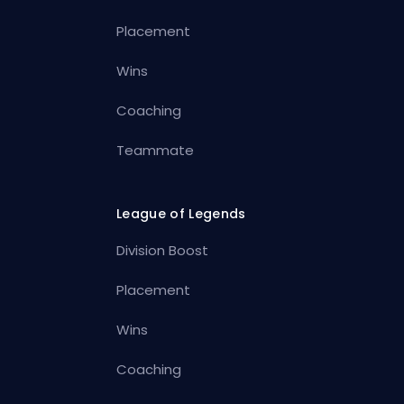
Placement
Wins
Coaching
Teammate
League of Legends
Division Boost
Placement
Wins
Coaching