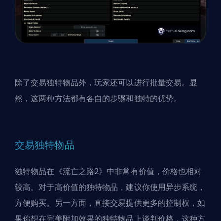
除了交易独特物品外，玩家还可以进行批量交易。显
然，这两种方法都有各自的步骤和独特的优势。
交易独特物品
独特物品在《流亡之路2》中非常有价值，价格也相对
较高。对于高价值的独特物品，建议你使用异步系统，
方便购买。另一方面，直接交易提供更多的控制权，如
果你想在完美附加效果的独特物品上谈判价格，这种方