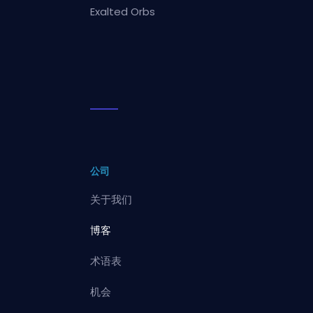
Exalted Orbs
公司
关于我们
博客
术语表
机会