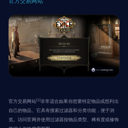
官方交易网站
[2]
官方交易网站
非常适合如果你想要特定物品或想列出
自己的物品。它具有搜索过滤器和分类功能，便于浏
览。访问官网并使用过滤器按物品类型、稀有度或修饰