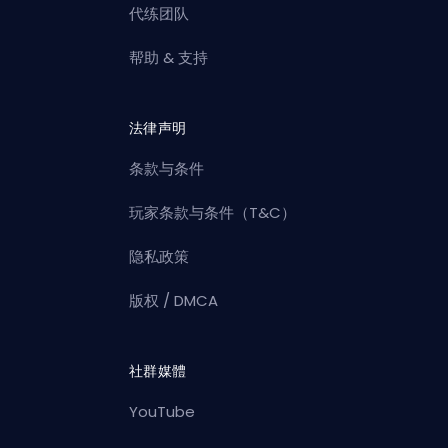
代练团队
帮助 & 支持
法律声明
条款与条件
玩家条款与条件（T&C）
隐私政策
版权 / DMCA
社群媒體
YouTube