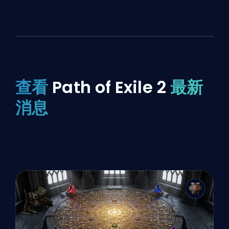
查看
Path of Exile 2
最新
消息