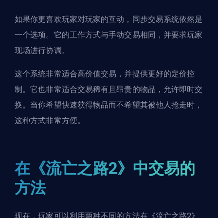
如果你更喜欢玩家对玩家的互动，同步交易系统依然是
一个选项。它的工作方式与手动交易相同，并要求玩家
现场进行协调。
这个系统非常适合高价值交易，并提供更好的定价控
制。它也非常适合交易稀有且昂贵的物品，允许即时交
换。当你希望快速获得物品而不希望其被他人抢走时，
这种方式非常方便。
在《流亡之路2》中交易的
方法
现在，玩家可以利用两种不同的方法在《流亡之路2》