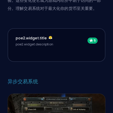
验。这些变化使它成为游戏内经济中易于访问的一部
分。理解交易系统对于最大化你的货币至关重要。
poe2.widget.title
poe2.widget.description
异步交易系统