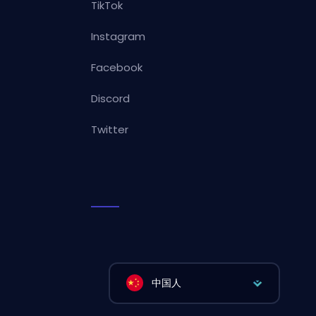
TikTok
Instagram
Facebook
Discord
Twitter
中国人