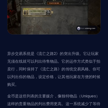
异步交易系统是《流亡之路2》的突出升级。它让玩家
无须在线就可以列出待售物品
。它的运作方式类似于拍
卖行，同时保持了《流亡之路》的传统交易风格。你可
以列出你的物品，设定价格，让其他玩家在方便的时候
购买。
金币是这些列表的主要媒介，像独特物品（Uniques）
这样的贵重物品的列出费用更高。这一系统减少了等待