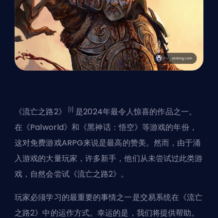
[1]
《流亡之路2》
是2024年最令人惊喜的作品之一。
在《Palworld》和《黑神话：悟空》等游戏的年份，
这对免费游戏ARPG来说是最高的赞美。然而，由于涌
入游戏的大量玩家，
许多新手
，他们从未尝试过此类游
戏，自然会尝试《流亡之路2》。
玩家必须学习的最重要的事情之一是交易系统在《流亡
之路2》中的运作方式。幸运的是，我们将提供帮助。