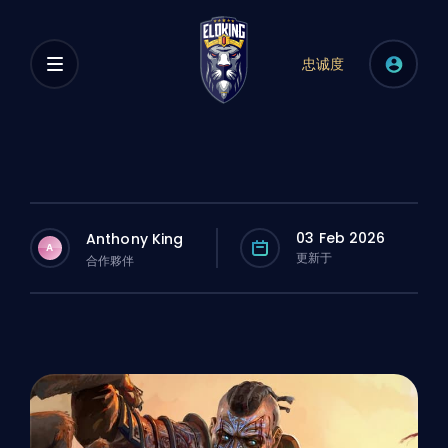
忠诚度
03 Feb 2026
Anthony King
A
更新于
合作夥伴