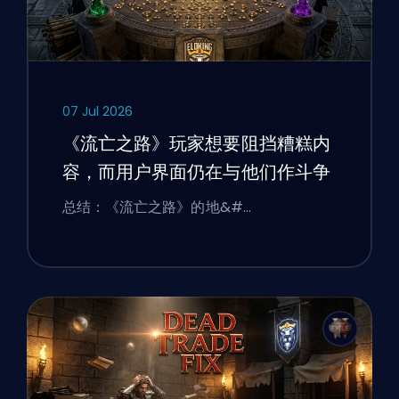
07 Jul 2026
《流亡之路》玩家想要阻挡糟糕内
容，而用户界面仍在与他们作斗争
总结：《流亡之路》的地&#…