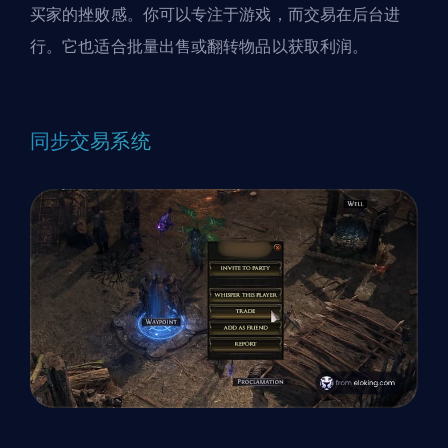
买家的挫败感。你可以专注于游戏，而交易在后台进
行。它也适合批量出售或翻转物品以获取利润。
同步交易系统