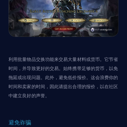
利用批量物品交换功能来交易大量材料或货币。它节省
时间，并导致更好的交易。始终携带足够的货币，以免
拖延或出现问题。此外，避免低价报价。这会浪费你的
时间和卖家的时间，因此请提出合理的报价，以在社区
中建立良好的声誉。
避免诈骗