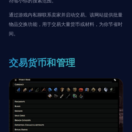
符缩小你的搜索范围。
通过游戏内私聊联系卖家并启动交易。该网站提供批量
物品交换功能，用于交易大量货币或材料，为你节省时
间。
交易货币和管理