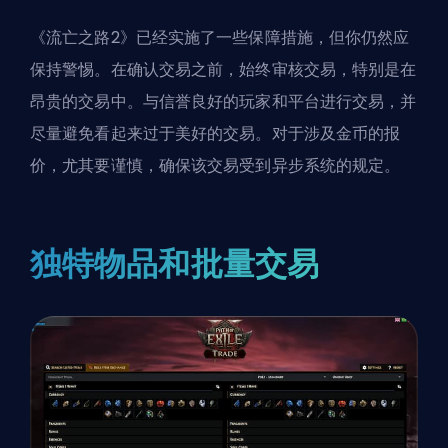
《流亡之路2》已经实施了一些保障措施，但你仍然应
保持警惕。在确认交易之前，始终审核交易，特别是在
昂贵的交易中。与信誉良好的玩家和平台进行交易，并
尽量避免看起来过于美好的交易。对于涉及金币的报
价，尤其要谨慎，确保该交易受到异步系统的规定。
独特物品和批量交易