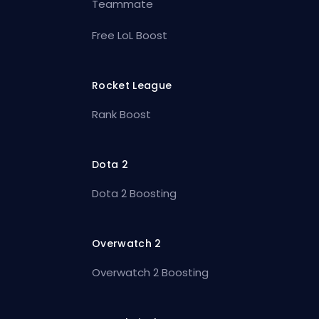
Teammate
Free LoL Boost
Rocket League
Rank Boost
Dota 2
Dota 2 Boosting
Overwatch 2
Overwatch 2 Boosting