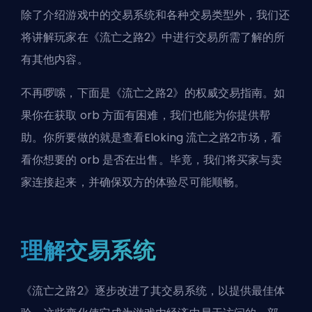
除了介绍游戏中的交易系统和各种交易类型外，我们还
将讲解玩家在《流亡之路2》中进行交易所需了解的所
有其他内容。
不再啰嗦，下面是《流亡之路2》的权威交易指南。如
果你在获取 orb 方面有困难，我们也能为你提供帮
助。你所要做的就是查看
Eloking 流亡之路2市场
，看
看你想要的 orb 是否在出售。毕竟，我们将买家与卖
家连接起来，并确保双方的体验尽可能顺畅。
理解交易系统
《流亡之路2》逐步改进了其交易系统，以提供最佳体