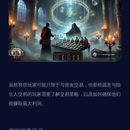
虽然有些玩家可能只限于与密友交易，但那些愿意与陌
生人交易的玩家需要了解交易策略，以及如何确保他们
能赚取最大利润。