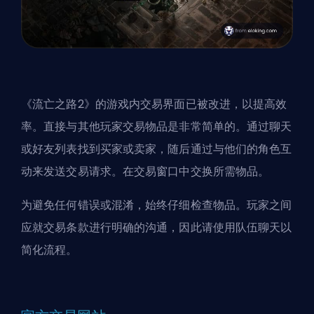
《流亡之路2》的游戏内交易界面已被改进，以提高效
率。直接与其他玩家交易物品是非常简单的。通过聊天
或好友列表找到买家或卖家，随后通过与他们的角色互
动来发送交易请求。在交易窗口中交换所需物品。
为避免任何错误或混淆，始终仔细检查物品。玩家之间
应就交易条款进行明确的沟通，因此请使用队伍聊天以
简化流程。