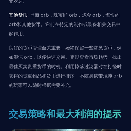
受欢迎。
其他货币:
显赫 orb
，珠宝匠 orb，炼金 orb，
悔恨的
orb
和其他货币。它们在特定的制作或装备相关交易中
起作用。
良好的货币管理至关重要。始终保留一些常见货币，例
如混沌 orb，以便快速交易。定期查看市场趋势，找出
最佳买卖贵重货币的时机。利用掉落过滤器对在打怪时
获得的贵重物品和货币进行排序。不随身携带混沌 orb
的玩家可以随时
根据需要补充
。
交易策略和最大利润的提示