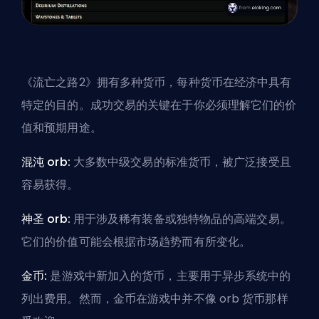
《流亡之路2》拥有多种货币，每种货币在经济中具有
特定的目的。成功交易的关键在于你必须理解它们的价
值和预期用途。
混沌 orb:
大多数中级交易的标准货币，被广泛接受且
容易获得。
神圣 orb:
用于涉及稀有装备或独特物品的高端交易。
它们的价值可能会根据市场趋势而有所变化。
金币:
是游戏中新加入的货币，主要用于异步系统中的
列出费用。然而，金币在游戏中并不像 orb 货币那样