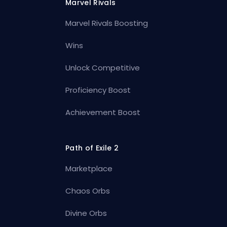
Marvel Rivals
Marvel Rivals Boosting
Wins
Unlock Competitive
Proficiency Boost
Achievement Boost
Path of Exile 2
Marketplace
Chaos Orbs
Divine Orbs