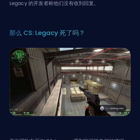
Legacy 的开发者称他们没有收到回复。
那么 CS: Legacy 死了吗？