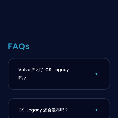
FAQs
Valve 关闭了 CS: Legacy
吗？
CS: Legacy 还会发布吗？