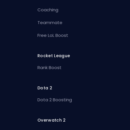
Coaching
Teammate
Free LoL Boost
Rocket League
Rank Boost
Dota 2
Dota 2 Boosting
Overwatch 2