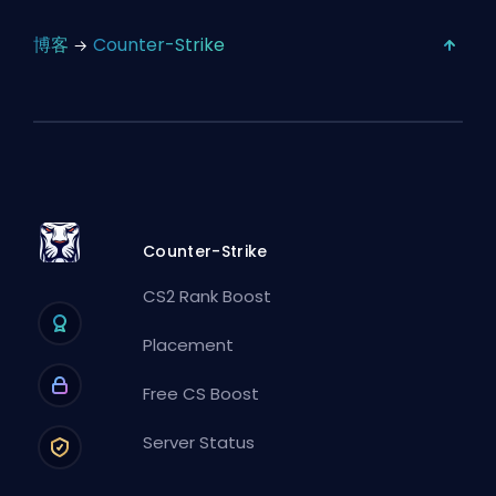
博客
Counter-Strike
Counter-Strike
CS2 Rank Boost
Placement
Free CS Boost
Server Status