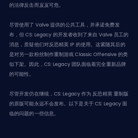
的法律反击而岌岌可危。
尽管使用了 Valve 提供的公共工具，并承诺免费发
布，但 CS: Legacy 的开发者收到了来自 Valve 员工的
消息，质疑他们对反恐精英 IP 的使用。这紧随其后的
是对另一款粉丝制作重制游戏 Classic Offensive 的类
似下架。因此，CS: Legacy 团队面临着完全重新品牌
的可能性。
尽管开发仍在继续，CS: Legacy 作为
反恐精英
重制版
的原版可能永远不会发布。以下是关于 CS: Legacy 面
临的问题的一些信息。