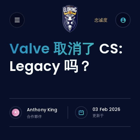
忠诚度
Valve 取消了
CS:
Legacy 吗？
03 Feb 2026
Anthony King
A
更新于
合作夥伴