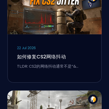
22 Jul 2026
如何修复CS2网络抖动
TL;DR: CS2的网络抖动通常不是“&…