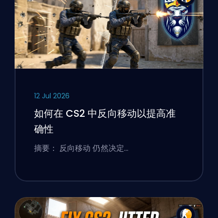
12 Jul 2026
如何在 CS2 中反向移动以提高准
确性
摘要： 反向移动 仍然决定…