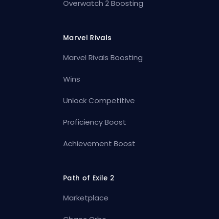
Overwatch 2 Boosting
Marvel Rivals
Marvel Rivals Boosting
Wins
Unlock Competitive
Proficiency Boost
Achievement Boost
Path of Exile 2
Marketplace