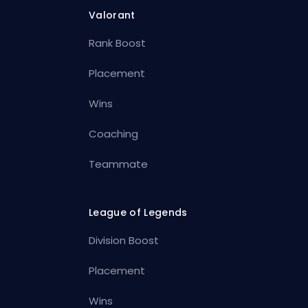
Valorant
Rank Boost
Placement
Wins
Coaching
Teammate
League of Legends
Division Boost
Placement
Wins