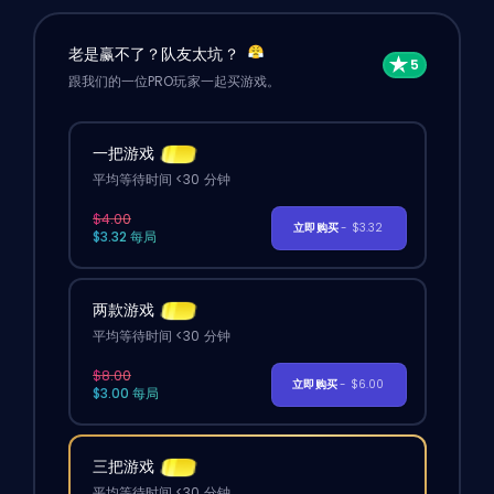
老是赢不了？队友太坑？
跟我们的一位PRO玩家一起买游戏。
一把游戏
平均等待时间 <30 分钟
$4.00
立即购买
- $3.32
$3.32 每局
两款游戏
平均等待时间 <30 分钟
$8.00
立即购买
- $6.00
$3.00 每局
三把游戏
平均等待时间 <30 分钟