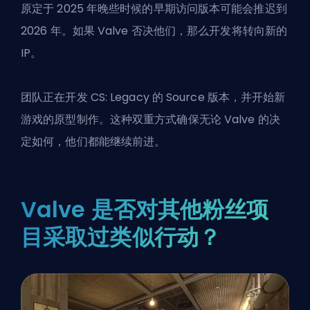
原定于 2025 年晚些时候的早期访问版本可能会推迟到
2026 年。如果 Valve 否决他们，那么开发将转向新的
IP。
团队正在开发 CS: Legacy 的 Source 版本，并开始新
游戏的原型制作。这种双重方式确保无论 Valve 的决
定如何，他们都能继续前进。
Valve 是否对其他粉丝项
目采取过类似行动？