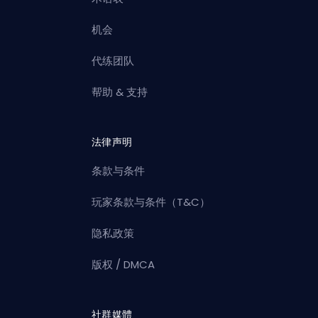
机会
代练团队
帮助 & 支持
法律声明
条款与条件
玩家条款与条件（T&C）
隐私政策
版权 / DMCA
社群媒體