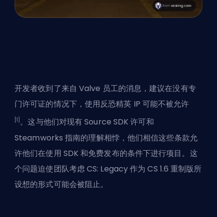
开发者收到了来自 Valve 员工的消息，建议在没有专
门许可证的情况下，使用反恐精英 IP 可能不被允许
[1]
。这与他们对现有 Source SDK 许可和
Steamworks 指南的理解相悖，他们相信这些条款允
许他们在使用 SDK 和免费发布的条件下进行项目。这
个问题迫使团队考虑 CS: Legacy 作为 CS 1.6 重制版所
设想的形式可能会被阻止。