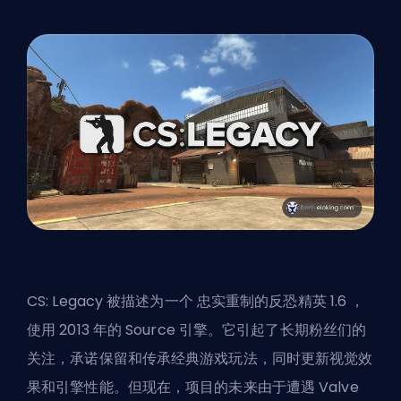
CS: Legacy 被描述为一个
忠实重制的反恐精英 1.6
，
使用 2013 年的 Source 引擎。它引起了长期粉丝们的
关注，承诺保留和传承经典游戏玩法，同时更新视觉效
果和引擎性能。但现在，项目的未来由于遭遇 Valve