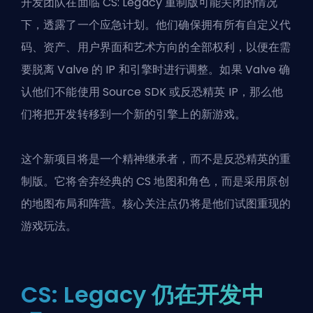
开发团队在面临 CS: Legacy 重制版可能关闭的情况
下，透露了一个应急计划。他们确保拥有所有自定义代
码、资产、用户界面和艺术方向的全部权利，以便在需
要脱离 Valve 的 IP 和引擎时进行调整。如果 Valve 确
认他们不能使用 Source SDK 或反恐精英 IP，那么他
们将把开发转移到一个新的引擎上的新游戏。
这个新项目将是一个精神继承者，而不是反恐精英的重
制版。它将舍弃经典的 CS 地图和角色，而是采用原创
的地图布局和阵营。核心关注点仍将是他们试图重现的
游戏玩法。
CS: Legacy 仍在开发中