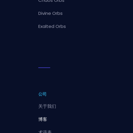
Chaos Orbs
Divine Orbs
Exalted Orbs
公司
关于我们
博客
术语表