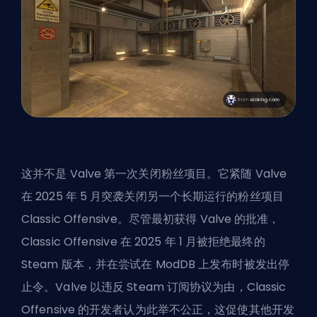
这并不是 Valve 第一次关闭粉丝项目。它紧随 Valve
在 2025 年 5 月突袭关闭另一个长期运行的粉丝项目
Classic Offensive。尽管最初获得 Valve 的批准，
Classic Offensive 在 2025 年 1 月被拒绝最终的
Steam 版本，并在尝试在 ModDB 上发布时被发出停
止令。Valve 以违反 Steam 订阅协议为由，Classic
Offensive 的开发者认为此举不公正，这促使其他开发