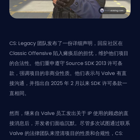
CS: Legacy 团队发布了一份详细声明，回应社区在
Classic Offensive 陷入瘫痪后的担忧，维护他们项目
的合法性。他们重申遵守 Source SDK 2013 许可条
款，强调项目的非商业性质。他们表示与 Valve 有直
接沟通，并指出自 2025 年 2 月以来 SDK 许可条款一
直相同。
然而，继来自 Valve 员工发出关于 IP 使用的顾虑的直
接消息后，开发者们面临沉默。尽管多次试图通过联系
Valve 的法律团队来澄清项目的性质和合规性，CS: