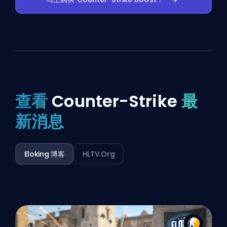
查看
Counter-Strike
最
新消息
Eloking 博客
HLTV.org