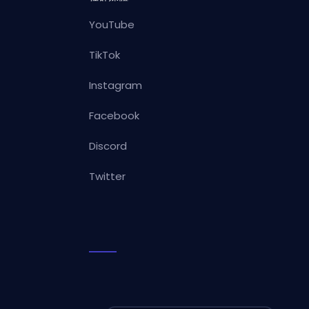
YouTube
TikTok
Instagram
Facebook
Discord
Twitter