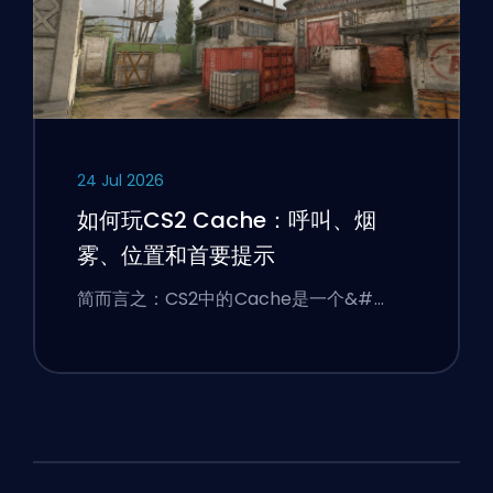
24 Jul 2026
如何玩CS2 Cache：呼叫、烟
雾、位置和首要提示
简而言之：CS2中的Cache是一个&#…