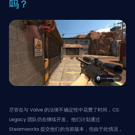
吗？
尽管在与 Valve 的法律不确定性中花费了时间，CS:
Legacy 团队仍在继续开发。他们计划通过
Steamworks 提交他们的当前版本，但由于此情况，