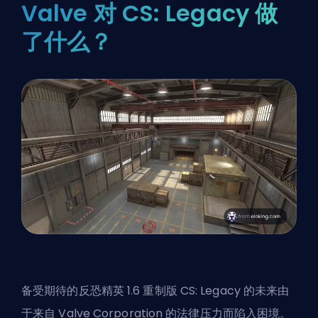
Valve 对 CS: Legacy 做
了什么？
备受期待的反恐精英 1.6 重制版 CS: Legacy 的未来由
于来自
Valve Corporation
的法律压力而陷入困境。