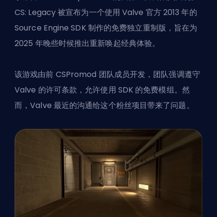
CS: Legacy 被宣布为一个使用 Valve 官方 2013 年的
Source Engine SDK 制作的免费独立重制版，旨在为
2025 年晚些时候推出重新唤起经典体验。
该游戏由前 CSPromod 团队成员开发，团队强调遵守
Valve 的许可条款，允许使用 SDK 的免费模组。然
而，Valve 最近的沟通给这个粉丝项目带来了问题。