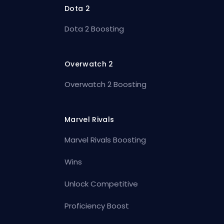
Dota 2
Dota 2 Boosting
Overwatch 2
Overwatch 2 Boosting
Marvel Rivals
Marvel Rivals Boosting
Wins
Unlock Competitive
Proficiency Boost