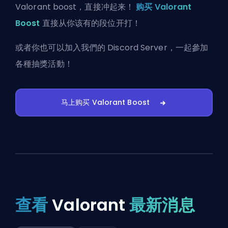
Valorant boost，直接冲起来！
购买 Valorant
Boost
直接从你该有的段位开打！
或者你也可以
加入我們的 Discord Server
，一起參加
各種抽獎活動！
马上购买 Valorant Boost
查看
Valorant
最新消息