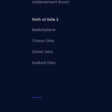
Achievement Boost
Path of Exile 2
Marketplace
Chaos Orbs
Divine Orbs
Exalted Orbs