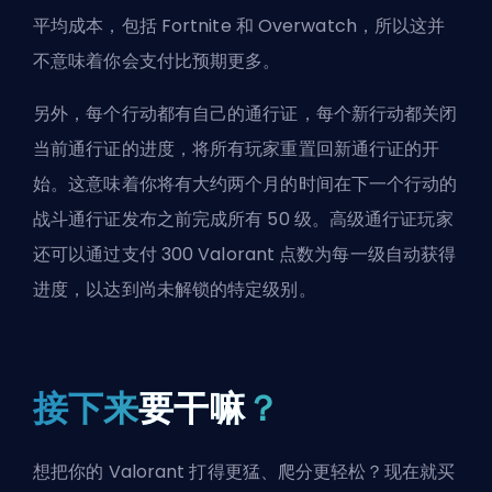
平均成本，包括 Fortnite 和 Overwatch，所以这并
不意味着你会支付比预期更多。
另外，每个行动都有自己的通行证，每个新行动都关闭
当前通行证的进度，将所有玩家重置回新通行证的开
始。这意味着你将有大约两个月的时间在下一个行动的
战斗通行证发布之前完成所有 50 级。高级通行证玩家
还可以通过支付 300 Valorant 点数为每一级自动获得
进度，以达到尚未解锁的特定级别。
接下来
要干嘛
？
想把你的 Valorant 打得更猛、爬分更轻松？现在就买