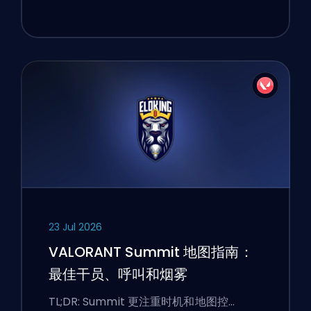
23 Jul 2026
VALORANT Summit 地图指南：
最佳干员、呼叫和烟雾
TL;DR: Summit 更注重时机和地图控…