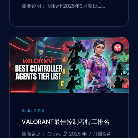
简要说明： Miks于2026年3月18日ࢷ…
19 Jul 2026
VALORANT最佳控制者特工排名
简而言之： Clove 是 2026 年 7 月最&#…