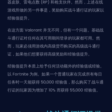
器皮肤、雷电点数 (RP) 和枪支伙伴。然而，上述在线
游戏所做的另一件事是，奖励购买战斗通行证的玩家以
经验值提升。
在这方面 Valorant 并无不同，但有一个问题。基础战
斗通行证对任何在其可用期间登录的玩家都可用。然
而，玩家必须用游戏内高级货币购买的高级战斗通行
证，如果他们想要获得高级奖励和经验值提升。
经验值提升本质上给予任何活动额外的经验值或经验。
以 Fortnite 为例。如果一个普通玩家在完成所有每日
任务时一天能获得 50,000 经验值，那么购买了战斗通
行证的玩家因为增加了 10% 而获得 55,000 经验值。