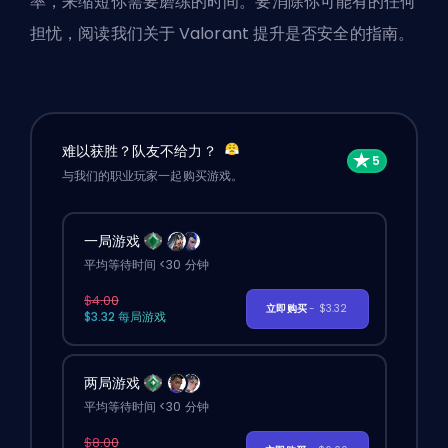
率，来缩短你需要磨练的时间。要消除你可能有的任何
担忧，阅读我们关于
Valorant 提升是否安全
的指南。
难以获胜？队友不给力？
与我们的职业玩家一起购买游戏。
一局游戏
平均等待时间 <30 分钟
$4.00
立即购买
- $3.32
$3.32 每局游戏
两局游戏
平均等待时间 <30 分钟
$8.00