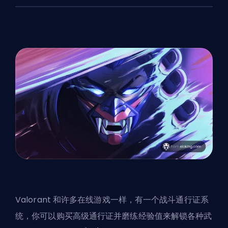
Valorant 和许多在线游戏一样，有一个战斗通行证系
统，你可以购买高级通行证并磨练经验值来解锁各种武