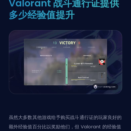
Valorant 战斗通行证提供
多少经验值提升
虽然大多数其他游戏给予购买战斗通行证的玩家良好的
额外经验值百分比以奖励他们，但 Valorant 的经验值