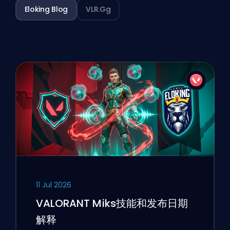
Eloking Blog
VLR.gg
11 Jul 2026
VALORANT Miks技能和发布日期
解释