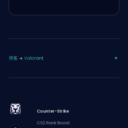
博客
Valorant
Counter-Strike
CS2 Rank Boost