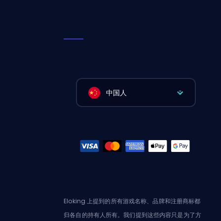
中国人
Eloking 上提到的所有游戏名称、品牌和注册商标都
归各自的持有人所有。我们提到这些内容只是为了方