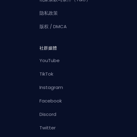
隐私政策
版权 / DMCA
社群媒體
YouTube
TikTok
Instagram
Facebook
Discord
Twitter