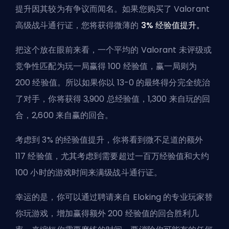
提升因其较为有争议而闻名。如果您购买了 Valorant
高级战斗通行证，您将获得微薄的
3% 经验值提升。
把这个放在眼前来看，一个平均的 Valorant 未评级或
竞争性匹配为玩一局赢得 100 经验值，赢一局则为
200 经验值。所以如果你以 13-0 的最终得分完全统治
了对手，你将获得 3,900 总经验值，1,300 来自玩的回
合，2,600 来自赢的回合。
考虑到 3% 的经验值提升，你将看到微不足道的额外
117 经验值，尤其考虑到需要超过一百万经验值和大约
100 小时的游戏时间来满级战斗通行证。
幸运的是，你可以通过聘请来自
Eloking
的专业玩家替
你玩游戏，增加赢得额外 200 经验值的回合胜利几