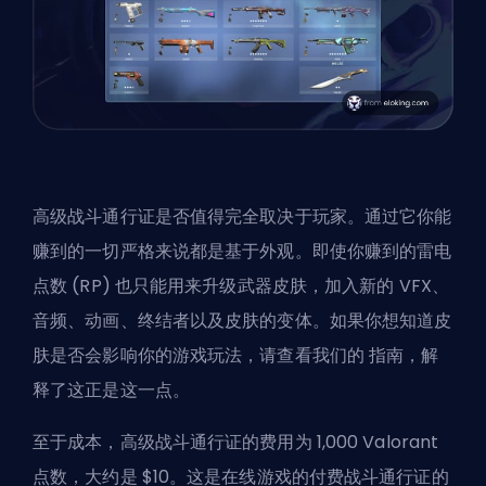
高级战斗通行证是否值得完全取决于玩家。通过它你能
赚到的一切严格来说都是基于外观。即使你赚到的雷电
点数 (RP) 也只能用来升级武器皮肤，加入新的 VFX、
音频、动画、终结者以及皮肤的变体。如果你想知道皮
肤是否会影响你的游戏玩法，请查看我们的
指南
，解
释了这正是这一点。
至于成本，高级战斗通行证的费用为 1,000 Valorant
点数，大约是 $10。这是在线游戏的付费战斗通行证的