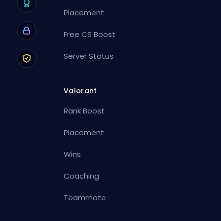
Placement
Free CS Boost
Server Status
Valorant
Rank Boost
Placement
Wins
Coaching
Teammate