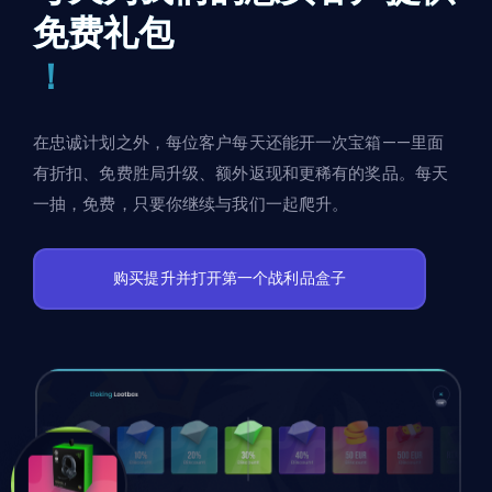
免费礼包
！
在忠诚计划之外，每位客户每天还能开一次宝箱——里面
有折扣、免费胜局升级、额外返现和更稀有的奖品。每天
一抽，免费，只要你继续与我们一起爬升。
购买提升并打开第一个战利品盒子