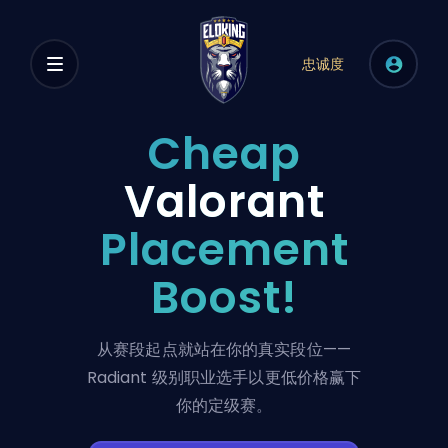
忠诚度
Cheap
Valorant
Placement
Boost!
从赛段起点就站在你的真实段位——
Radiant 级别职业选手以更低价格赢下
你的定级赛。