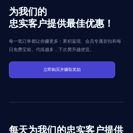
为我们的
忠实客户提供最佳优惠！
每一笔订单都让你赚更多：累积返现、会员专属折扣和每
日免费宝箱。代练越多，下次爬升越便宜。
立即购买并赚取奖励
每天为我们的忠实客户提供