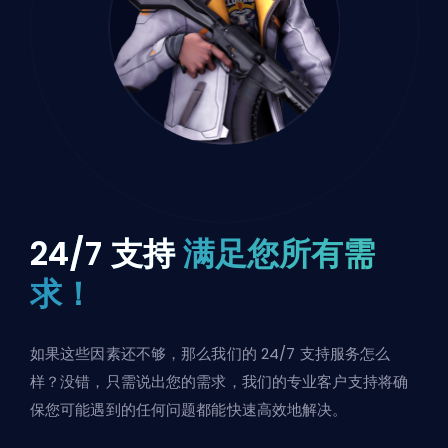
24/7 支持
满足您所有需
求！
如果这些因素还不够，那么我们的 24/7 支持服务怎么
样？没错，只需说出您的需求，我们的专业客户支持将确
保您可能遇到的任何问题都能快速高效地解决。