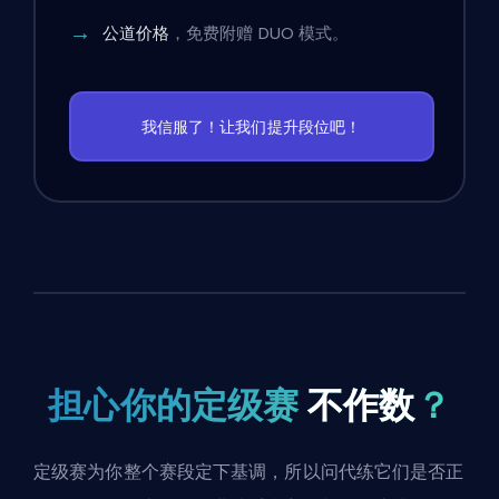
公道价格
，免费附赠 DUO 模式。
我信服了！让我们提升段位吧！
担心你的定级赛
不作数
？
定级赛为你整个赛段定下基调，所以问代练它们是否正