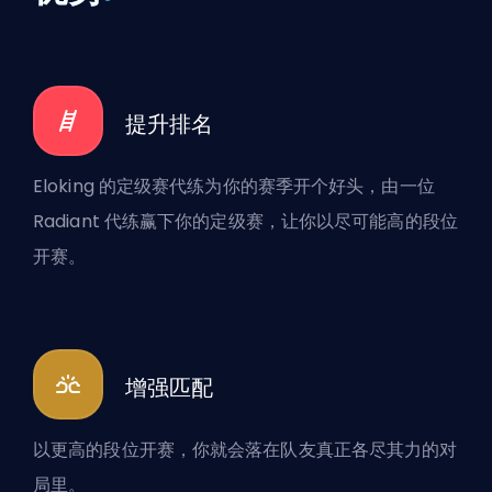
提升排名
Eloking 的定级赛代练为你的赛季开个好头，由一位
Radiant 代练赢下你的定级赛，让你以尽可能高的段位
开赛。
增强匹配
以更高的段位开赛，你就会落在队友真正各尽其力的对
局里。