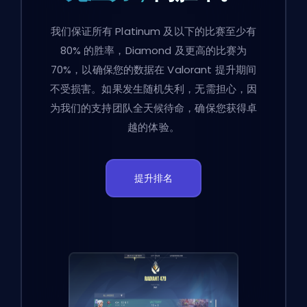
我们保证所有 Platinum 及以下的比赛至少有
80% 的胜率，Diamond 及更高的比赛为
70%，以确保您的数据在 Valorant 提升期间
不受损害。如果发生随机失利，无需担心，因
为我们的支持团队全天候待命，确保您获得卓
越的体验。
提升排名