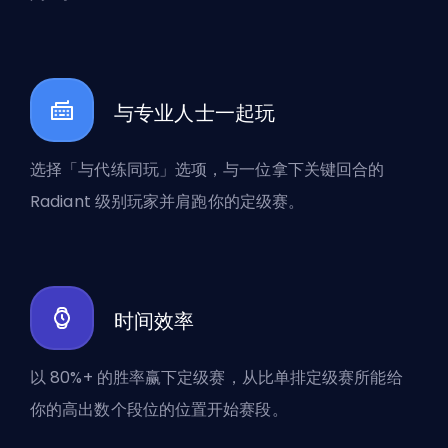
与专业人士一起玩
选择「与代练同玩」选项，与一位拿下关键回合的
Radiant 级别玩家并肩跑你的定级赛。
时间效率
以 80%+ 的胜率赢下定级赛，从比单排定级赛所能给
你的高出数个段位的位置开始赛段。