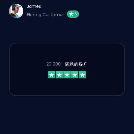
James
Eloking Customer
20,000+
满意的客户