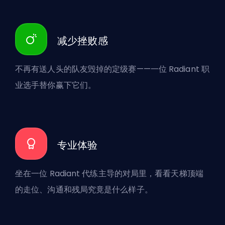
减少挫败感
不再有送人头的队友毁掉的定级赛——一位 Radiant 职
业选手替你赢下它们。
专业体验
坐在一位 Radiant 代练主导的对局里，看看天梯顶端
的走位、沟通和残局究竟是什么样子。