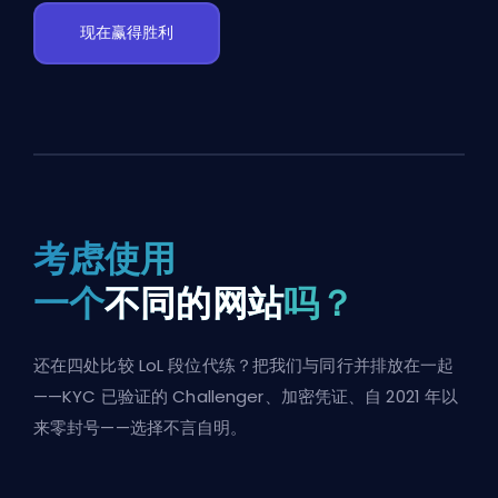
现在赢得胜利
考虑使用
一个
不同的网站
吗？
还在四处比较 LoL 段位代练？把我们与同行并排放在一起
——KYC 已验证的 Challenger、加密凭证、自 2021 年以
来零封号——选择不言自明。