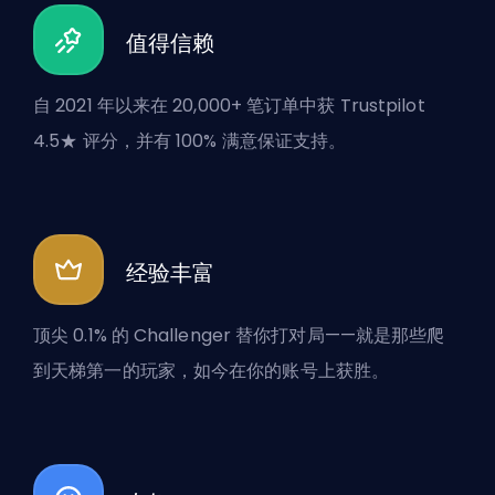
值得信赖
自 2021 年以来在 20,000+ 笔订单中获 Trustpilot
4.5★ 评分，并有 100% 满意保证支持。
经验丰富
顶尖 0.1% 的 Challenger 替你打对局——就是那些爬
到天梯第一的玩家，如今在你的账号上获胜。