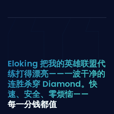
Eloking 把我的英雄联盟代
练打得漂亮——一波干净的
连胜杀穿 Diamond。快
速、安全、零烦恼——
每一分钱都值