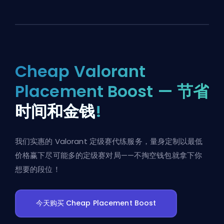
Cheap Valorant
Placement Boost — 节省
时间和金钱
!
我们实惠的 Valorant 定级赛代练服务，量身定制以最低
价格赢下尽可能多的定级赛对局——不掏空钱包就拿下你
想要的段位！
今天购买 Cheap Placement Boost