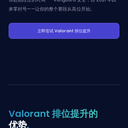
来零封号——让你的整个赛段从高位开始。
立即尝试 Valorant 排位提升
Valorant 排位提升的
优势
.