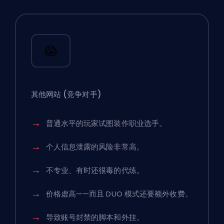
😱
其他网站
(竞争对手)
普通水平的玩家试图装作职业选手。
个人信息泄露的风险非常高。
不专业、有时还很毒的代练。
价格虚高——而且 DUO 模式还要额外收费。
导致账号封禁的脚本和外挂。