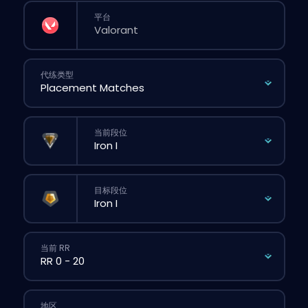
平台
代练类型
当前段位
目标段位
当前 RR
地区