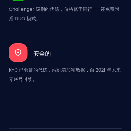
Challenger 级别的代练，价格低于同行——还免费附
赠 DUO 模式。
安全的
KYC 已验证的代练，端到端加密数据，自 2021 年以来
零账号封禁。