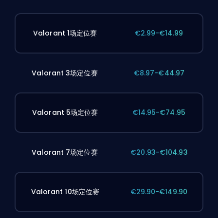
Valorant 1场定位赛
€2.99-€14.99
Valorant 3场定位赛
€8.97-€44.97
Valorant 5场定位赛
€14.95-€74.95
Valorant 7场定位赛
€20.93-€104.93
Valorant 10场定位赛
€29.90-€149.90