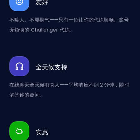
友好
不喷人、不耍脾气——只有一位让你的代练顺畅、账号
无烦恼的 Challenger 代练。
全天候支持
在线聊天全天候有真人——平均响应不到 2 分钟，随时
解答你的疑问。
实惠