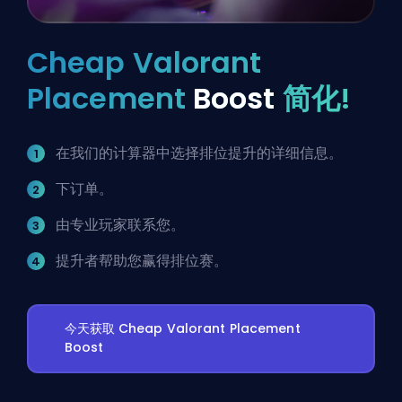
Cheap Valorant
Placement
Boost
简化!
在我们的计算器中选择排位提升的详细信息。
下订单。
由专业玩家联系您。
提升者帮助您赢得排位赛。
今天获取 Cheap Valorant Placement
Boost