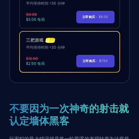
平均等待时间 <30 分钟
$8.00
立即购买
- $6.00
$3.00 每局
三把游戏
平均等待时间 <30 分钟
$12.00
立即购买
- $7.50
$2.50 每局
不要因为一次神奇的射击就
认定墙体黑客
玩家犯的最大错误就是将一轮荒谬的表现转变为法庭裁