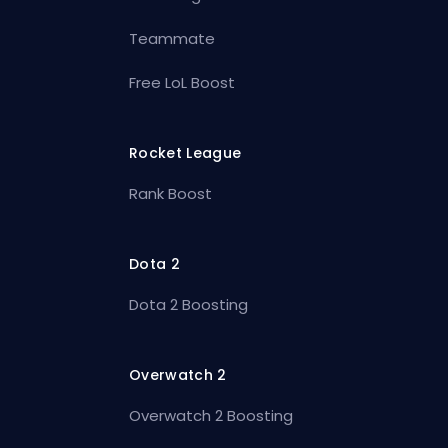
Teammate
Free LoL Boost
Rocket League
Rank Boost
Dota 2
Dota 2 Boosting
Overwatch 2
Overwatch 2 Boosting