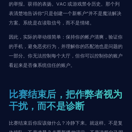
的举报。获得的表扬。VAC 或游戏禁令历史。那个列
表清楚地告诉你“只是创建一个新帐户”并不是魔法解决
方案。系统是在读取信号，而不是情绪。
因此，实际的举动很简单：保持你的帐户清爽，验证你
的手机，避免恶劣行为，并理解你的匹配池也是问题的
一部分。你无法控制每个大厅，但你可以控制你的账户
看起来是否像系统信任的账户。
比赛结束后，把作弊者视为
干扰，而不是诊断
比赛结束后你应该做什么？冷静下来。就这样。不是复