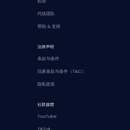
机会
代练团队
帮助 & 支持
法律声明
条款与条件
玩家条款与条件（T&C）
隐私政策
社群媒體
YouTube
TikTok