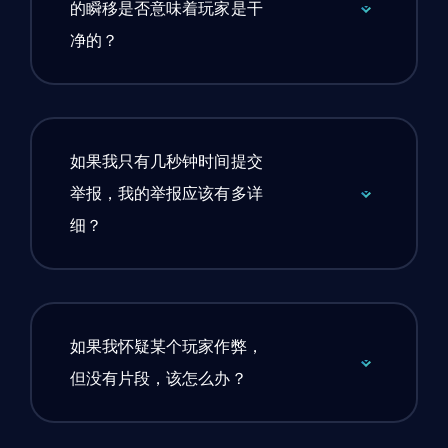
的瞬移是否意味着玩家是干
净的？
如果我只有几秒钟时间提交
举报，我的举报应该有多详
细？
如果我怀疑某个玩家作弊，
但没有片段，该怎么办？