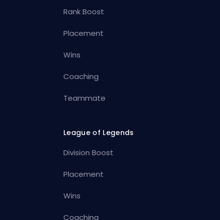
Rank Boost
Placement
Wins
Coaching
Teammate
League of Legends
Division Boost
Placement
Wins
Coaching