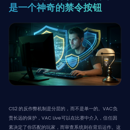
是一个神奇的禁令按钮
CS2 的反作弊机制是分层的，而不是单一的。VAC负
责长远的保护，VAC Live可以在比赛中介入，信任因
素决定了你匹配的玩家，而审查系统则在背后运作。这