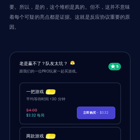
要。所以，是的，这个堆积是真的。但不，这并不意味
着每个可疑的亮点都是证据。这就是反应协议重要的原
因。
老是赢不了？队友太坑？
跟我们的一位PRO玩家一起买游戏。
一把游戏
平均等待时间 <30 分钟
$4.00
立即购买
- $3.32
$3.32 每局
两款游戏