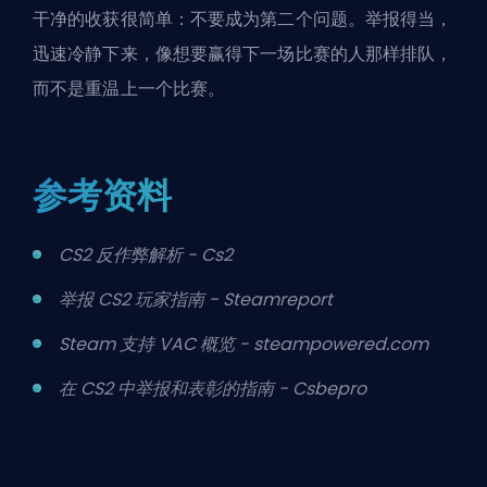
干净的收获很简单：不要成为第二个问题。举报得当，
迅速冷静下来，像想要赢得下一场比赛的人那样排队，
而不是重温上一个比赛。
参考资料
CS2 反作弊解析 - Cs2
举报 CS2 玩家指南 - Steamreport
Steam 支持 VAC 概览 - steampowered.com
在 CS2 中举报和表彰的指南 - Csbepro