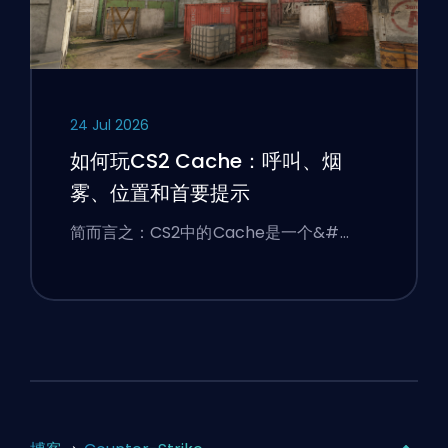
24 Jul 2026
如何玩CS2 Cache：呼叫、烟
雾、位置和首要提示
简而言之：CS2中的Cache是一个&#…