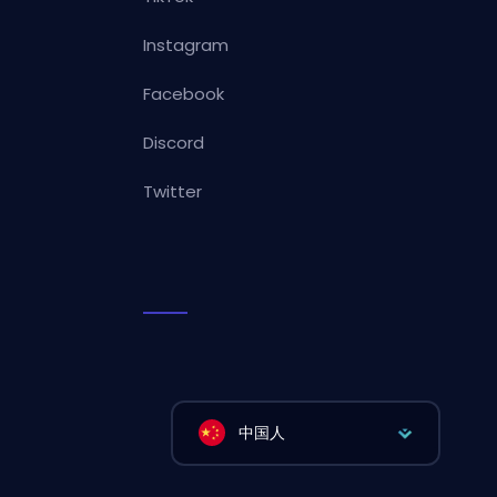
Instagram
Facebook
Discord
Twitter
中国人