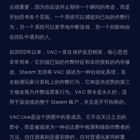
点很重要，因为你应该停止期待一个瞬间的奇迹，而是
开始思考各个层面。一个系统可以捕捉到已知的作弊行
为，另一个系统可以更早地中断游戏，另一个则影响你
在排队中遇到的人。
自2002年以来，VAC一直在保护反恐精英，核心思想
非常简单：它扫描已知的作弊特征和未经授权的内存修
改。Steam 支持将 VAC 描述为一种自动化系统，旨
在检测玩家计算机上的作弊行为，它将提供优势的第三
方修改视为作弊或黑客行为。VAC 禁令是永久的，适
用于该游戏的整个 Steam 账户，并且是不可协商的。
VAC Live是这个拼图中的新成员。它不仅关注之后的
禁令，而是被描述为一种在比赛中检测和移除作弊者的
方法。信任因素则是最安静的，但对普通玩家同样重