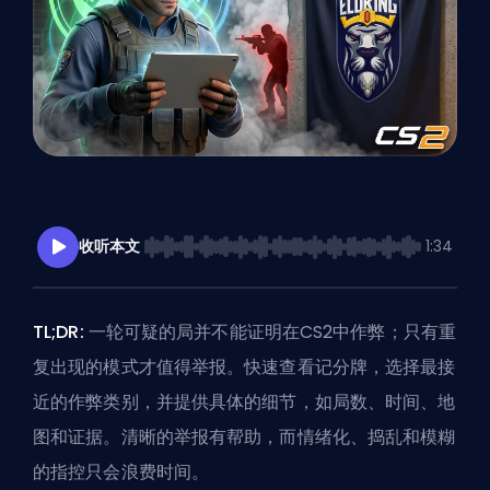
收听本文
1:34
TL;DR:
一轮可疑的局并不能证明在CS2中作弊；只有重
复出现的模式才值得举报。快速查看记分牌，选择最接
近的作弊类别，并提供具体的细节，如局数、时间、地
图和证据。清晰的举报有帮助，而情绪化、捣乱和模糊
的指控只会浪费时间。