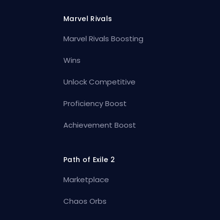
Marvel Rivals
Marvel Rivals Boosting
Wins
Unlock Competitive
Proficiency Boost
Achievement Boost
Path of Exile 2
Marketplace
Chaos Orbs