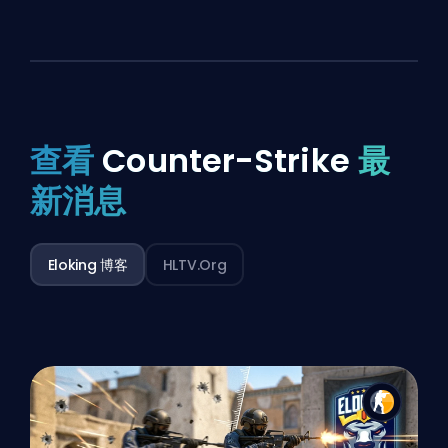
查看
Counter-Strike
最
新消息
Eloking 博客
HLTV.org