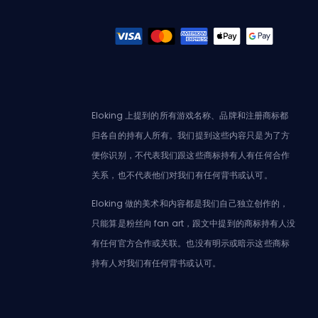
Eloking 上提到的所有游戏名称、品牌和注册商标都
归各自的持有人所有。我们提到这些内容只是为了方
便你识别，不代表我们跟这些商标持有人有任何合作
关系，也不代表他们对我们有任何背书或认可。
Eloking 做的美术和内容都是我们自己独立创作的，
只能算是粉丝向 fan art，跟文中提到的商标持有人没
有任何官方合作或关联。也没有明示或暗示这些商标
持有人对我们有任何背书或认可。