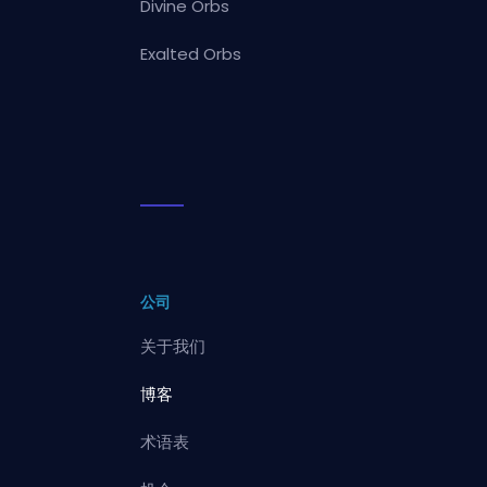
Divine Orbs
Exalted Orbs
公司
关于我们
博客
术语表