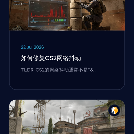
22 Jul 2026
如何修复CS2网络抖动
TL;DR: CS2的网络抖动通常不是“&…