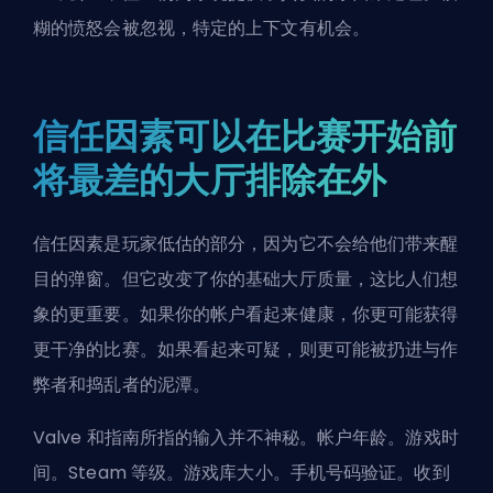
糊的愤怒会被忽视，特定的上下文有机会。
信任因素可以在比赛开始前
将最差的大厅排除在外
信任因素是玩家低估的部分，因为它不会给他们带来醒
目的弹窗。但它改变了你的基础大厅质量，这比人们想
象的更重要。如果你的帐户看起来健康，你更可能获得
更干净的比赛。如果看起来可疑，则更可能被扔进与作
弊者和捣乱者的泥潭。
Valve 和指南所指的输入并不神秘。帐户年龄。游戏时
间。Steam 等级。游戏库大小。手机号码验证。收到