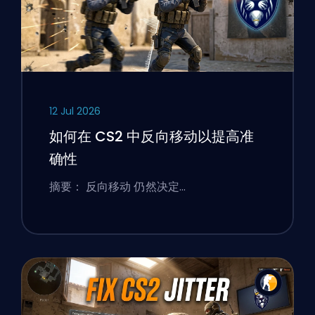
12 Jul 2026
如何在 CS2 中反向移动以提高准
确性
摘要： 反向移动 仍然决定…