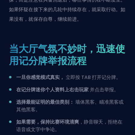
如果怀疑在接下来的几轮中持续存在，就采取行动。如
果没有，就保存自尊，继续前进。
当大厅气氛不妙时，迅速使
用记分牌举报流程
一旦你感觉模式真实，
立即按 TAB 打开记分牌。
在记分牌迷你个人资料上右击玩家
并点击举报。
选择最能证明的最佳类别：
墙体黑客、瞄准黑客或
其他黑客。
如果需要，保持比赛环境清爽
，静音聊天，拒绝在
语音或文字中争论。