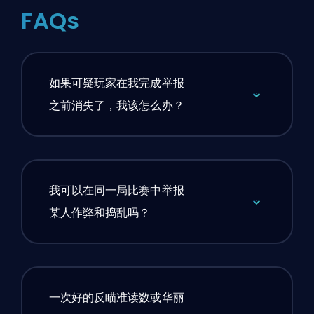
FAQs
如果可疑玩家在我完成举报
之前消失了，我该怎么办？
我可以在同一局比赛中举报
某人作弊和捣乱吗？
一次好的反瞄准读数或华丽