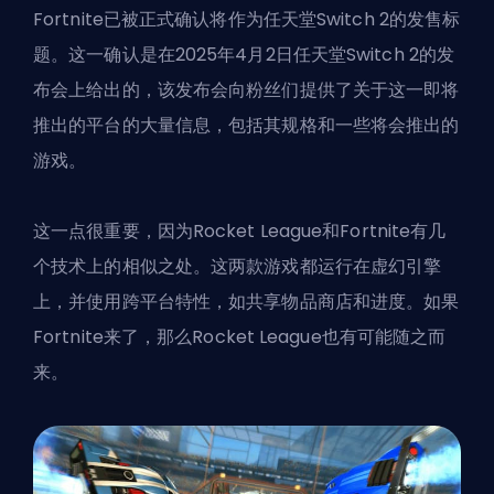
Fortnite已被正式确认将作为任天堂Switch 2的发售标
题。这一确认是在2025年4月2日任天堂Switch 2的发
布会上给出的，该发布会向粉丝们提供了关于这一即将
推出的平台的大量信息，包括其规格和一些将会推出的
游戏。
这一点很重要，因为
Rocket League
和Fortnite有几
个技术上的相似之处。这两款游戏都运行在虚幻引擎
上，并使用跨平台特性，如共享物品商店和进度。如果
Fortnite来了，那么Rocket League也有可能随之而
来。