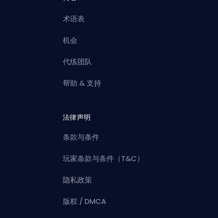
术语表
机会
代练团队
帮助 & 支持
法律声明
条款与条件
玩家条款与条件（T&C）
隐私政策
版权 / DMCA