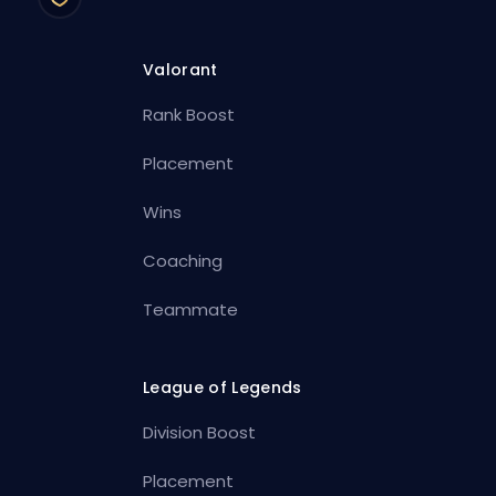
Valorant
Rank Boost
Placement
Wins
Coaching
Teammate
League of Legends
Division Boost
Placement