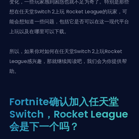
变化，一些玩家感到困惑也就不足为奇了。特别是那些
想在任天堂Switch 2上玩
Rocket League
的玩家，可
能会想知道一些问题，包括它是否可以在这一现代平台
上玩以及在哪里可以下载。
所以，如果你对如何在任天堂Switch 2上玩Rocket
League感兴趣，那就继续阅读吧，我们会为你提供帮
助。
Fortnite确认加入任天堂
Switch，Rocket League
会是下一个吗？