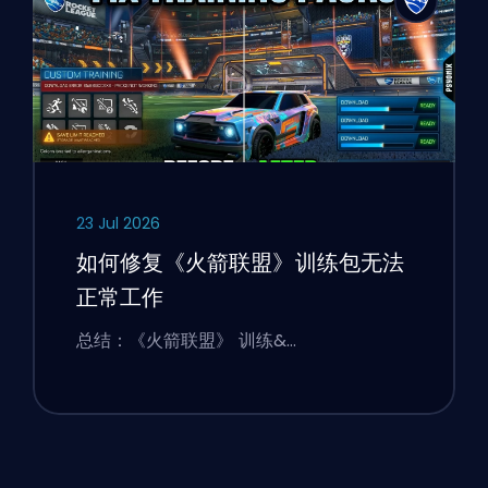
23 Jul 2026
如何修复《火箭联盟》训练包无法
正常工作
总结：《火箭联盟》 训练&…