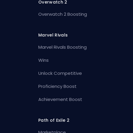
Overwatch 2
Overwatch 2 Boosting
Marvel Rivals
Marvel Rivals Boosting
Wins
Unlock Competitive
Proficiency Boost
Achievement Boost
Path of Exile 2
Marketplace