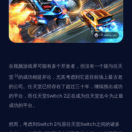
在视频游戏界可能有多个开发者，但没有一个能与任天
[1]
堂
的成功相提并论，尤其考虑到它是目前场上最古老
的公司。任天堂已经存在了超过三十年，继续推出成功
的平台，而任天堂Switch 2正在成为任天堂迄今为止最
成功的平台。
然而，考虑到Switch 2与原任天堂Switch之间的诸多