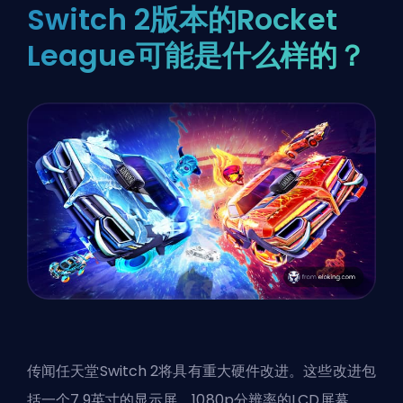
Switch 2版本的Rocket
League可能是什么样的？
传闻任天堂Switch 2将具有重大硬件改进。这些改进包
括一个7.9英寸的显示屏，1080p分辨率的LCD屏幕，