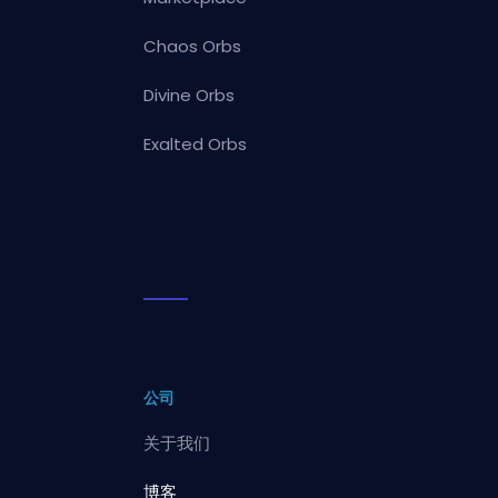
Chaos Orbs
Divine Orbs
Exalted Orbs
公司
关于我们
博客