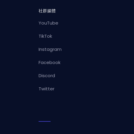
社群媒體
YouTube
TikTok
Instagram
Facebook
Discord
Twitter