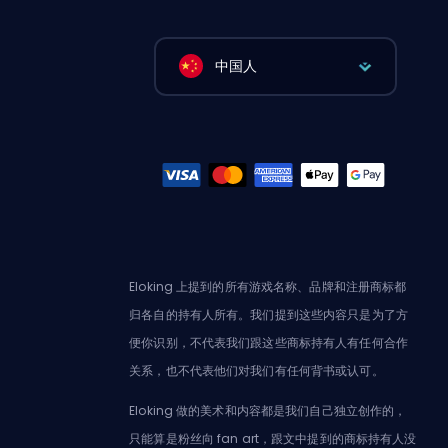
中国人
Eloking 上提到的所有游戏名称、品牌和注册商标都
归各自的持有人所有。我们提到这些内容只是为了方
便你识别，不代表我们跟这些商标持有人有任何合作
关系，也不代表他们对我们有任何背书或认可。
Eloking 做的美术和内容都是我们自己独立创作的，
只能算是粉丝向 fan art，跟文中提到的商标持有人没