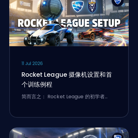
11 Jul 2026
Rocket League 摄像机设置和首
个训练例程
简而言之： Rocket League 的初学者…