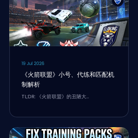
19 Jul 2026
《火箭联盟》小号、代练和匹配机
制解析
TL;DR: 《火箭联盟》的丑陋大…