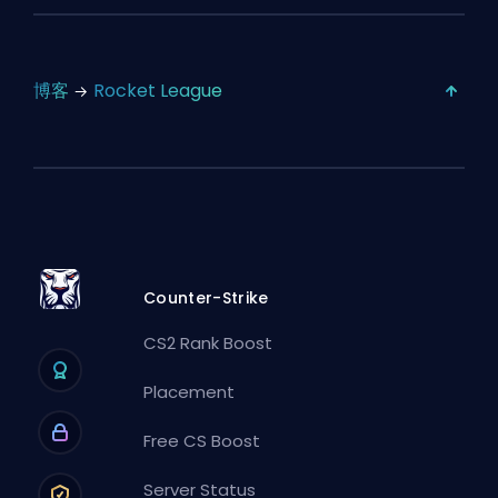
博客
Rocket League
Counter-Strike
CS2 Rank Boost
Placement
Free CS Boost
Server Status