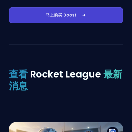
马上购买 Boost
查看
Rocket League
最新
消息