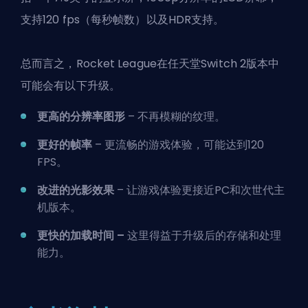
支持120 fps（每秒帧数）以及HDR支持。
总而言之，
Rocket League
在任天堂Switch 2版本中
可能会有以下升级。
更高的分辨率图形
– 不再模糊的纹理。
更好的帧率
– 更流畅的游戏体验，可能达到120
FPS。
改进的光影效果
– 让游戏体验更接近PC和次世代主
机版本。
更快的加载时间 –
这里得益于升级后的存储和处理
能力。