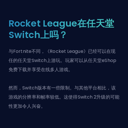
Rocket League在任天堂
Switch上吗？
与Fortnite不同，《Rocket League》已经可以在现
任的任天堂Switch上游玩。玩家可以从任天堂eShop
免费下载并享受在线多人游戏。
然而，Switch版本有一些限制。与其他平台相比，该
游戏的分辨率和帧率较低。这使得Switch 2升级的可能
性更加令人兴奋。