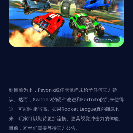
到目前为止，Psyonix或任天堂尚未给予任何官方确
认。然而，Switch 2的硬件改进和Fortnite的到来使得
这一可能性相当高。如果Rocket League真的跳跃过
来，玩家可以期待更加流畅、更具视觉冲击力的体验。
目前，粉丝们需要等待官方公告。