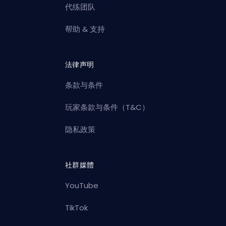
代练团队
帮助 & 支持
法律声明
条款与条件
玩家条款与条件（T&C）
隐私政策
社群媒體
YouTube
TikTok