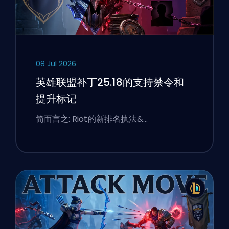
08 Jul 2026
英雄联盟补丁25.18的支持禁令和
提升标记
简而言之: Riot的新排名执法&…