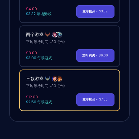
$4.00
立即购买
- $3.32
$3.32 每场游戏
两个游戏
平均等待时间 <30 分钟
$8.00
立即购买
- $6.00
$3.00 每场游戏
三款游戏
平均等待时间 <30 分钟
$12.00
立即购买
- $7.50
$2.50 每场游戏