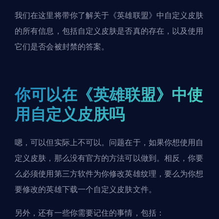
我们在这里将带你了解关于《英雄联盟》中自定义皮肤
的所有信息，包括自定义皮肤是否真的存在，以及使用
它们是否会被封禁的答案。
你可以在《英雄联盟》中使
用自定义皮肤吗
嗯，可以但实际上不可以。问题在于，如果你想使用自
定义皮肤，那么没有官方的方法可以做到。相反，你要
么必须使用第三方软件为你修改英雄纹理，要么为你想
要修改的英雄下载一个自定义皮肤文件。
另外，还有一些你需要记住的事情，包括：