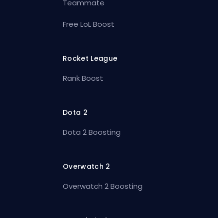
Teammate
Free LoL Boost
Rocket League
Rank Boost
Dota 2
Dota 2 Boosting
Overwatch 2
Overwatch 2 Boosting