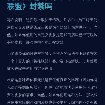
联盟》封禁吗
再次说明，这实际上取决于情况。许多Riot员工对于使
用自定义皮肤是否应该被视为可封禁行为意见不一。当
然，如果你使用的自定义皮肤是游戏商店里已经可以购
买的皮肤，那么你很可能会被
封禁
。
为了避免你的账户被封禁，最推荐的做法是下载并安装
一个非官方的《英雄联盟》客户端（破解版），并使用
该客户端来使用自定义皮肤。
虽然这意味着你将无法进行任何真正的比赛（因为你将
无法连接到服务器），但你仍然能够满足使用任何你想
要的皮肤的需求。当然，如果你使用这种方法，那么即
使使用实际的游戏内皮肤也是公平的，因为你不会有被