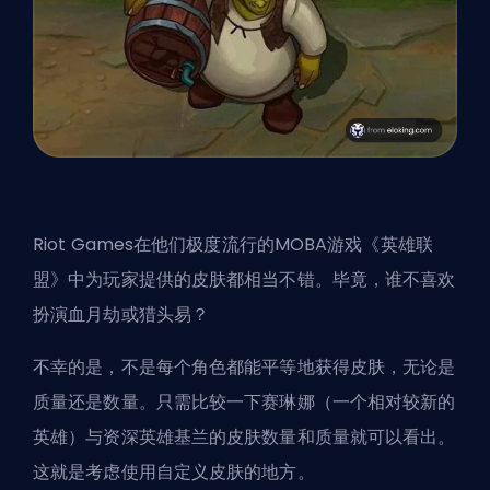
Riot Games
在他们极度流行的
MOBA
游戏《英雄联
盟》中为玩家提供的皮肤都相当不错。毕竟，谁不喜欢
扮演血月劫或猎头易？
不幸的是，不是每个角色都能平等地获得皮肤，无论是
质量还是数量。只需比较一下赛琳娜（一个相对较新的
英雄）与资深英雄基兰的皮肤数量和质量就可以看出。
这就是考虑使用自定义皮肤的地方。