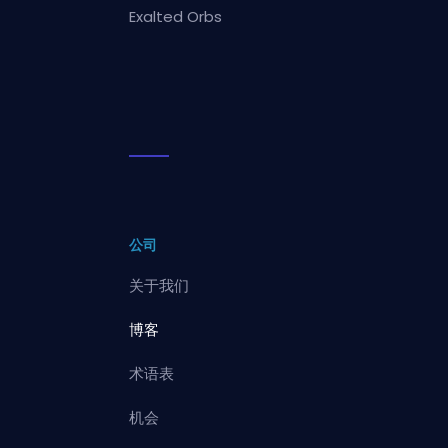
Exalted Orbs
公司
关于我们
博客
术语表
机会