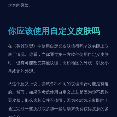
封禁的风险。
你应该使用自定义皮肤吗
在《英雄联盟》中使用自定义皮肤值得吗？这实际上取
决于情况。你看，当你通过第三方软件使用自定义皮肤
时，也有可能改变其他纹理，比如地图的外观，以及小
兵或龙的外观。
从这个意义上说，尝试各种不同的纹理组合可能是有趣
的。然而，如果你考虑使用自定义皮肤是因为你不想购
买皮肤，那么这其实并不值得，因为Riot为玩家提供了
通过完成一些挑战或参加一些活动来免费获得皮肤的多