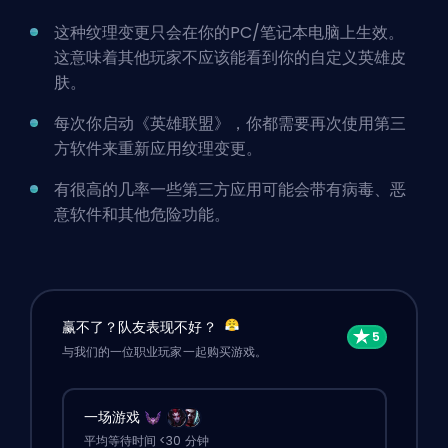
这种纹理变更只会在你的PC/笔记本电脑上生效。
这意味着其他玩家不应该能看到你的自定义英雄皮
肤。
每次你启动《英雄联盟》，你都需要再次使用第三
方软件来重新应用纹理变更。
有很高的几率一些第三方应用可能会带有病毒、恶
意软件和其他危险功能。
赢不了？队友表现不好？
与我们的一位职业玩家一起购买游戏。
一场游戏
平均等待时间 <30 分钟