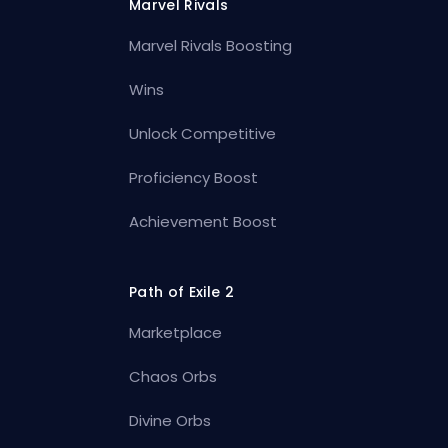
Marvel Rivals
Marvel Rivals Boosting
Wins
Unlock Competitive
Proficiency Boost
Achievement Boost
Path of Exile 2
Marketplace
Chaos Orbs
Divine Orbs