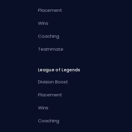
Placement
Wins
Coaching
Teammate
League of Legends
Division Boost
Placement
Wins
Coaching