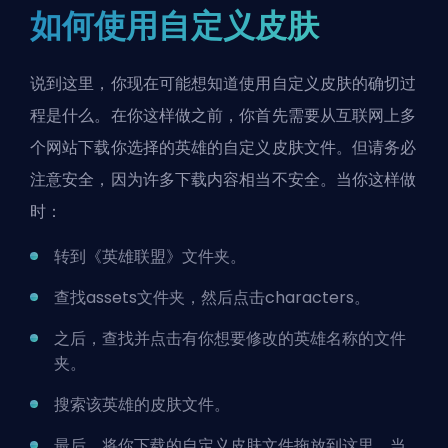
如何使用自定义皮肤
说到这里，你现在可能想知道使用自定义皮肤的确切过
程是什么。在你这样做之前，你首先需要从互联网上多
个网站下载你选择的英雄的自定义皮肤文件。但请务必
注意安全，因为许多下载内容相当不安全。当你这样做
时：
转到《英雄联盟》文件夹。
查找assets文件夹，然后点击characters。
之后，查找并点击有你想要修改的英雄名称的文件
夹。
搜索该英雄的皮肤文件。
最后，将你下载的自定义皮肤文件拖放到这里，当