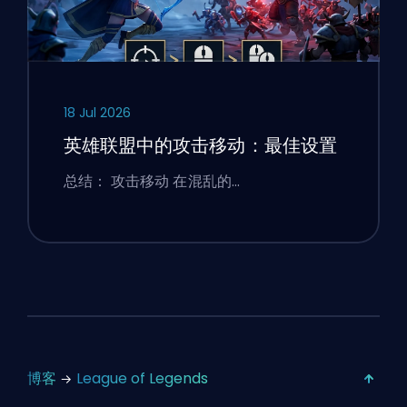
18 Jul 2026
英雄联盟中的攻击移动：最佳设置
总结： 攻击移动 在混乱的…
博客
League of Legends