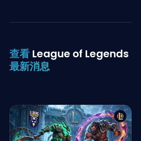
查看
League of Legends
最新消息