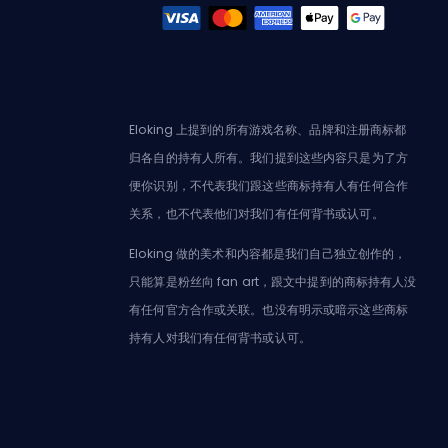
Eloking 上提到的所有游戏名称、品牌和注册商标都
归各自的持有人所有。我们提到这些内容只是为了方
便你识别，不代表我们跟这些商标持有人有任何合作
关系，也不代表他们对我们有任何背书或认可。
Eloking 做的美术和内容都是我们自己独立创作的，
只能算是粉丝向 fan art，跟文中提到的商标持有人没
有任何官方合作或关联。也没有明示或暗示这些商标
持有人对我们有任何背书或认可。