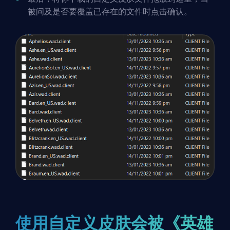
被问及是否要覆盖已存在的文件时点击确认。
使用自定义皮肤会被《英雄