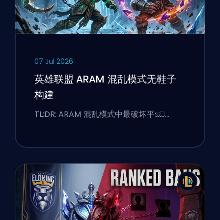
07 Jul 2026
英雄联盟 ARAM 混乱模式无鞋子
构建
TL;DR: ARAM 混乱模式中最破坏平ඣ…