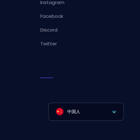
Instagram
Facebook
Discord
Twitter
中国人