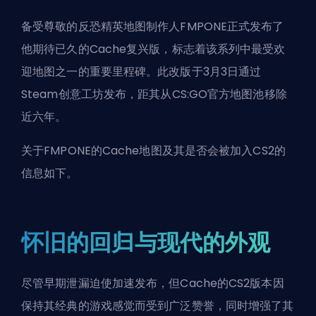
备受尊敬的反恐精英地图制作人FMPONE正式发布了
他期待已久的Cache复兴版，标志着该系列中最受欢
迎地图之一的重要里程碑。此改版于3月3日通过
Steam创意工坊发布，距其从CS:GO官方地图池移除
近六年。
关于FMPONE的Cache地图及其是否会被
加入CS2
的
信息如下。
怀旧的回归与现代的外观
尽管早期泄漏迫使加速发布，但Cache的CS2版本因
保持其经典的游戏感觉而受到广泛赞誉，同时增强了其