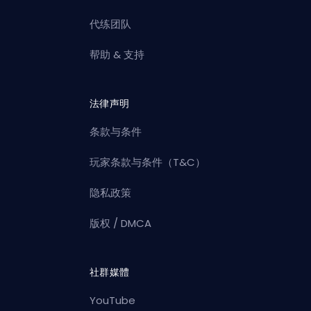
代练团队
帮助 & 支持
法律声明
条款与条件
玩家条款与条件（T&C）
隐私政策
版权 / DMCA
社群媒體
YouTube