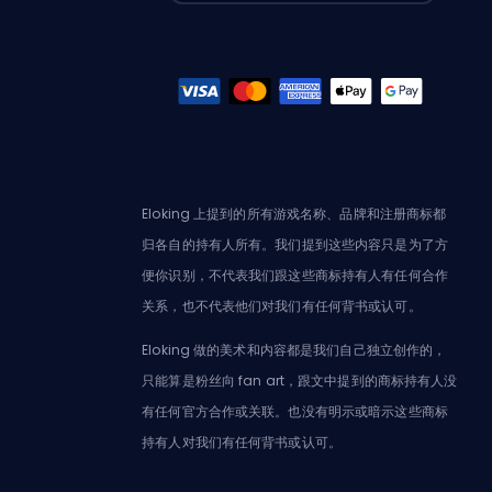
Eloking 上提到的所有游戏名称、品牌和注册商标都
归各自的持有人所有。我们提到这些内容只是为了方
便你识别，不代表我们跟这些商标持有人有任何合作
关系，也不代表他们对我们有任何背书或认可。
Eloking 做的美术和内容都是我们自己独立创作的，
只能算是粉丝向 fan art，跟文中提到的商标持有人没
有任何官方合作或关联。也没有明示或暗示这些商标
持有人对我们有任何背书或认可。