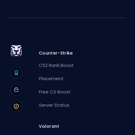
Counter-Strike
CS2 Rank Boost
Placement
Free CS Boost
Server Status
Valorant