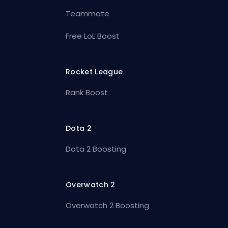
Teammate
Free LoL Boost
Rocket League
Rank Boost
Dota 2
Dota 2 Boosting
Overwatch 2
Overwatch 2 Boosting