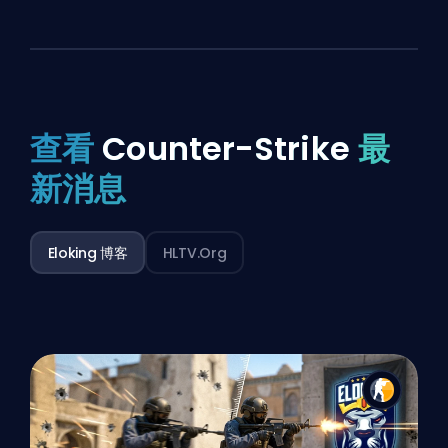
查看
Counter-Strike
最
新消息
Eloking 博客
HLTV.org