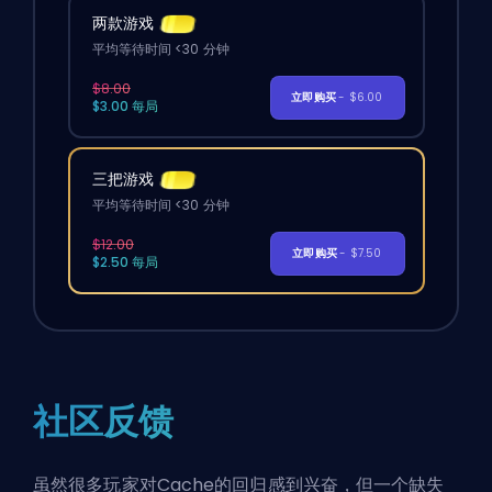
两款游戏
平均等待时间 <30 分钟
$8.00
立即购买
- $6.00
$3.00 每局
三把游戏
平均等待时间 <30 分钟
$12.00
立即购买
- $7.50
$2.50 每局
社区反馈
虽然很多玩家对Cache的回归感到兴奋，但一个缺失