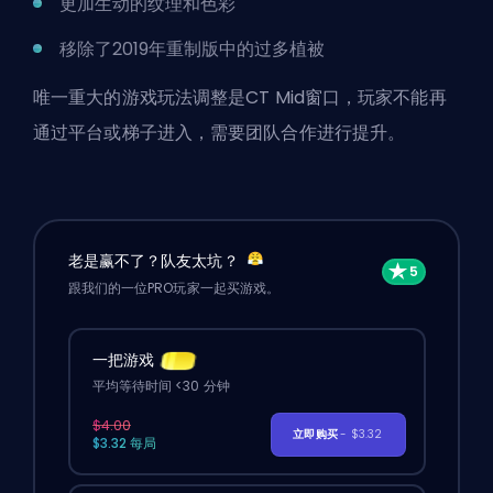
更加生动的纹理和色彩
移除了2019年重制版中的过多植被
唯一重大的游戏玩法调整是CT Mid窗口，玩家不能再
通过平台或梯子进入，需要团队合作进行提升。
老是赢不了？队友太坑？
跟我们的一位PRO玩家一起买游戏。
一把游戏
平均等待时间 <30 分钟
$4.00
立即购买
- $3.32
$3.32 每局