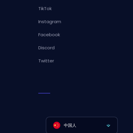
TikTok
Instagram
Facebook
Discord
Twitter
中国人