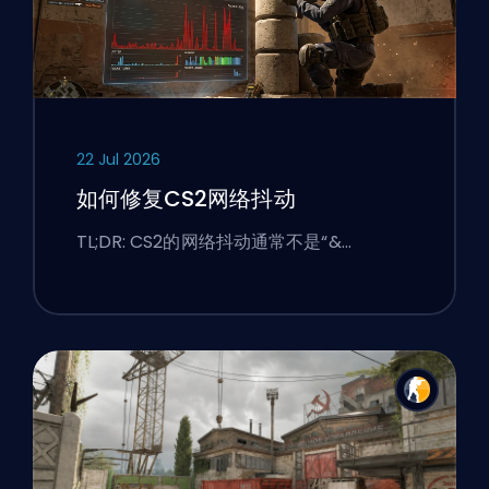
22 Jul 2026
如何修复CS2网络抖动
TL;DR: CS2的网络抖动通常不是“&…