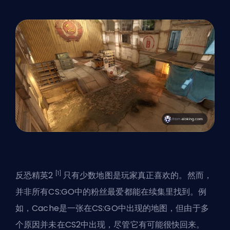
[1]
反恐精英2
只有少数地图是玩家真正喜欢的。然而，
并非所有CS:GO中的粉丝最爱都能在续集里找到。例
如，Cache是一张在CS:GO中出现的地图，但由于多
个原因并未在CS2中出现，尽管它有可能很快回来。