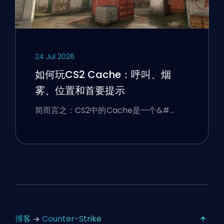
24 Jul 2026
如何玩CS2 Cache：呼叫、烟
雾、位置和首要提示
简而言之：CS2中的Cache是一个&#…
博客
Counter-Strike