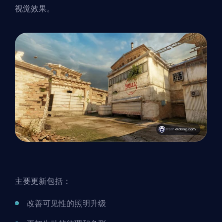
视觉效果。
主要更新包括：
改善可见性的照明升级