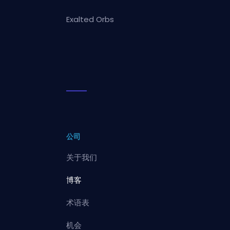
Exalted Orbs
公司
关于我们
博客
术语表
机会