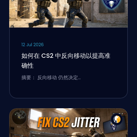
12 Jul 2026
如何在 CS2 中反向移动以提高准
确性
摘要： 反向移动 仍然决定…