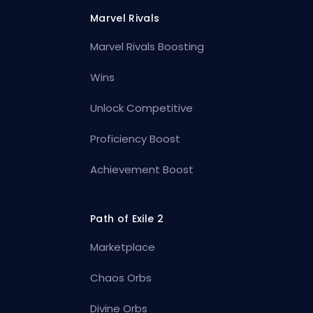
Marvel Rivals
Marvel Rivals Boosting
Wins
Unlock Competitive
Proficiency Boost
Achievement Boost
Path of Exile 2
Marketplace
Chaos Orbs
Divine Orbs