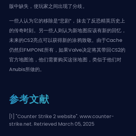
版中缺失，使玩家之间出现了分歧。
一些人认为它的移除是“悲剧”，抹去了反恐精英历史上
的传奇时刻。另一些人则认为新地图应该有新的回忆，
未来的CS2亮点可以获得新的涂鸦致敬。由于Cache
仍然归FMPONE所有，如果Valve决定将其带回CS2的
官方地图池，他们需要购买这张地图，类似于他们对
Anubis所做的。
参考文献
[1] "
Counter Strike 2 website
". www.counter-
strike.net. Retrieved March 05, 2025