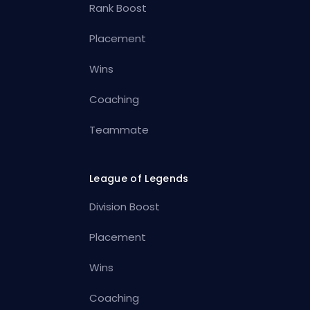
Rank Boost
Placement
Wins
Coaching
Teammate
League of Legends
Division Boost
Placement
Wins
Coaching