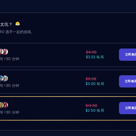
友太坑？
RO 选手一起的游戏。
$4.00
立即购
$3.32 每局
 <30 分钟
$8.00
立即购
$3.00 每局
 <30 分钟
$12.00
立即购
$2.50 每局
 <30 分钟