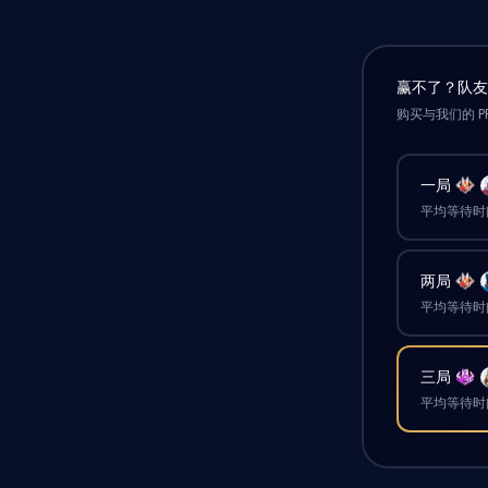
赢不了？队
购买与我们的 P
一局
平均等待时间
两局
平均等待时间
三局
平均等待时间