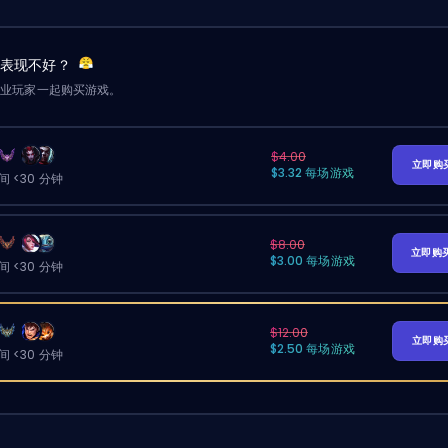
友表现不好？
职业玩家一起购买游戏。
$4.00
立即购
$3.32 每场游戏
 <30 分钟
$8.00
立即购
$3.00 每场游戏
 <30 分钟
$12.00
立即购
$2.50 每场游戏
 <30 分钟