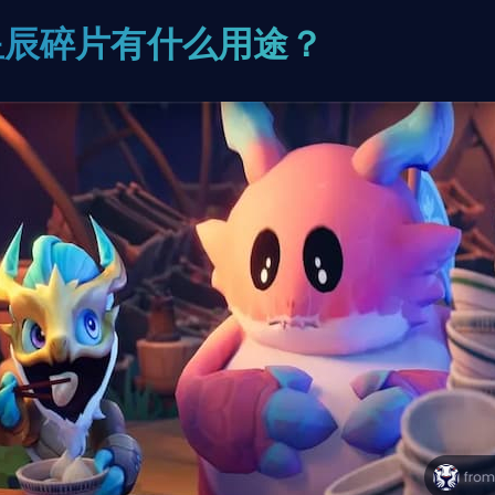
星辰碎片有什么用途？