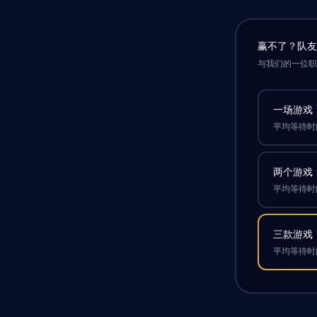
赢不了？队
与我们的一位
一场游戏
平均等待时间
两个游戏
平均等待时间
三款游戏
平均等待时间