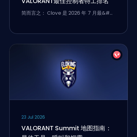
VALORANT最佳控制者特工排名
简而言之： Clove 是 2026 年 7 月最&#…
23 Jul 2026
VALORANT Summit 地图指南：