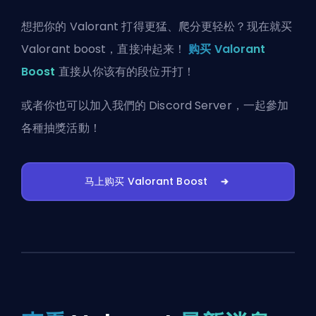
想把你的 Valorant 打得更猛、爬分更轻松？现在就买
Valorant boost，直接冲起来！
购买 Valorant
Boost
直接从你该有的段位开打！
或者你也可以
加入我們的 Discord Server
，一起參加
各種抽獎活動！
马上购买 Valorant Boost