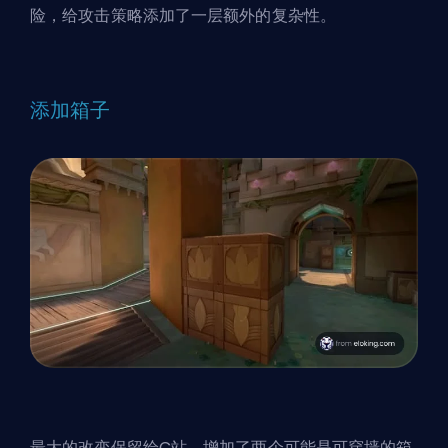
险，给攻击策略添加了一层额外的复杂性。
添加箱子
最大的改变保留给C站，增加了两个可能是
可穿墙的
箱