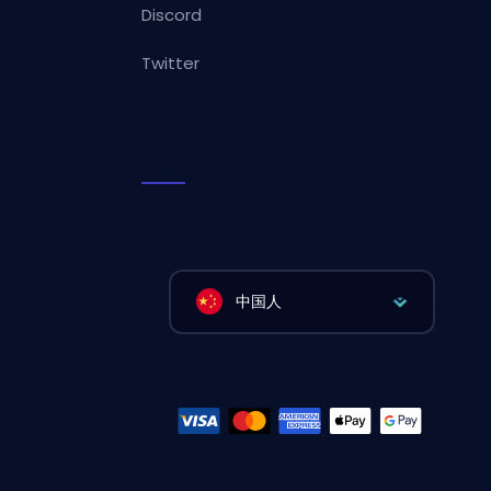
Discord
Twitter
中国人