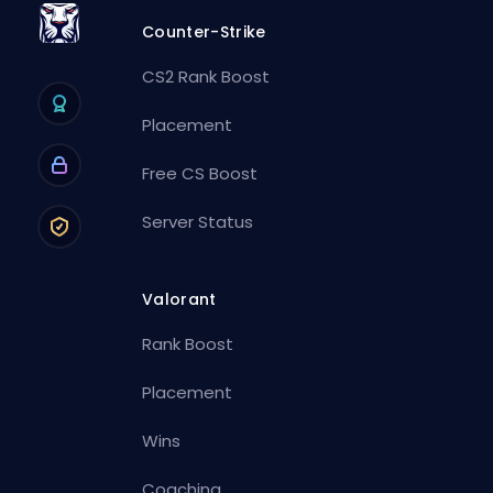
Counter-Strike
CS2 Rank Boost
Placement
Free CS Boost
Server Status
Valorant
Rank Boost
Placement
Wins
Coaching