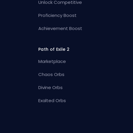
Unlock Competitive
Proficiency Boost
Achievement Boost
Path of Exile 2
Marketplace
Chaos Orbs
Divine Orbs
Exalted Orbs