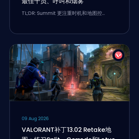
最佳干员、呼叫和烟雾
TL;DR: Summit 更注重时机和地图控…
09 Aug 2026
VALORANT补丁13.02 Retake地