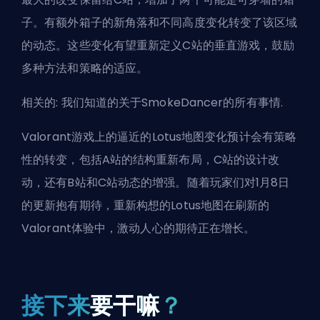
子。有额外箱子的新角落和不同高度变化转变了该区域
的动态。这些变化有望重新定义C站的垂直游戏，鼓励
多种方法和策略的适应。
相关的:
我们知道的关于SmokeDancer的所有事情
.
Valorant游戏上的逼近的Lotus地图变化预计会有策略
性的转变，包括A站的结构重新布局，C站的设计改
动，还有B站和C站动态的增强。随着玩家们对1月8日
的更新抱有期待，重新构想的Lotus地图在刷新的
Valorant体验中，激动人心的期待正在增长。
接下来
要干嘛
？