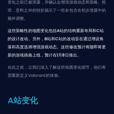
变化之前已被泄露，并确认会增强游戏动态和策略。然
而，意料之外的转折揭示了一些未包含在初步泄露中的
额外调整。
这些策略性的地图变化包括A站的结构重新布局和C站
的设计改动。另外，B站和C站的改动旨在通过增设角
落和高度选择增强游戏动态。这些修改预计将随即将更
新的游戏插曲上线，预计在1月8日推出。
在此之前，让我们深入了解这些地图变化细节，他们有
望重新定义Valorant的体验。
A站变化