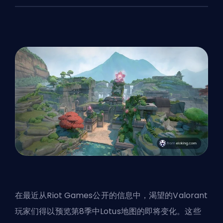
在最近从
Riot Games
公开的信息中，渴望的Valorant
玩家们得以预览第8季中Lotus地图的即将变化。这些