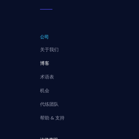
公司
关于我们
博客
术语表
机会
代练团队
帮助 & 支持