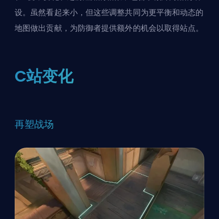
设。虽然看起来小，但这些调整共同为更平衡和动态的
地图做出贡献，为防御者提供额外的机会以取得站点。
C站变化
再塑战场