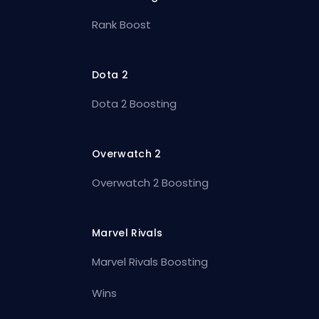
Rank Boost
Dota 2
Dota 2 Boosting
Overwatch 2
Overwatch 2 Boosting
Marvel Rivals
Marvel Rivals Boosting
Wins