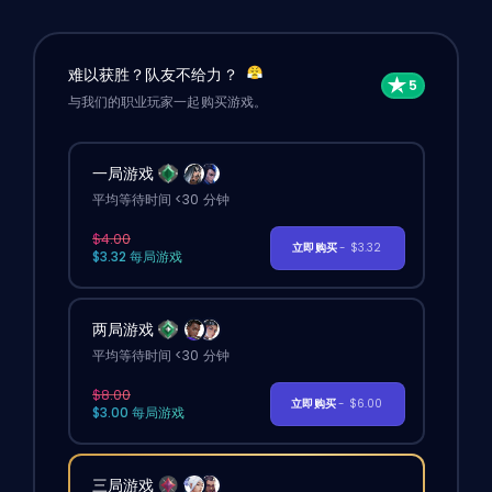
难以获胜？队友不给力？
与我们的职业玩家一起购买游戏。
一局游戏
平均等待时间 <30 分钟
$4.00
立即购买
- $3.32
$3.32 每局游戏
两局游戏
平均等待时间 <30 分钟
$8.00
立即购买
- $6.00
$3.00 每局游戏
三局游戏