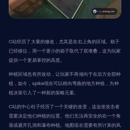
C站经历了大量的修改，尤其是在右上角的区域。箱子
已经移位，用一个更小的箱子取代了双堆叠，这为玩家
提供一个更易掌控的高度。
种植区域也有所改动，让玩家不再倾向于在后方全部种
植，如今，
spike
现在可以稍向弯曲的地方种植，为种
植决策引入了一种新的策略元素。
C站的中心柱子经历了一个关键的改变，这迫使攻击者
需要决定他们种植的位置。他们无法再安全的在一个角
落或避开孔洞和瀑布种植。地图现在需要有所计算的风