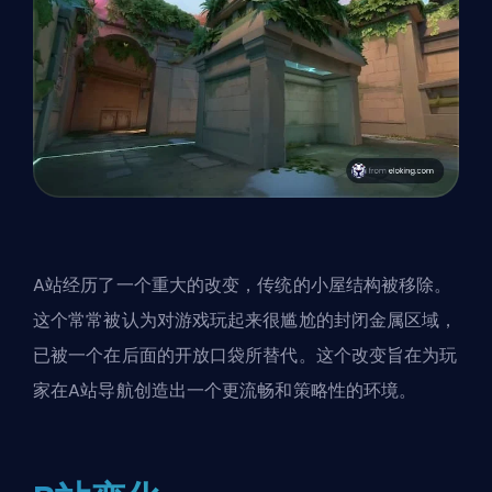
A站经历了一个重大的改变，传统的小屋结构被移除。
这个常常被认为对游戏玩起来很尴尬的封闭金属区域，
已被一个在后面的开放口袋所替代。这个改变旨在为玩
家在A站导航创造出一个更流畅和策略性的环境。