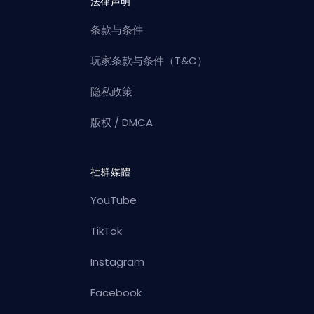
法律声明
条款与条件
玩家条款与条件（T&C）
隐私政策
版权 / DMCA
社群媒體
YouTube
TikTok
Instagram
Facebook