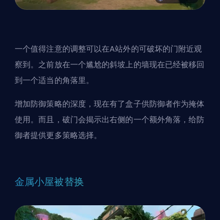
一个值得注意的调整可以在A站外的可破坏的门附近观
察到。之前放在一个尴尬的斜坡上的墙现在已经被移回
到一个适当的角落里。
增加防御策略的深度，现在有了盒子供防御者作为掩体
使用。而且，破门会揭示出右侧的一个额外角落，给防
御者提供更多策略选择。
金属小屋被替换