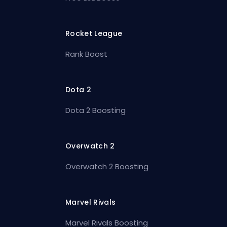
Rocket League
Rank Boost
Dota 2
Dota 2 Boosting
Overwatch 2
Overwatch 2 Boosting
Marvel Rivals
Marvel Rivals Boosting