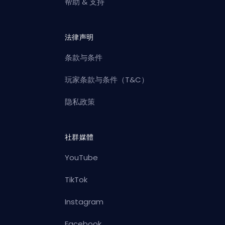
帮助 & 支持
法律声明
条款与条件
玩家条款与条件（T&C）
隐私政策
社群媒體
YouTube
TikTok
Instagram
Facebook