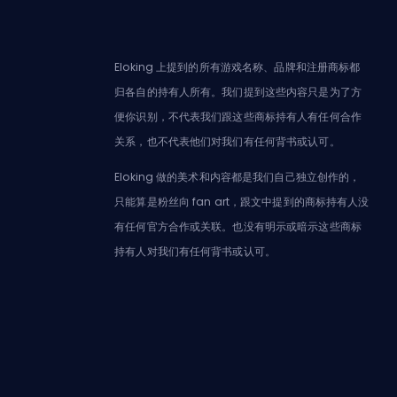
Eloking 上提到的所有游戏名称、品牌和注册商标都
归各自的持有人所有。我们提到这些内容只是为了方
便你识别，不代表我们跟这些商标持有人有任何合作
关系，也不代表他们对我们有任何背书或认可。
Eloking 做的美术和内容都是我们自己独立创作的，
只能算是粉丝向 fan art，跟文中提到的商标持有人没
有任何官方合作或关联。也没有明示或暗示这些商标
持有人对我们有任何背书或认可。