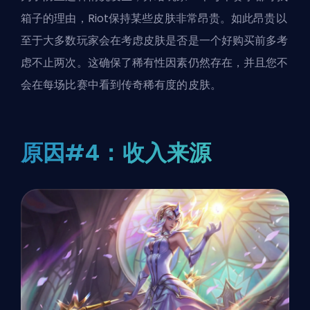
箱子的理由，Riot保持某些皮肤非常昂贵。如此昂贵以
至于大多数玩家会在考虑皮肤是否是一个好购买前多考
虑不止两次。这确保了稀有性因素仍然存在，并且您不
会在每场比赛中看到传奇稀有度的皮肤。
原因#4：收入来源