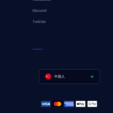
Discord
Twitter
中国人