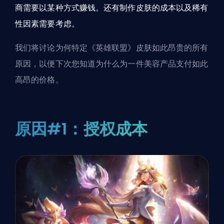
商需要以某种方式赚钱。还有制作皮肤的成本以及稀有
性因素需要考虑。
我们将讨论为何特定《英雄联盟》皮肤如此昂贵的所有
原因，以便下次您知道为什么为一件美容产品支付如此
高昂的价格。
原因#1：授权成本