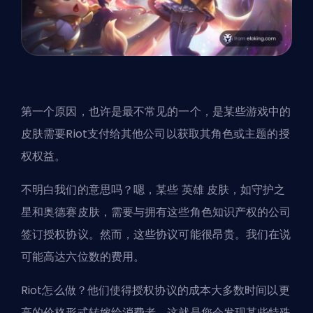
第一个原因，也许是最不常见的一个，是某些游戏中的
皮肤需要Riot支付给其他公司以获取其角色或主题的授
权权益。
不明白我们的意思吗？嗯，某些
英雄
皮肤，如守护之
星和奥德赛皮肤，需要与拥有这些角色知识产权的公司
签订授权协议。然而，这些协议可能很昂贵。我们在说
可能高达六位数的费用。
Riot怎么做？他们使得授权协议的成本大多数时间以更
高的价格形式转嫁给消费者。这就是您会发现某些特殊