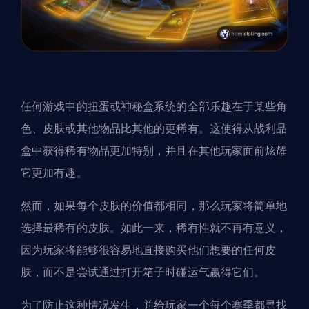
任何游戏中的扭蛋或神秘盒系统的全部乐趣在于某些角
色、皮肤或其他物品比其他的更稀有。这使得从战利品
盒中获得稀有物品更加特别，并且在其他玩家面前炫耀
它更加有趣。
然而，如果每个皮肤的价值都相同，那么玩家将简单地
选择最稀有的皮肤。如此一来，稀有性就不再有意义，
因为玩家将能够很容易地直接购买他们想要的任何皮
肤，而不是尝试通过打开箱子时碰运气赢得它们。
为了防止这种情况发生，并给玩家一个每个赛季都寻找