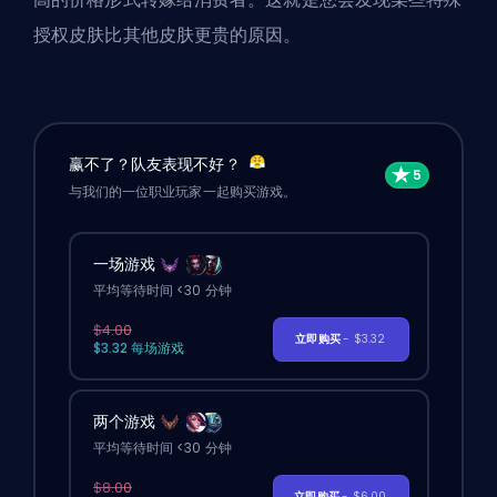
授权皮肤比其他皮肤更贵的原因。
赢不了？队友表现不好？
与我们的一位职业玩家一起购买游戏。
一场游戏
平均等待时间 <30 分钟
$4.00
立即购买
- $3.32
$3.32 每场游戏
两个游戏
平均等待时间 <30 分钟
$8.00
立即购买
- $6.00