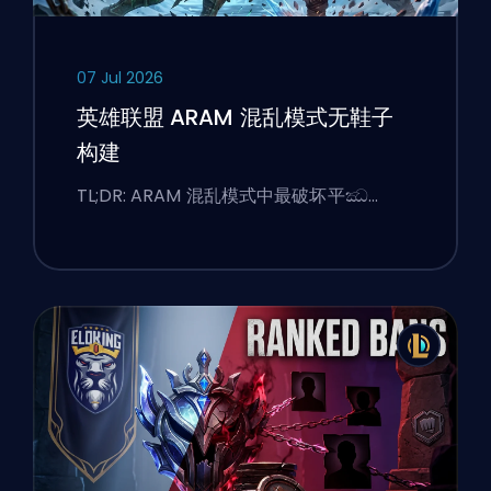
07 Jul 2026
英雄联盟 ARAM 混乱模式无鞋子
构建
TL;DR: ARAM 混乱模式中最破坏平ඣ…