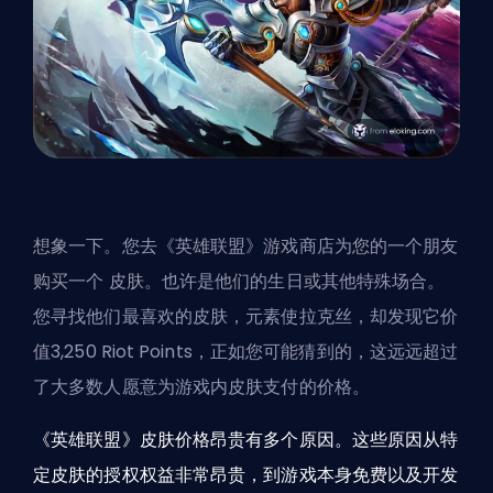
想象一下。您去《英雄联盟》游戏商店为您的一个朋友
购买一个
皮肤
。也许是他们的生日或其他特殊场合。
您寻找他们最喜欢的皮肤，元素使拉克丝，却发现它价
值3,250 Riot Points，正如您可能猜到的，这远远超过
了大多数人愿意为游戏内皮肤支付的价格。
《英雄联盟》皮肤价格昂贵有多个原因。这些原因从特
定皮肤的授权权益非常昂贵，到游戏本身免费以及开发