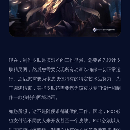
现在，制作皮肤是项艰难的工作显然。您要首先设计皮
肤精灵图，然后您需要实现所有动画以确保一切正常运
行。之后您需要为该皮肤仅特有的特定艺术品努力。为
了圆满结束，某些皮肤还需要您为该皮肤专门设计和制
作一款独特的回城动画。
如您所想，这不是随便谁都能做的工作。因此，Riot必
须支付给不同的人来开发甚至一个皮肤。Riot必须以某
种方式赚回这笔钱，对吧？还有什么比简单地将皮肤的