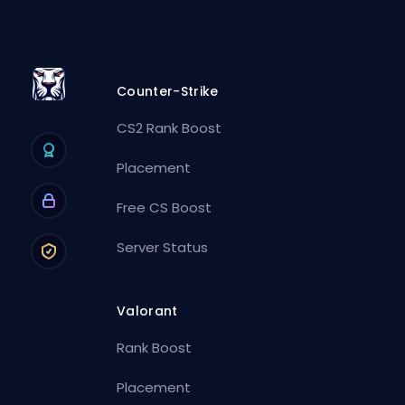
Counter-Strike
CS2 Rank Boost
Placement
Free CS Boost
Server Status
Valorant
Rank Boost
Placement