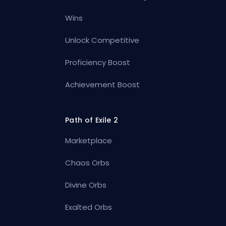
Wins
Unlock Competitive
Proficiency Boost
Achievement Boost
Path of Exile 2
Marketplace
Chaos Orbs
Divine Orbs
Exalted Orbs