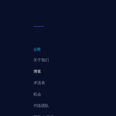
公司
关于我们
博客
术语表
机会
代练团队