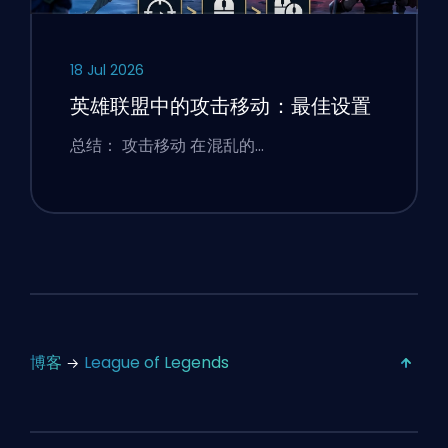
18 Jul 2026
英雄联盟中的攻击移动：最佳设置
总结： 攻击移动 在混乱的…
博客
League of Legends