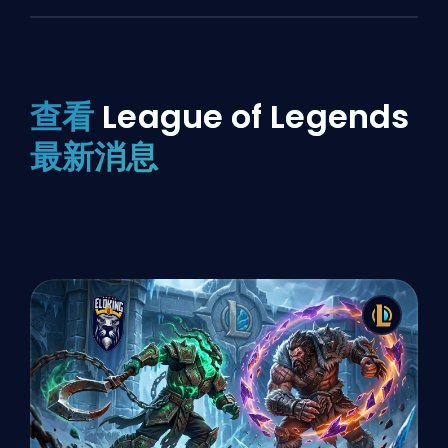
查看
League of Legends
最新消息