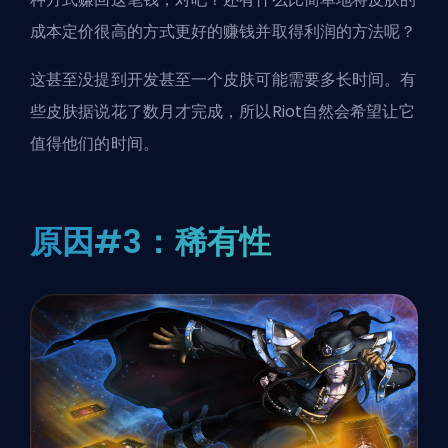
成本定价很高的方式更好的赚钱并取得利润的方法呢？
这甚至没提到开发甚至一个皮肤可能需要多长时间。有
些皮肤据说花了数月才完成，所以Riot自然会希望让它
值得他们的时间。
原因#3：稀有性