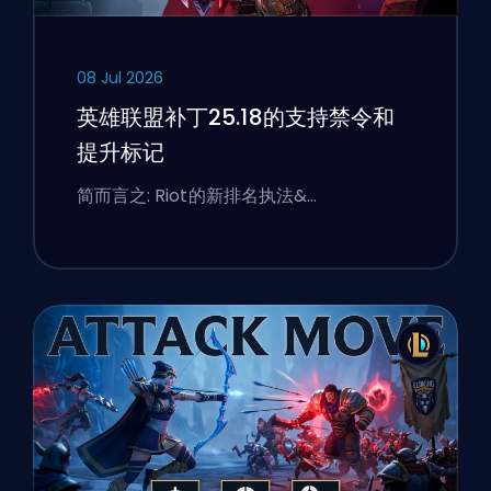
08 Jul 2026
英雄联盟补丁25.18的支持禁令和
提升标记
简而言之: Riot的新排名执法&…