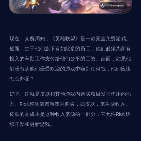
现在，众所周知，《英雄联盟》是一款完全免费游戏。
然而，由于他们旗下有如此多的员工，他们必须为所有
投入的辛勤工作支付给他们公平的工资。然而，如果他
们没有从他们最受欢迎的游戏中赚到任何钱，他们应该
怎么办呢？
好吧，这就是皮肤和其他游戏内购买项目发挥作用的地
方。Riot整体依赖游戏内购买，如皮肤，来生成收入。
皮肤的高成本是这种收入来源的一部分，它允许Riot继
续开发和更新游戏。