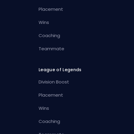
Placement
Wins
Coaching
Teammate
League of Legends
Division Boost
Placement
Wins
Coaching