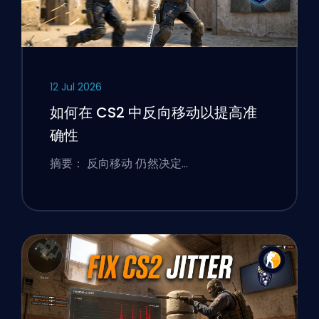
12 Jul 2026
如何在 CS2 中反向移动以提高准
确性
摘要： 反向移动 仍然决定…