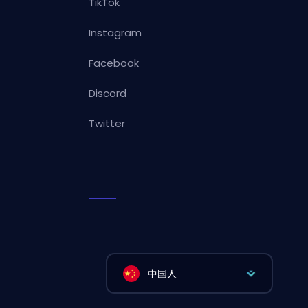
TikTok
Instagram
Facebook
Discord
Twitter
中国人