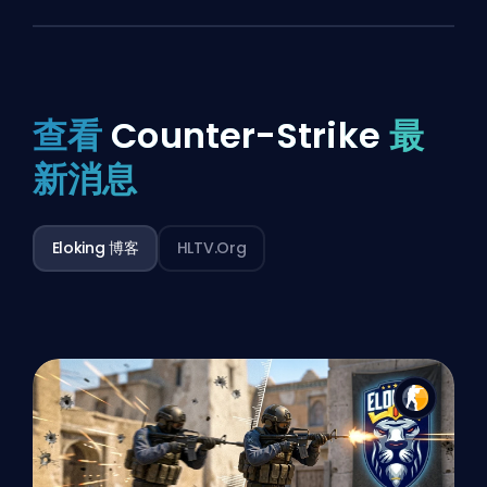
查看
Counter-Strike
最
新消息
Eloking 博客
HLTV.org