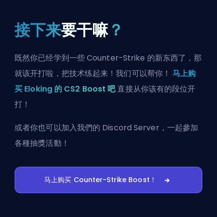
接下来
要干嘛
？
既然你已经学到一些 Counter-Strike 的新东西了，那
就该开打啦，把技术练起来！我们可以帮你！
马上购
买 Eloking 的 CS2 Boost 吧
直接从你该有的段位开
打！
或者你也可以
加入我們的 Discord Server
，一起參加
各種抽獎活動！
马上购买 Counter-Strike Boost！