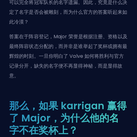
可以完全将冠军队长的名字遗漏。因此，究竟是什么决
定了名字是否会被雕刻，而为什么官方的答案听起来如
此冷漠？
答案在于阵容登记，Major 荣誉是根据注册、资格以及
最终阵容状态分配的，而并非是谁举起了奖杯或拥有最
辉煌的时刻。一旦你明白了 Valve 如何将胜利与官方
记录分开，缺失的名字便不再显得神秘，而是显得故
意。
那么，如果 karrigan 赢得
了 Major，为什么他的名
字不在奖杯上？