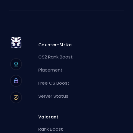
Counter-Strike
CS2 Rank Boost
Placement
Free CS Boost
Server Status
Valorant
Rank Boost