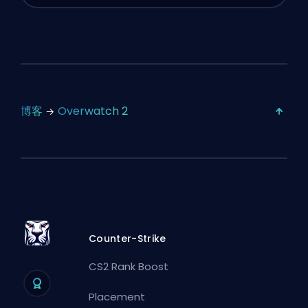
博客
Overwatch 2
Counter-Strike
CS2 Rank Boost
Placement