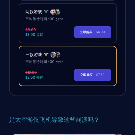
两款游戏
平均等待时间 <30 分钟
$8.00
立即购买
- $6.00
$3.00 每局
三款游戏
平均等待时间 <30 分钟
$12.00
立即购买
- $7.50
$2.50 每局
是太空游侠飞机导致这些崩溃吗？