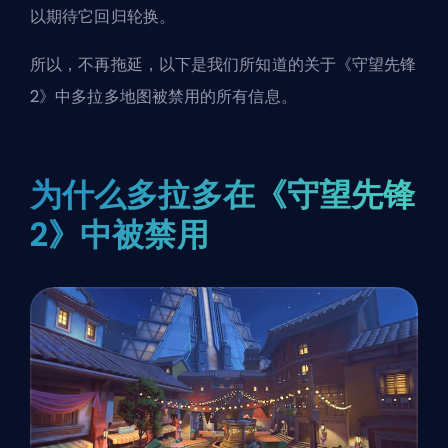
以期待它回归轮换。
所以，不再拖延，以下是我们所知道的关于《守望先锋
2》中多拉多地图被禁用的所有信息。
为什么多拉多在《守望先锋
2》中被禁用