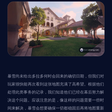
暴雪尚未给出多拉多何时会回来的确切日期，但我们对
玩家很快能再次看到这张地图充满了高希望。根据他们
处理此类事务的记录，我们知道他们已经在幕后努力解
决这个问题。应该注意的是，像这样的问题需要一些时
间来解决，暴雪会想要确保一切都稳固后再将地图重新