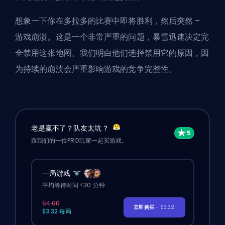
想象一下你在多拉多的比赛中即将胜利，然后突然 –
游戏崩溃。这是一个非常严重的问题，暴雪迅速决定完
全禁用这张地图。我们明白他们选择禁用它的原因，因
为持续的崩溃会严重影响游戏的竞争完整性。
老是赢不了？队友太坑？
跟我们的一位PRO玩家一起买游戏。
一局游戏
平均等待时间 <30 分钟
$4.00
立即购买
- $3.32
$3.32 每局