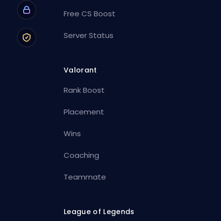
Free CS Boost
Server Status
Valorant
Rank Boost
Placement
Wins
Coaching
Teammate
League of Legends