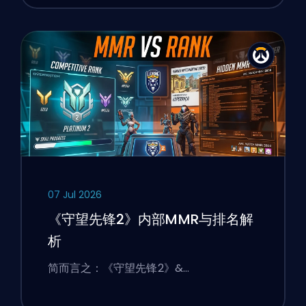
07 Jul 2026
《守望先锋2》内部MMR与排名解
析
简而言之：《守望先锋2》&…