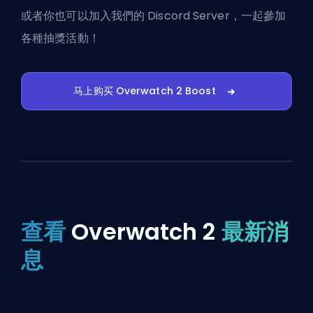
或者你也可以
加入我們的 Discord Server
，一起參加
各種抽獎活動！
马上购买 Overwatch 2 Boost
查看
Overwatch 2
最新消
息