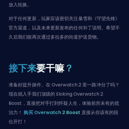
放入轮换。
对于任何更新，玩家应该密切关注暴雪和《守望先锋》
官方渠道，以及未来更新发布的任何补丁说明。希望不
久后我们能再次通过多拉多的街道护送货物。
接下来
要干嘛
？
准备好提升操作、在 Overwatch 2 里一路冲分了吗？
现在就入手我们顶级的 Eloking Overwatch 2
Boost，直接把对手打到怀疑人生，体验前所未有的统
治力！
购买 Overwatch 2 Boost
直接从你该有的段
位开打！