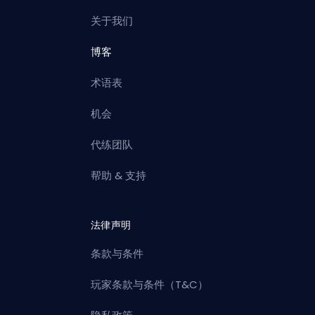
关于我们
博客
术语表
机会
代练团队
帮助 & 支持
法律声明
条款与条件
玩家条款与条件（T&C）