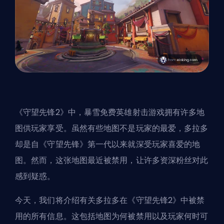
《守望先锋2》中，
暴雪
免费英雄射击游戏拥有许多地
图供玩家享受。虽然有些地图不是玩家的最爱，多拉多
却是自《守望先锋》第一代以来就深受玩家喜爱的地
图。然而，这张地图最近被禁用，让许多资深粉丝对此
感到疑惑。
今天，我们将介绍有关多拉多在《守望先锋2》中被禁
用的所有信息。这包括地图为何被禁用以及玩家何时可