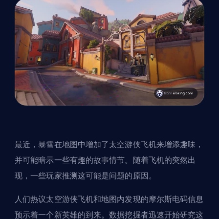
最近，暴雪在地图中增加了太空游侠飞机来增添趣味，
并可能暗示一些有趣的故事情节。随着飞机的突然出
现，一些玩家推测这可能是问题的原因。
人们热议太空游侠飞机和地图内发现的摩尔斯电码信息
预示着一个新
英雄
的到来。数据挖掘者迅速开始研究这