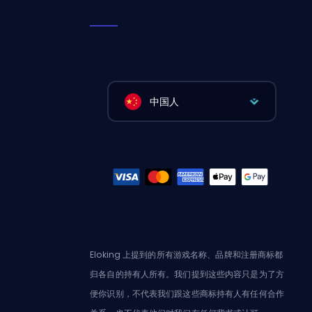
中国人
Eloking 上提到的所有游戏名称、品牌和注册商标都
归各自的持有人所有。我们提到这些内容只是为了方
便你识别，不代表我们跟这些商标持有人有任何合作