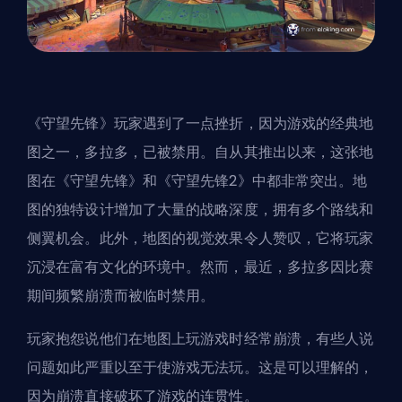
《守望先锋》玩家遇到了一点
挫折，因为游戏的经典地
图之一，多拉多，已被禁用。自从其推出以来，这张地
图在《守望先锋》和《守望先锋2》中都非常突出。地
图的独特设计增加了大量的战略深度，拥有多个路线和
侧翼机会。此外，地图的视觉效果令人赞叹，它将玩家
沉浸在富有文化的环境中。然而，最近，多拉多因比赛
期间频繁崩溃而被临时禁用。
玩家抱怨说他们在地图上玩游戏时经常崩溃，有些人说
问题如此严重以至于使游戏无法玩。这是可以理解的，
因为崩溃直接破坏了游戏的连贯性。