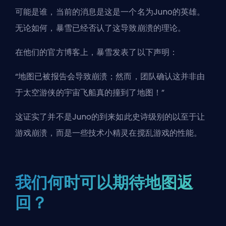
可能是谁，当前的消息是这是一个名为Juno的英雄。
无论如何，暴雪已经否认了这导致崩溃的理论。
在他们的官方博客上，暴雪发表了以下声明：
“地图已被报告会导致崩溃；然而，团队确认这并非由
于太空游侠的宇宙飞船真的撞到了地图！”
这证实了并不是Juno的到来如此史诗级别的以至于让
游戏崩溃，而是一些技术小精灵在搅乱游戏的性能。
我们何时可以期待地图返
回？