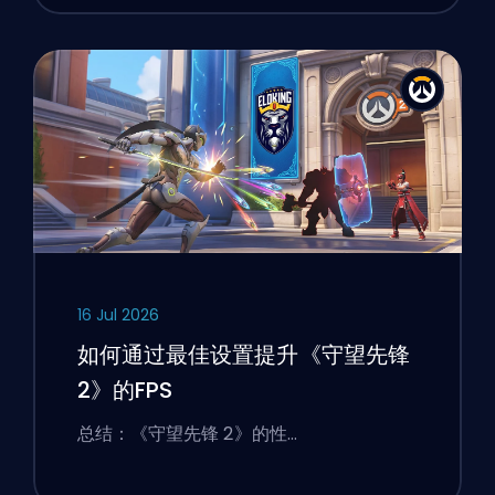
16 Jul 2026
如何通过最佳设置提升《守望先锋
2》的FPS
总结：《守望先锋 2》的性…