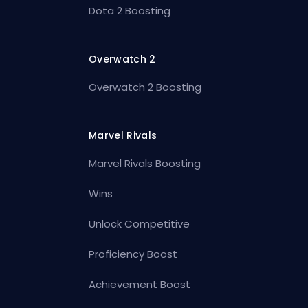
Dota 2 Boosting
Overwatch 2
Overwatch 2 Boosting
Marvel Rivals
Marvel Rivals Boosting
Wins
Unlock Competitive
Proficiency Boost
Achievement Boost