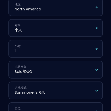
地区
对局
小时
排队类型
游戏模式
定位