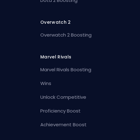
Dota 2 Boosting
Overwatch 2
Overwatch 2 Boosting
Marvel Rivals
Marvel Rivals Boosting
Wins
Unlock Competitive
Proficiency Boost
Achievement Boost