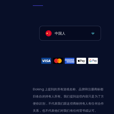
中国人
Eloking 上提到的所有游戏名称、品牌和注册商标都
归各自的持有人所有。我们提到这些内容只是为了方
便你识别，不代表我们跟这些商标持有人有任何合作
关系，也不代表他们对我们有任何背书或认可。