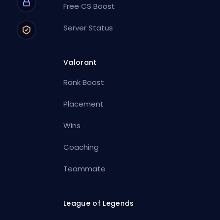
Free CS Boost
Server Status
Valorant
Rank Boost
Placement
Wins
Coaching
Teammate
League of Legends