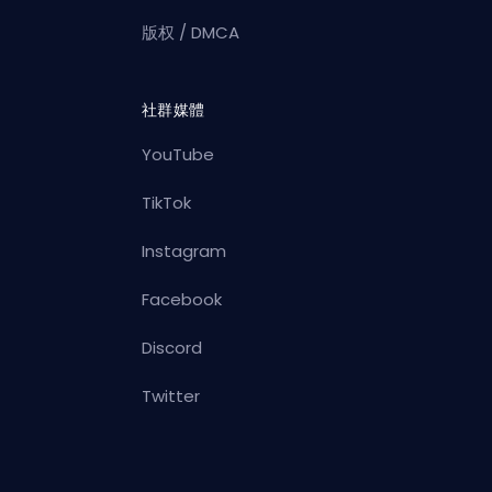
版权 / DMCA
社群媒體
YouTube
TikTok
Instagram
Facebook
Discord
Twitter