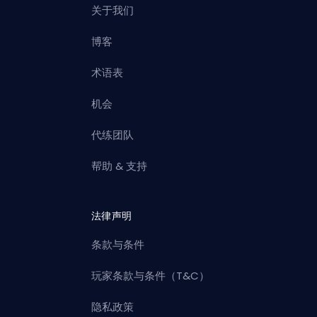
关于我们
博客
术语表
机会
代练团队
帮助 & 支持
法律声明
条款与条件
玩家条款与条件（T&C）
隐私政策