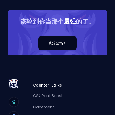
该轮到你当那个
最强
的了。
统治全场！
Counter-Strike
CS2 Rank Boost
Placement