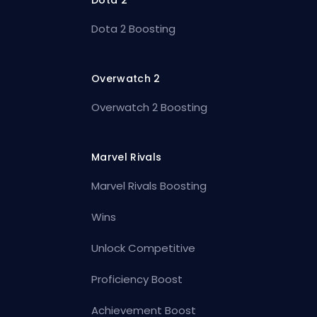
Dota 2
Dota 2 Boosting
Overwatch 2
Overwatch 2 Boosting
Marvel Rivals
Marvel Rivals Boosting
Wins
Unlock Competitive
Proficiency Boost
Achievement Boost