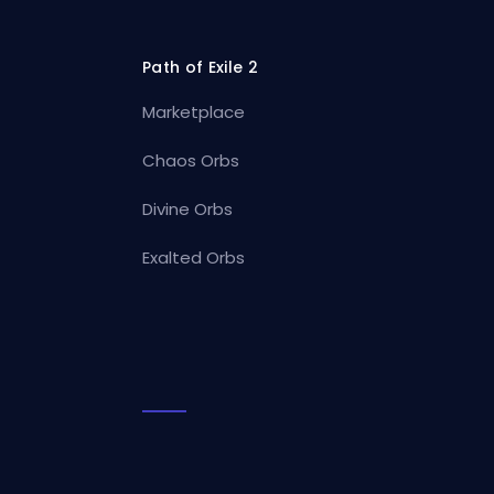
Path of Exile 2
Marketplace
Chaos Orbs
Divine Orbs
Exalted Orbs