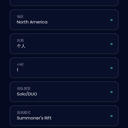
地区
对局
小时
排队类型
游戏模式