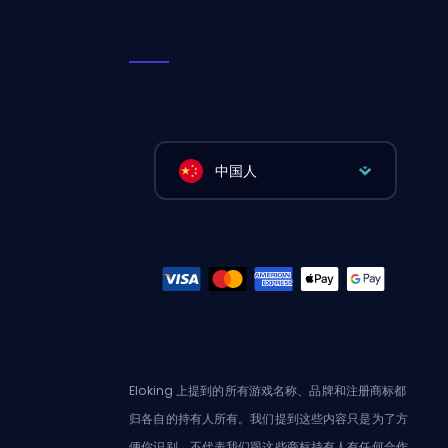
中国人
Eloking 上提到的所有游戏名称、品牌和注册商标都
归各自的持有人所有。我们提到这些内容只是为了方
便你识别，不代表我们跟这些商标持有人有任何合作