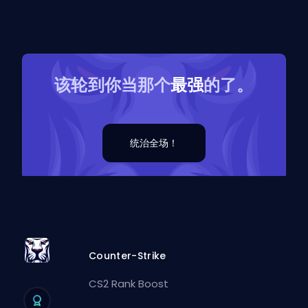
该轮到你当那个
最强
的了。
统治全场！
Counter-Strike
CS2 Rank Boost