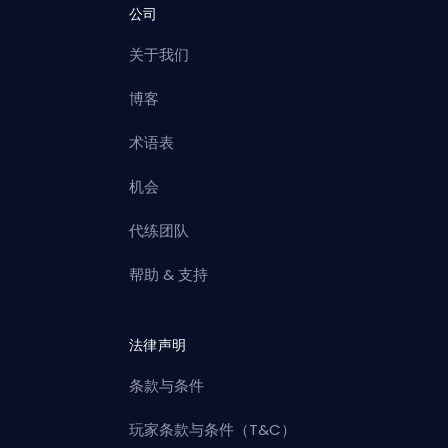
公司
关于我们
博客
术语表
机会
代练团队
帮助 & 支持
法律声明
条款与条件
玩家条款与条件（T&C）