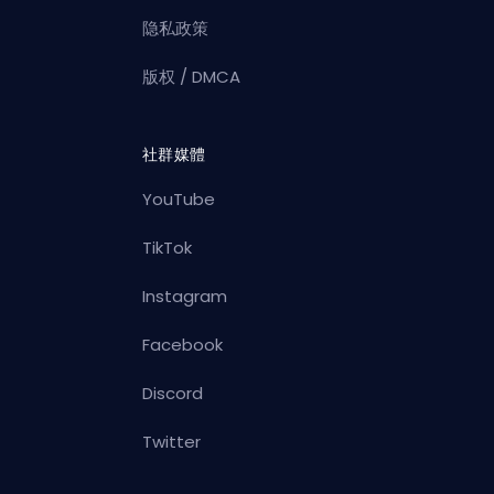
隐私政策
版权 / DMCA
社群媒體
YouTube
TikTok
Instagram
Facebook
Discord
Twitter