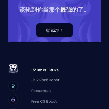
该轮到你当那个
最强
的了。
统治全场！
Counter-Strike
CS2 Rank Boost
Placement
Free CS Boost