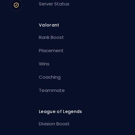
Server Status
Valorant
Rank Boost
Placement
Wins
Coaching
Teammate
League of Legends
Division Boost