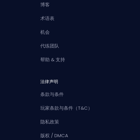
博客
术语表
机会
代练团队
帮助 & 支持
法律声明
条款与条件
玩家条款与条件（T&C）
隐私政策
版权 / DMCA