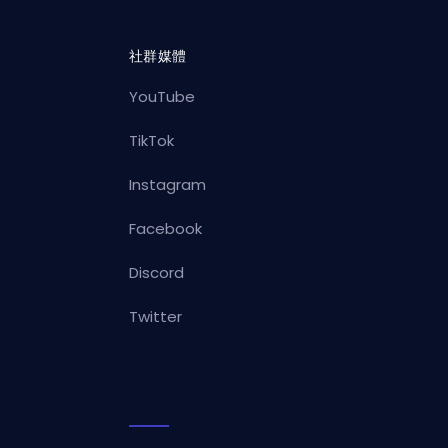
社群媒體
YouTube
TikTok
Instagram
Facebook
Discord
Twitter