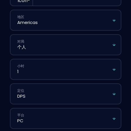
地区
对局
小时
定位
平台