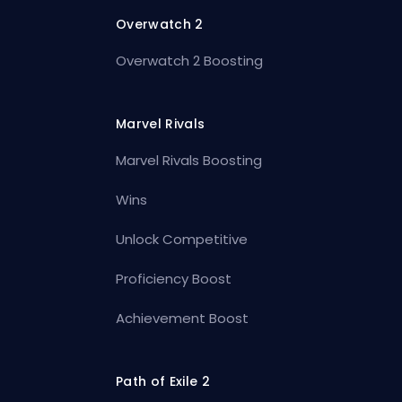
Overwatch 2
Overwatch 2 Boosting
Marvel Rivals
Marvel Rivals Boosting
Wins
Unlock Competitive
Proficiency Boost
Achievement Boost
Path of Exile 2