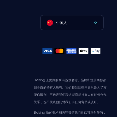
中国人
Eloking 上提到的所有游戏名称、品牌和注册商标都
归各自的持有人所有。我们提到这些内容只是为了方
便你识别，不代表我们跟这些商标持有人有任何合作
关系，也不代表他们对我们有任何背书或认可。
Eloking 做的美术和内容都是我们自己独立创作的，