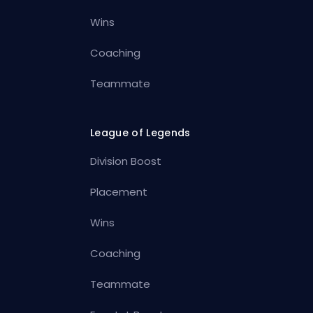
Wins
Coaching
Teammate
League of Legends
Division Boost
Placement
Wins
Coaching
Teammate