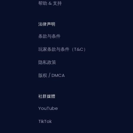
帮助 & 支持
法律声明
条款与条件
玩家条款与条件（T&C）
隐私政策
版权 / DMCA
社群媒體
YouTube
TikTok