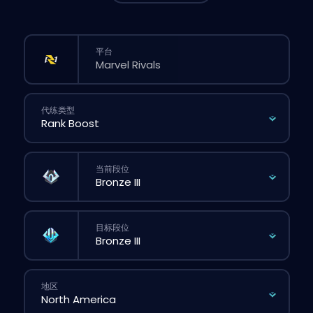
平台
代练类型
当前段位
目标段位
地区