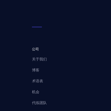
公司
关于我们
博客
术语表
机会
代练团队