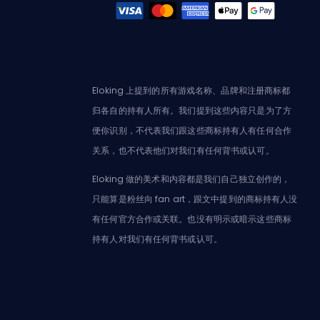
Eloking 上提到的所有游戏名称、品牌和注册商标都
归各自的持有人所有。我们提到这些内容只是为了方
便你识别，不代表我们跟这些商标持有人有任何合作
关系，也不代表他们对我们有任何背书或认可。
Eloking 做的美术和内容都是我们自己独立创作的，
只能算是粉丝向 fan art，跟文中提到的商标持有人没
有任何官方合作或关联。也没有明示或暗示这些商标
持有人对我们有任何背书或认可。