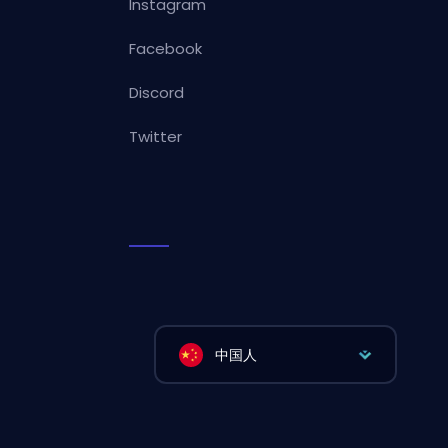
Instagram
Facebook
Discord
Twitter
中国人