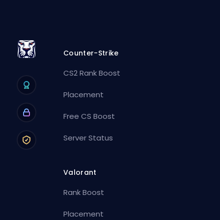
Counter-Strike
CS2 Rank Boost
Placement
Free CS Boost
Server Status
Valorant
Rank Boost
Placement