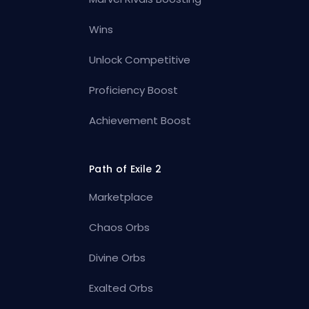
Wins
Unlock Competitive
Proficiency Boost
Achievement Boost
Path of Exile 2
Marketplace
Chaos Orbs
Divine Orbs
Exalted Orbs