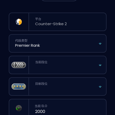
平台
代练类型
当前段位
目标段位
当前 ELO