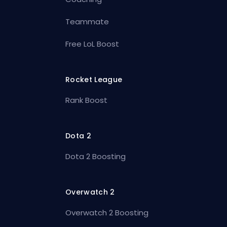
Teammate
Free LoL Boost
Rocket League
Rank Boost
Dota 2
Dota 2 Boosting
Overwatch 2
Overwatch 2 Boosting