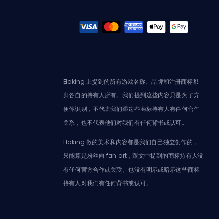
Eloking 上提到的所有游戏名称、品牌和注册商标都
归各自的持有人所有。我们提到这些内容只是为了方
便你识别，不代表我们跟这些商标持有人有任何合作
关系，也不代表他们对我们有任何背书或认可。
Eloking 做的美术和内容都是我们自己独立创作的，
只能算是粉丝向 fan art，跟文中提到的商标持有人没
有任何官方合作或关联。也没有明示或暗示这些商标
持有人对我们有任何背书或认可。