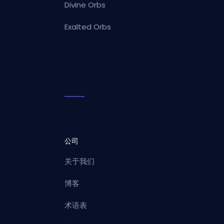
Divine Orbs
Exalted Orbs
公司
关于我们
博客
术语表