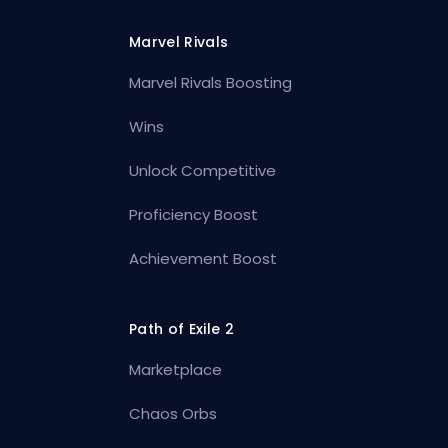
Marvel Rivals
Marvel Rivals Boosting
Wins
Unlock Competitive
Proficiency Boost
Achievement Boost
Path of Exile 2
Marketplace
Chaos Orbs