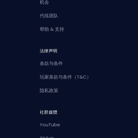
机会
代练团队
帮助 & 支持
法律声明
条款与条件
玩家条款与条件（T&C）
隐私政策
社群媒體
YouTube