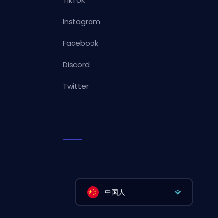
TikTok
Instagram
Facebook
Discord
Twitter
中国人