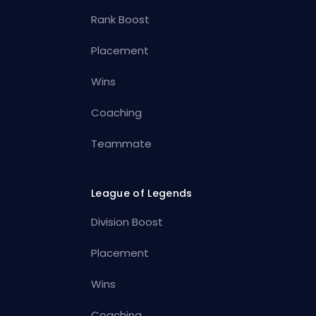
Rank Boost
Placement
Wins
Coaching
Teammate
League of Legends
Division Boost
Placement
Wins
Coaching