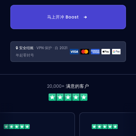
马上开冲 Boost
🔒 安全结账
· VPN 保护 · 自 2021
年起零封号
20,000+
满意的客户