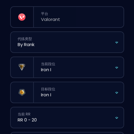
平台
代练类型
当前段位
目标段位
当前 RR