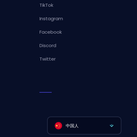
TikTok
Instagram
Facebook
Discord
Twitter
中国人