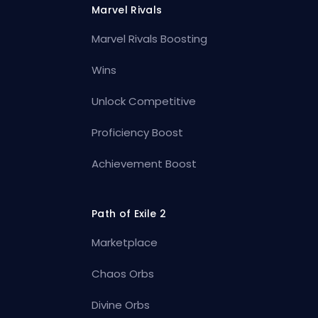
Marvel Rivals
Marvel Rivals Boosting
Wins
Unlock Competitive
Proficiency Boost
Achievement Boost
Path of Exile 2
Marketplace
Chaos Orbs
Divine Orbs