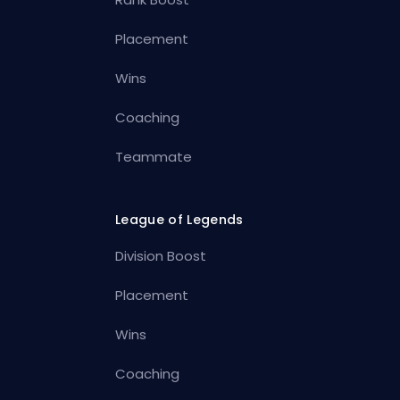
Placement
Wins
Coaching
Teammate
League of Legends
Division Boost
Placement
Wins
Coaching