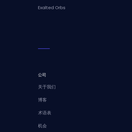
Exalted Orbs
公司
关于我们
博客
术语表
机会