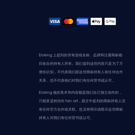
Eloking 上提到的所有游戏名称、品牌和注册商标都
归各自的持有人所有。我们提到这些内容只是为了方
便你识别，不代表我们跟这些商标持有人有任何合作
关系，也不代表他们对我们有任何背书或认可。
Eloking 做的美术和内容都是我们自己独立创作的，
只能算是粉丝向 fan art，跟文中提到的商标持有人没
有任何官方合作或关联。也没有明示或暗示这些商标
持有人对我们有任何背书或认可。