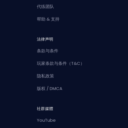
代练团队
帮助 & 支持
法律声明
条款与条件
玩家条款与条件（T&C）
隐私政策
版权 / DMCA
社群媒體
YouTube