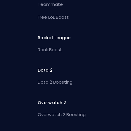
Teammate
Free LoL Boost
Rocket League
Rank Boost
Dota 2
Dota 2 Boosting
Overwatch 2
Overwatch 2 Boosting