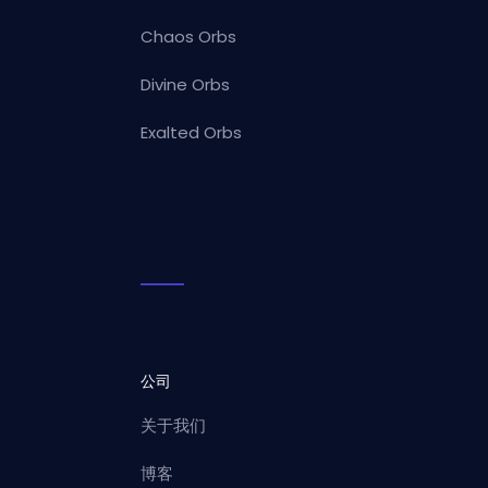
Chaos Orbs
Divine Orbs
Exalted Orbs
公司
关于我们
博客