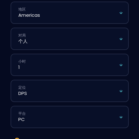
地区
对局
小时
定位
平台