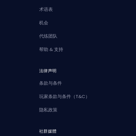
术语表
机会
代练团队
帮助 & 支持
法律声明
条款与条件
玩家条款与条件（T&C）
隐私政策
社群媒體