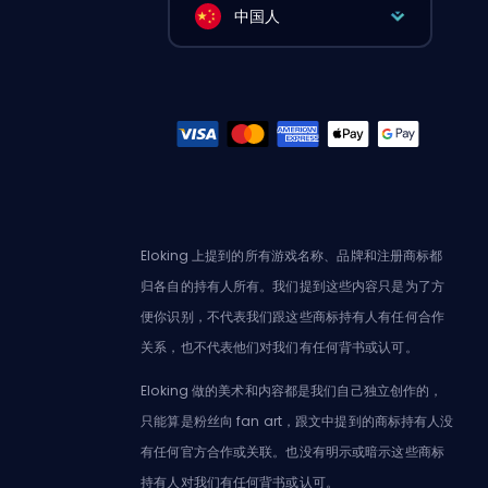
中国人
Eloking 上提到的所有游戏名称、品牌和注册商标都
归各自的持有人所有。我们提到这些内容只是为了方
便你识别，不代表我们跟这些商标持有人有任何合作
关系，也不代表他们对我们有任何背书或认可。
Eloking 做的美术和内容都是我们自己独立创作的，
只能算是粉丝向 fan art，跟文中提到的商标持有人没
有任何官方合作或关联。也没有明示或暗示这些商标
持有人对我们有任何背书或认可。