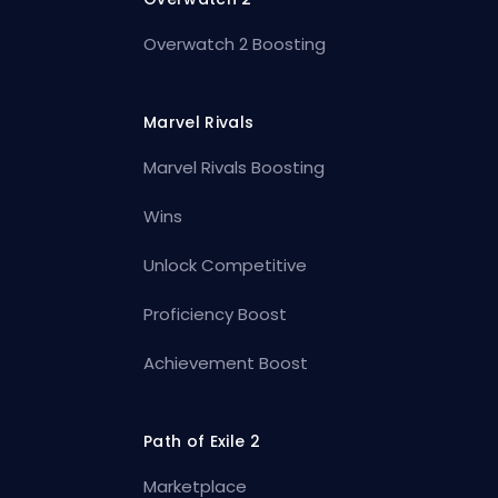
Overwatch 2 Boosting
Marvel Rivals
Marvel Rivals Boosting
Wins
Unlock Competitive
Proficiency Boost
Achievement Boost
Path of Exile 2
Marketplace