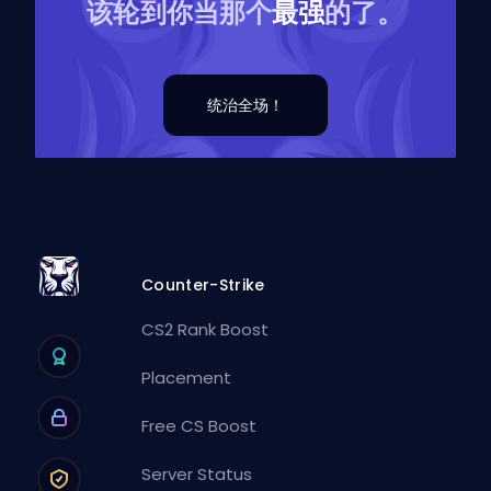
该轮到你当那个
最强
的了。
统治全场！
Counter-Strike
CS2 Rank Boost
Placement
Free CS Boost
Server Status