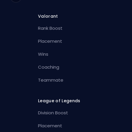
Valorant
Rank Boost
Placement
Wins
Coaching
Teammate
League of Legends
Division Boost
Placement