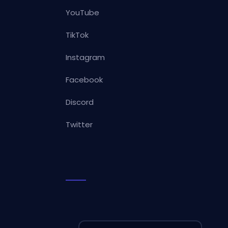
YouTube
TikTok
Instagram
Facebook
Discord
Twitter