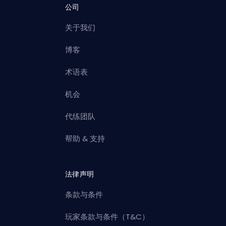
公司
关于我们
博客
术语表
机会
代练团队
帮助 & 支持
法律声明
条款与条件
玩家条款与条件（T&C）