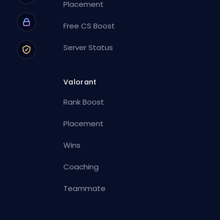
Placement
Free CS Boost
Server Status
Valorant
Rank Boost
Placement
Wins
Coaching
Teammate