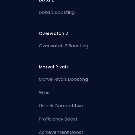
Dota 2
Dota 2 Boosting
Overwatch 2
Overwatch 2 Boosting
Marvel Rivals
Marvel Rivals Boosting
Wins
Unlock Competitive
Proficiency Boost
Achievement Boost