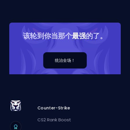
该轮到你当那个
最强
的了。
统治全场！
Counter-Strike
CS2 Rank Boost