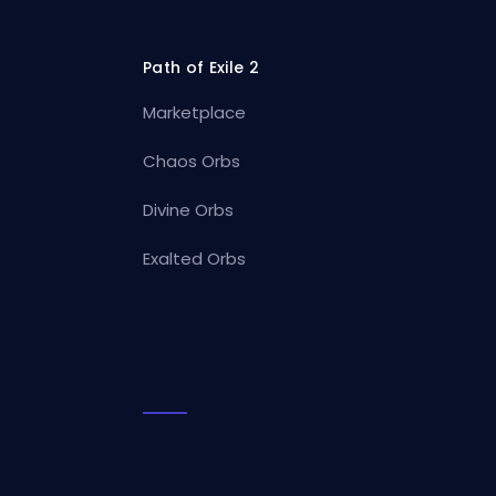
Path of Exile 2
Marketplace
Chaos Orbs
Divine Orbs
Exalted Orbs