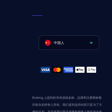
中国人
Eloking 上提到的所有游戏名称、品牌和注册商标都
归各自的持有人所有。我们提到这些内容只是为了方
便你识别，不代表我们跟这些商标持有人有任何合作