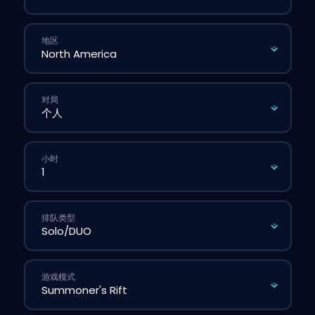
地区
对局
小时
排队类型
游戏模式