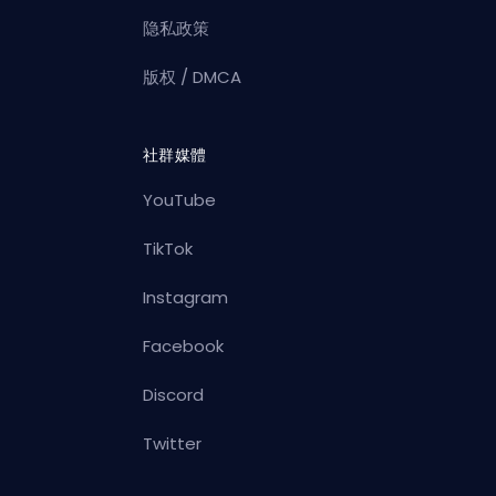
隐私政策
版权 / DMCA
社群媒體
YouTube
TikTok
Instagram
Facebook
Discord
Twitter