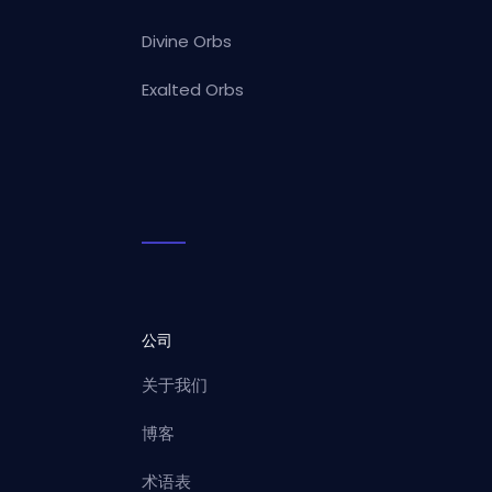
Divine Orbs
Exalted Orbs
公司
关于我们
博客
术语表