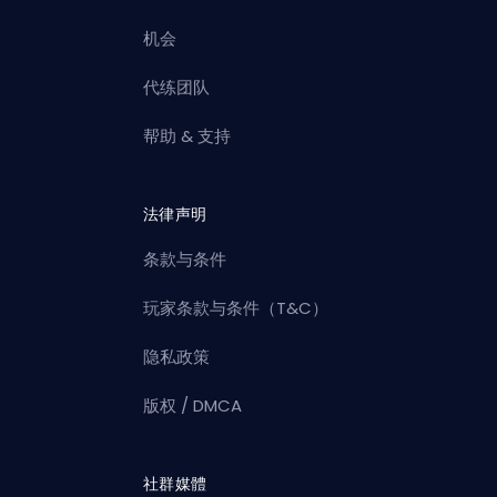
机会
代练团队
帮助 & 支持
法律声明
条款与条件
玩家条款与条件（T&C）
隐私政策
版权 / DMCA
社群媒體