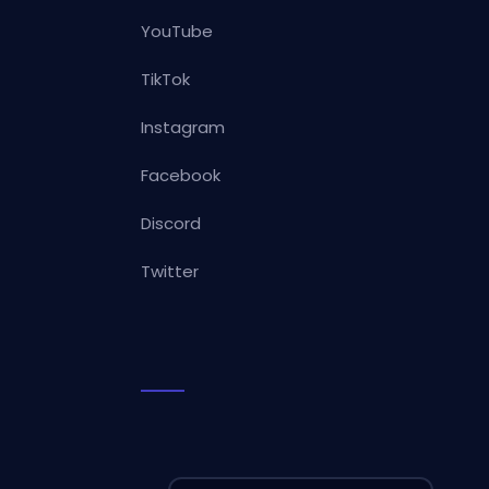
YouTube
TikTok
Instagram
Facebook
Discord
Twitter