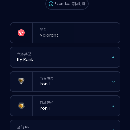
Extended
等待时间
平台
代练类型
当前段位
目标段位
当前 RR