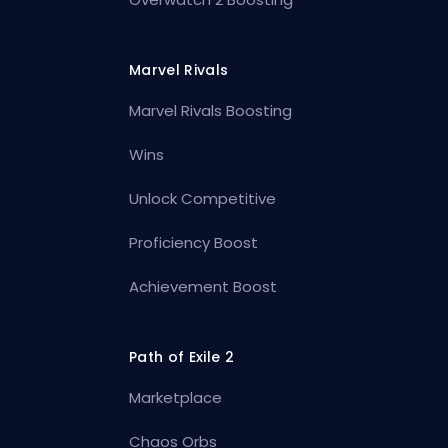
Marvel Rivals
Marvel Rivals Boosting
Wins
Unlock Competitive
Proficiency Boost
Achievement Boost
Path of Exile 2
Marketplace
Chaos Orbs