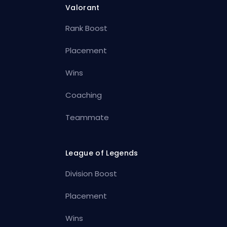
Valorant
Rank Boost
Placement
Wins
Coaching
Teammate
League of Legends
Division Boost
Placement
Wins