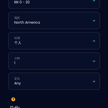
地区
对局
小时
定位