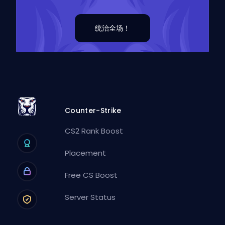
统治全场！
Counter-Strike
CS2 Rank Boost
Placement
Free CS Boost
Server Status