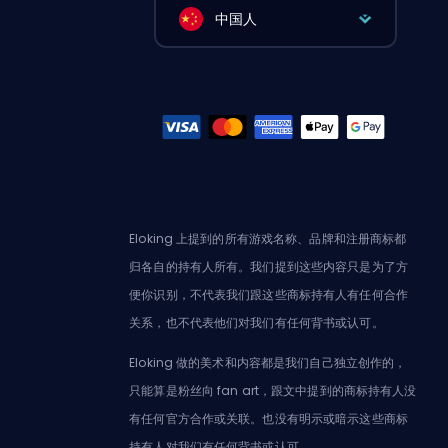
中国人
Eloking 上提到的所有游戏名称、品牌和注册商标都
归各自的持有人所有。我们提到这些内容只是为了方
便你识别，不代表我们跟这些商标持有人有任何合作
关系，也不代表他们对我们有任何背书或认可。
Eloking 做的美术和内容都是我们自己独立创作的，
只能算是粉丝向 fan art，跟文中提到的商标持有人没
有任何官方合作或关联。也没有明示或暗示这些商标
持有人对我们有任何背书或认可。