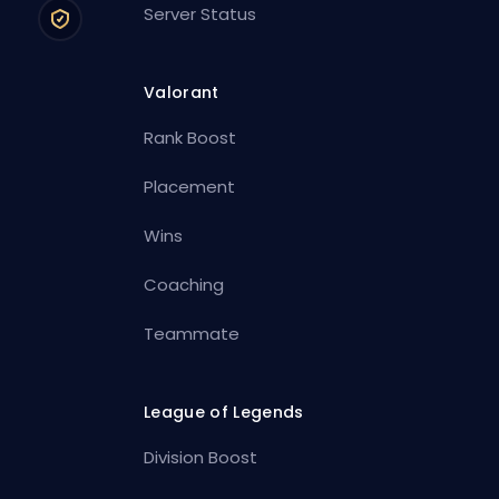
Server Status
Valorant
Rank Boost
Placement
Wins
Coaching
Teammate
League of Legends
Division Boost