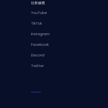
社群媒體
YouTube
TikTok
Instagram
Facebook
Discord
Twitter