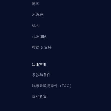
博客
术语表
机会
代练团队
帮助 & 支持
法律声明
条款与条件
玩家条款与条件（T&C）
隐私政策