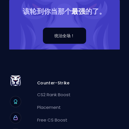
该轮到你当那个
最强
的了。
统治全场！
Counter-Strike
CS2 Rank Boost
Placement
Free CS Boost