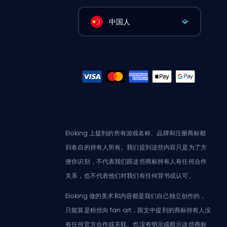
中国人
Eloking 上提到的所有游戏名称、品牌和注册商标都
归各自的持有人所有。我们提到这些内容只是为了方
便你识别，不代表我们跟这些商标持有人有任何合作
关系，也不代表他们对我们有任何背书或认可。
Eloking 做的美术和内容都是我们自己独立创作的，
只能算是粉丝向 fan art，跟文中提到的商标持有人没
有任何官方合作或关联。也没有明示或暗示这些商标