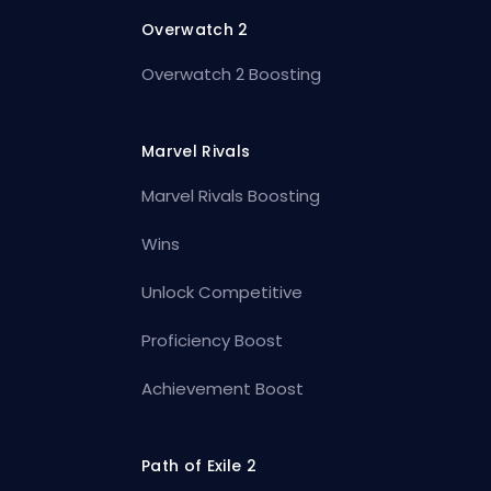
Overwatch 2
Overwatch 2 Boosting
Marvel Rivals
Marvel Rivals Boosting
Wins
Unlock Competitive
Proficiency Boost
Achievement Boost
Path of Exile 2