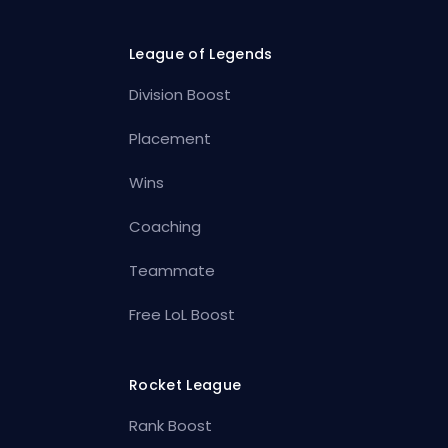
League of Legends
Division Boost
Placement
Wins
Coaching
Teammate
Free LoL Boost
Rocket League
Rank Boost