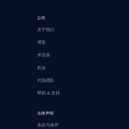
公司
关于我们
博客
术语表
机会
代练团队
帮助 & 支持
法律声明
条款与条件