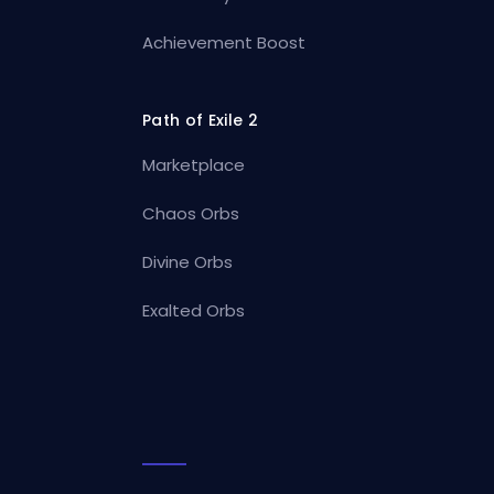
Achievement Boost
Path of Exile 2
Marketplace
Chaos Orbs
Divine Orbs
Exalted Orbs