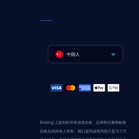
中国人
Eloking 上提到的所有游戏名称、品牌和注册商标都
归各自的持有人所有。我们提到这些内容只是为了方