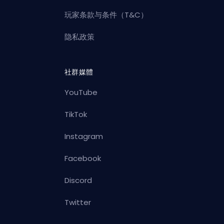
玩家条款与条件（T&C）
隐私政策
社群媒體
YouTube
TikTok
Instagram
Facebook
Discord
Twitter