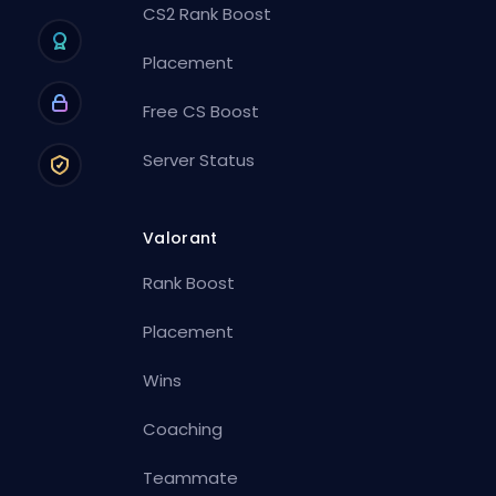
CS2 Rank Boost
Placement
Free CS Boost
Server Status
Valorant
Rank Boost
Placement
Wins
Coaching
Teammate