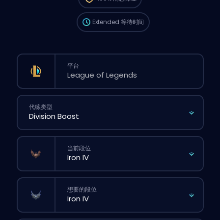
时间可能会比你在网站上正常下单还要久一点。
Extended
等待时间
平台
代练类型
当前段位
想要的段位