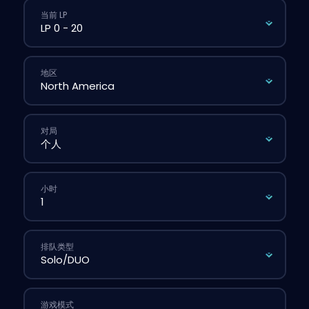
当前 LP
地区
对局
小时
排队类型
游戏模式