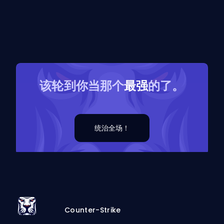
该轮到你当那个
最强
的了。
统治全场！
Counter-Strike