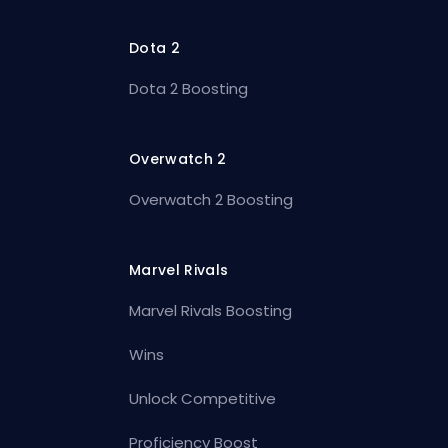
Dota 2
Dota 2 Boosting
Overwatch 2
Overwatch 2 Boosting
Marvel Rivals
Marvel Rivals Boosting
Wins
Unlock Competitive
Proficiency Boost