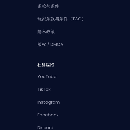
条款与条件
玩家条款与条件（T&C）
隐私政策
版权 / DMCA
社群媒體
YouTube
TikTok
Instagram
Facebook
Discord