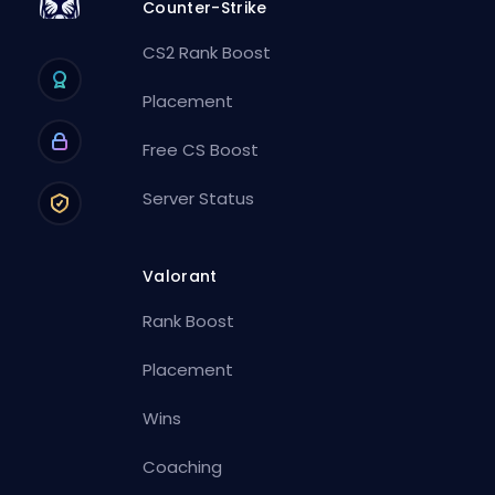
Counter-Strike
CS2 Rank Boost
Placement
Free CS Boost
Server Status
Valorant
Rank Boost
Placement
Wins
Coaching