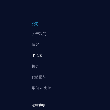
公司
关于我们
博客
术语表
机会
代练团队
帮助 & 支持
法律声明