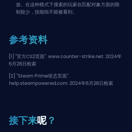
放。在这种模式下搜索的玩家在匹配对象方面的限
制较少，技能组不能被看到。
参考资料
[1] "
官方CS2页面
". www.counter-strike.net. 2024年
6月28日检索
[2] "
Steam Prime状态页面
".
help.steampowered.com. 2024年6月28日检索
接下来
呢
？