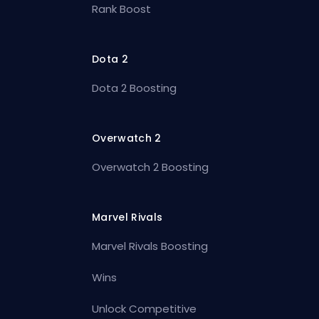
Rank Boost
Dota 2
Dota 2 Boosting
Overwatch 2
Overwatch 2 Boosting
Marvel Rivals
Marvel Rivals Boosting
Wins
Unlock Competitive