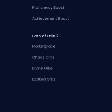
Proficiency Boost
Achievement Boost
Path of Exile 2
Marketplace
Chaos Orbs
Divine Orbs
Exalted Orbs