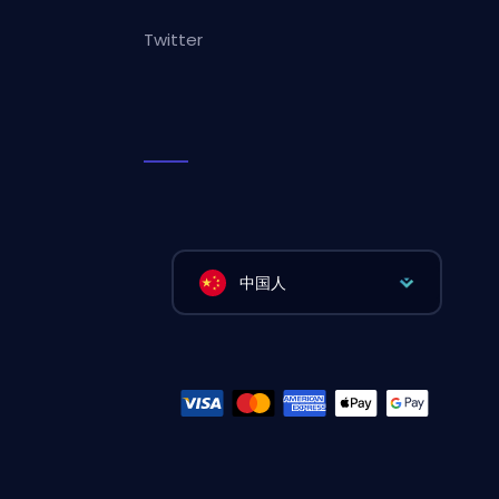
Twitter
中国人