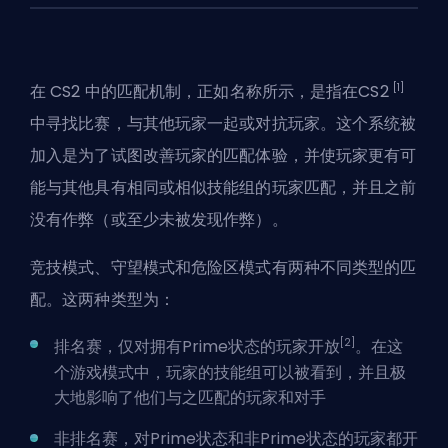
[1]
在
CS2
中的匹配机制，正如名称所示，是指在CS2
中寻找比赛，与其他玩家一起或对抗玩家。这个系统被
加入是为了试图改善玩家的匹配体验，并使玩家更有可
能与其他具有相同或相似技能组的玩家匹配，并且之前
没有作弊（或至少未被发现作弊）。
竞技模式、守望模式和危险区模式有两种不同类型的匹
配。这两种类型为：
[2]
排名赛，仅对拥有Prime状态的玩家开放
。在这
个游戏模式中，玩家的技能组可以被看到，并且极
大地影响了他们与之匹配的玩家和对手
非排名赛，对Prime状态和非Prime状态的玩家都开