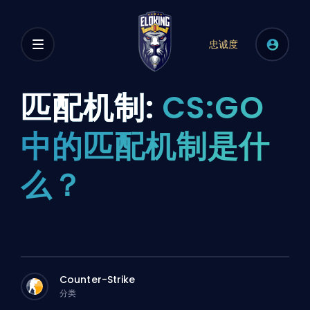
忠诚度
匹配机制:
CS:GO
中的匹配机制是什
么？
Counter-Strike
分类