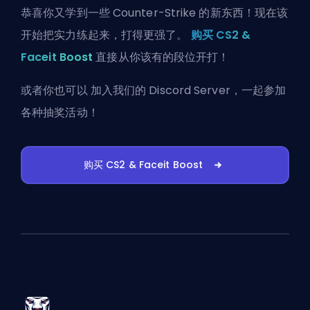
恭喜你又学到一些 Counter-Strike 的新东西！现在该
开始把实力练起来，打得更强了。
购买 CS2 &
Faceit Boost
直接从你该有的段位开打！
或者你也可以
加入我们的 Discord Server
，一起参加
各种抽奖活动！
购买 CS2 & Faceit Boost