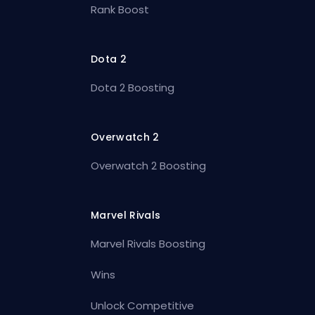
Rank Boost
Dota 2
Dota 2 Boosting
Overwatch 2
Overwatch 2 Boosting
Marvel Rivals
Marvel Rivals Boosting
Wins
Unlock Competitive