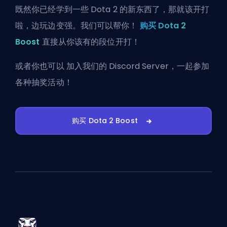
既然你已经学到一些 Dota 2 的新东西了，那就该开打
啦，边玩边变强。我们可以帮你！
购买 Dota 2
Boost
直接从你该有的段位开打！
或者你也可以
加入我们的 Discord Server
，一起参加
各种抽奖活动！
购买 Dota 2 Boost