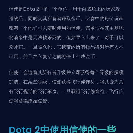
信使是
Dota 2
中的一个单位，用于向战场上的玩家发
送物品，同时为其所有者赚取金币。比赛中的每位玩家
都有一个他们可以随时使用的信使。该单位在其主基地
的喷泉中是无法被杀死的，但如果它出来了，对手可以
杀死它。一旦被杀死，它携带的所有物品将对所有人不
可用，并且在它复活之前将停止生成金币。
[1]
信使
会随着其所有者升级并立即获得每个等级的多项
加成。在某些等级，信使获得飞行修饰符，将其变为具
有飞行视野的飞行单位。一旦获得飞行修饰符，飞行信
使将替换原始信使。
Dota 2中使用信使的一些