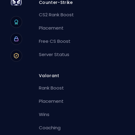
Counter-Strike
CS2 Rank Boost
Placement
Free CS Boost
Server Status
Valorant
Rank Boost
Placement
Wins
Coaching