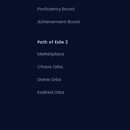
Proficiency Boost
Achievement Boost
Path of Exile 2
Marketplace
Chaos Orbs
Divine Orbs
Exalted Orbs