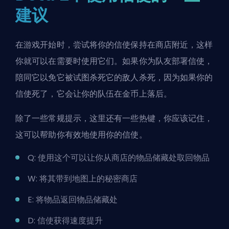
建议
在游戏开始时，尝试将你的信使保持在商店附近，这样
你就可以在需要时使用它们。如果你为队友部署信使，
陪同它以免它被试图杀死它的敌人杀死，因为如果你的
信使死了，它会让你的队伍在金币上落后。
除了一些常规提示，这里还有一些热键，你应该记住，
这可以帮助你有效地使用你的信使。
Q: 使用这个可以让你从商店的物品储藏处取回物品
W: 将其带到地图上的秘密商店
E: 将物品返回物品储藏处
D: 信使获得速度提升