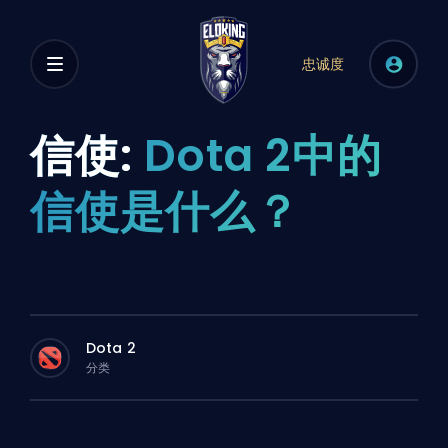
忠诚度
信使:
Dota 2中的
信使是什么？
Dota 2
分类