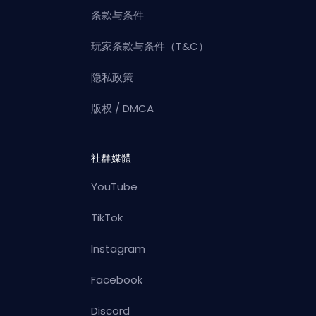
条款与条件
玩家条款与条件（T&C）
隐私政策
版权 / DMCA
社群媒體
YouTube
TikTok
Instagram
Facebook
Discord