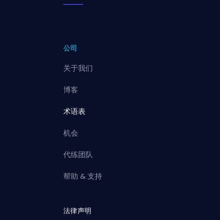
公司
关于我们
博客
术语表
机会
代练团队
帮助 & 支持
法律声明