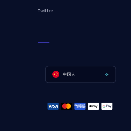
Twitter
中国人