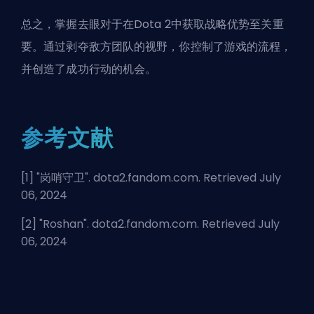
总之，掌握去眼对于在Dota 2中获取战略优势至关重
要。通过剥夺敌方团队的视野，你控制了游戏的流程，
并创造了成功行动的机会。
参考文献
[1] "
岗哨守卫
". dota2.fandom.com. Retrieved July
06, 2024
[2] "
Roshan
". dota2.fandom.com. Retrieved July
06, 2024