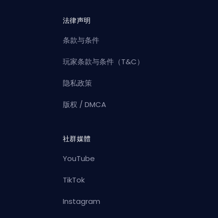
法律声明
条款与条件
玩家条款与条件（T&C）
隐私政策
版权 / DMCA
社群媒體
YouTube
TikTok
Instagram