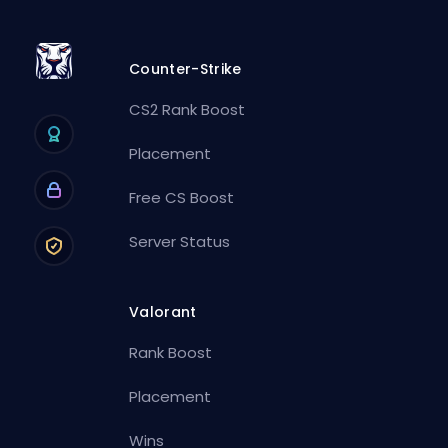
Counter-Strike
CS2 Rank Boost
Placement
Free CS Boost
Server Status
Valorant
Rank Boost
Placement
Wins