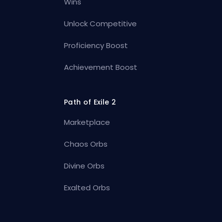
Wins
Unlock Competitive
Proficiency Boost
Achievement Boost
Path of Exile 2
Marketplace
Chaos Orbs
Divine Orbs
Exalted Orbs