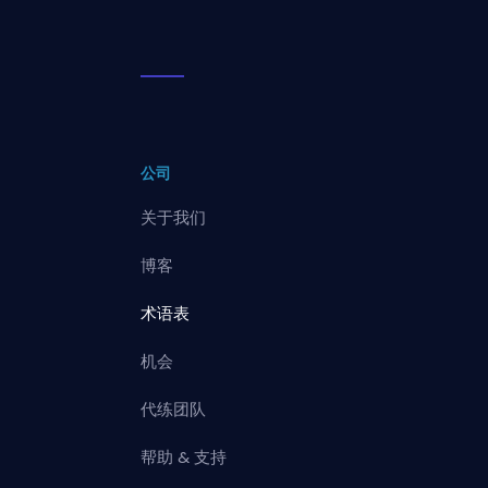
公司
关于我们
博客
术语表
机会
代练团队
帮助 & 支持