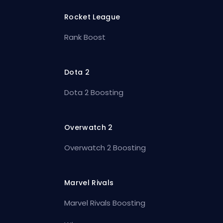
Rocket League
Rank Boost
Dota 2
Dota 2 Boosting
Overwatch 2
Overwatch 2 Boosting
Marvel Rivals
Marvel Rivals Boosting