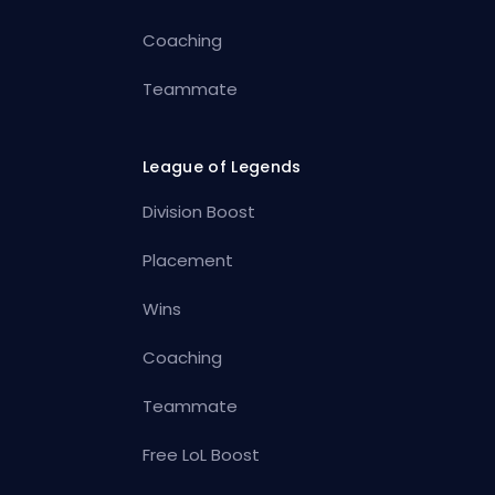
Coaching
Teammate
League of Legends
Division Boost
Placement
Wins
Coaching
Teammate
Free LoL Boost