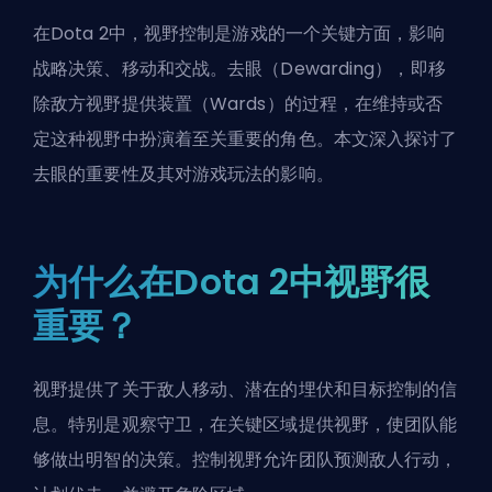
在Dota 2中，视野控制是游戏的一个关键方面，影响
战略决策、移动和交战。去眼（Dewarding），即移
除敌方视野提供装置（Wards）的过程，在维持或否
定这种视野中扮演着至关重要的角色。本文深入探讨了
去眼的重要性及其对游戏玩法的影响。
为什么在Dota 2中视野很
重要？
视野提供了关于敌人移动、潜在的埋伏和目标控制的信
息。特别是
观察守卫
，在关键区域提供视野，使团队能
够做出明智的决策。控制视野允许团队预测敌人行动，