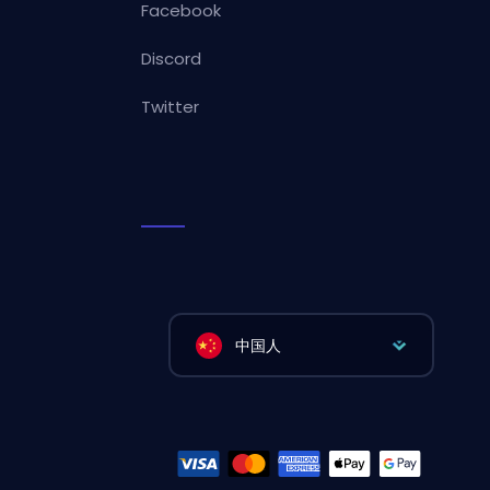
Facebook
Discord
Twitter
中国人