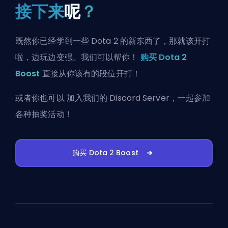
接下来
呢
？
既然你已经学到一些 Dota 2 的新东西了，那就该开打
啦，边玩边变强。我们可以帮你！
购买 Dota 2
Boost
直接从你该有的段位开打！
或者你也可以
加入我们的 Discord Server
，一起参加
各种抽奖活动！
购买 Dota 2 Boost