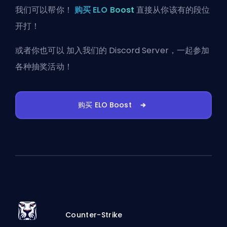
我们可以帮你！
购买 ELO Boost
直接从你该有的段位
开打！
或者你也可以
加入我们的 Discord Server
，一起参加
各种抽奖活动！
购买 ELO Boost
Counter-Strike