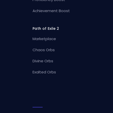
Achievement Boost
Path of Exile 2
Marketplace
Chaos Orbs
Divine Orbs
Exalted Orbs