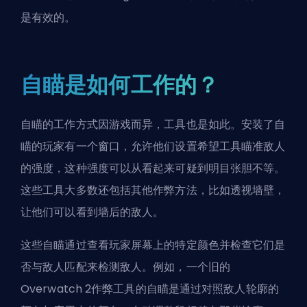
是有效的。
自瞄是如何工作的？
自瞄的工作方式因游戏而异，工具也是如此。安装了自
瞄的玩家有一个窗口，允许他们设置希望工具瞄准敌人
的强度，这种强度可以从看起来可疑到明目张胆不等。
这些工具大多数还包括其他作弊方法，比如透视墙壁，
让他们可以看到墙后的敌人。
这些自瞄通过查看玩家屏幕上的特定颜色并检查它们是
否与敌人匹配来检测敌人。例如，一个旧的
Overwatch 2
作弊工具的自瞄是通过对照敌人轮廓的