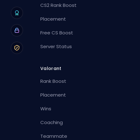
CS2 Rank Boost
Placement
Free CS Boost
Server Status
Valorant
Rank Boost
Placement
Wins
Coaching
Teammate