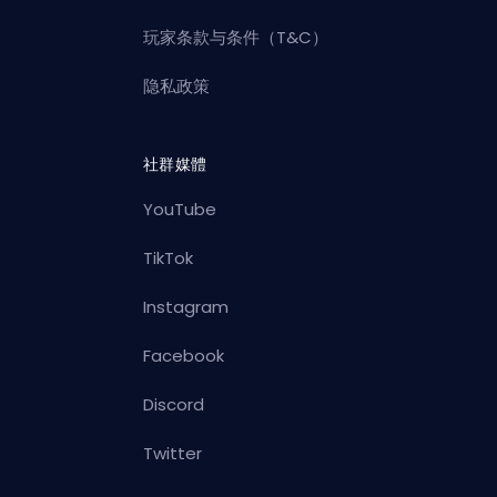
玩家条款与条件（T&C）
隐私政策
社群媒體
YouTube
TikTok
Instagram
Facebook
Discord
Twitter