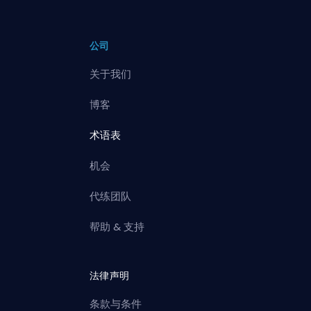
公司
关于我们
博客
术语表
机会
代练团队
帮助 & 支持
法律声明
条款与条件