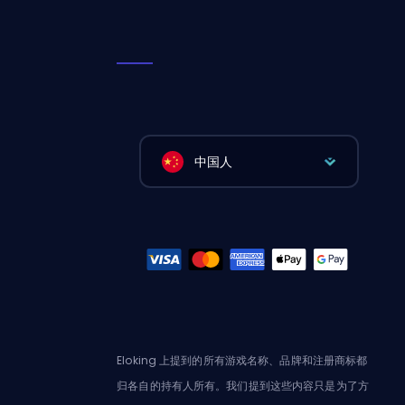
中国人
Eloking 上提到的所有游戏名称、品牌和注册商标都
归各自的持有人所有。我们提到这些内容只是为了方