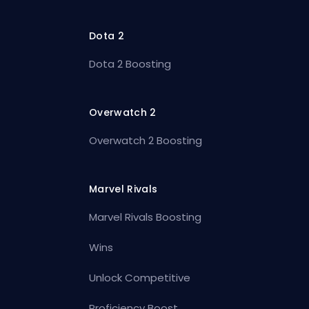
Dota 2
Dota 2 Boosting
Overwatch 2
Overwatch 2 Boosting
Marvel Rivals
Marvel Rivals Boosting
Wins
Unlock Competitive
Proficiency Boost