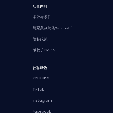
法律声明
条款与条件
玩家条款与条件（T&C）
隐私政策
版权 / DMCA
社群媒體
YouTube
TikTok
Instagram
Facebook