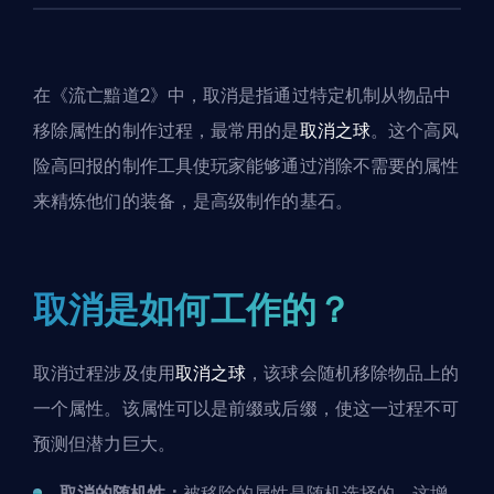
在《流亡黯道2》中，取消是指通过特定机制从物品中
移除属性的制作过程，最常用的是
取消之球
。这个高风
险高回报的制作工具使玩家能够通过消除不需要的属性
来精炼他们的装备，是高级制作的基石。
取消是如何工作的？
取消过程涉及使用
取消之球
，该球会随机移除物品上的
一个属性。该属性可以是前缀或后缀，使这一过程不可
预测但潜力巨大。
取消的随机性：
被移除的属性是随机选择的，这增