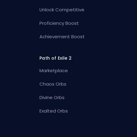
Unlock Competitive
Proficiency Boost
Achievement Boost
Path of Exile 2
Marketplace
Chaos Orbs
Divine Orbs
Exalted Orbs