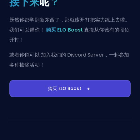
接下来
呢
？
既然你都学到新东西了，那就该开打把实力练上去啦。
我们可以帮你！
购买 ELO Boost
直接从你该有的段位
开打！
或者你也可以
加入我们的 Discord Server
，一起参加
各种抽奖活动！
购买 ELO Boost