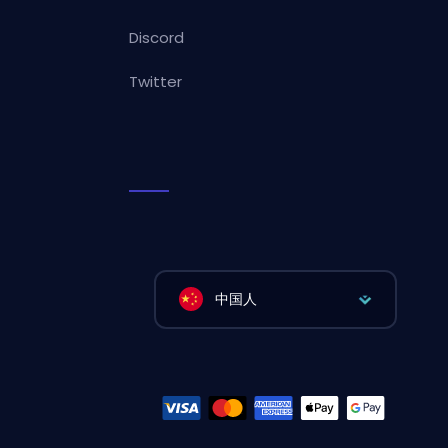
Discord
Twitter
中国人