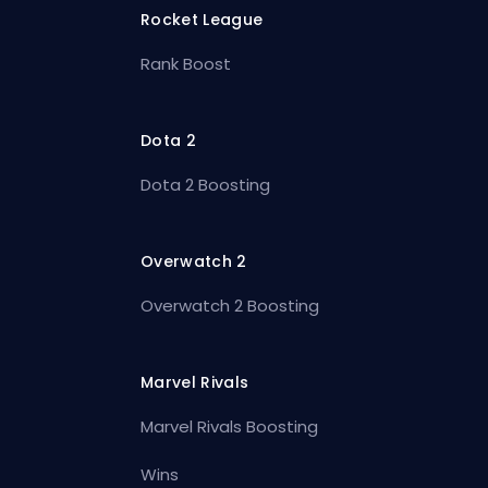
Rocket League
Rank Boost
Dota 2
Dota 2 Boosting
Overwatch 2
Overwatch 2 Boosting
Marvel Rivals
Marvel Rivals Boosting
Wins