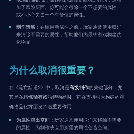
加了风险层面。你可能会移除一个不想要的属性，
或不小心失去一个有价值的属性。
制作策略：
在应用新属性之前，玩家通常使用取消
来清除不需要的属性，帮助他们为最终游戏构建优
化物品。
为什么取消很重要？
在《流亡黯道2》中，取消是
高级制作
的关键部分，尤
其是在精炼稀有或独特物品时。它在支持强大构建的精
确物品化方面发挥着重要作用：
为属性腾出空间：
玩家通常使用取消来移除不需要
的属性，为制作或应用所需的属性创造空间。