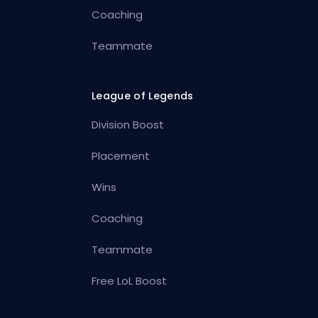
Coaching
Teammate
League of Legends
Division Boost
Placement
Wins
Coaching
Teammate
Free LoL Boost