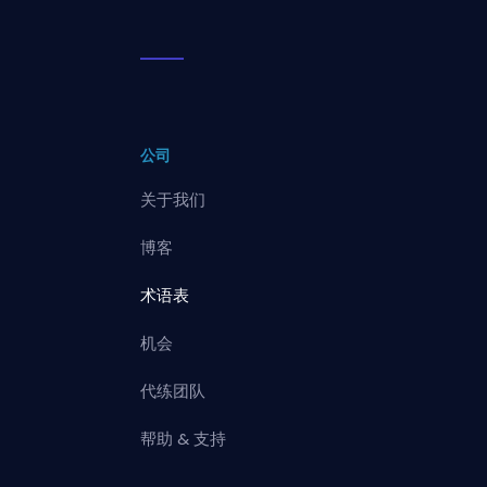
公司
关于我们
博客
术语表
机会
代练团队
帮助 & 支持