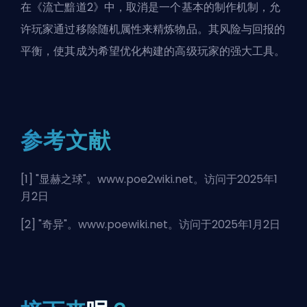
在《流亡黯道2》中，取消是一个基本的制作机制，允
许玩家通过移除随机属性来精炼物品。其风险与回报的
平衡，使其成为希望优化构建的高级玩家的强大工具。
参考文献
[1] "
显赫之球
"。www.poe2wiki.net。访问于2025年1
月2日
[2] "
奇异
"。www.poewiki.net。访问于2025年1月2日