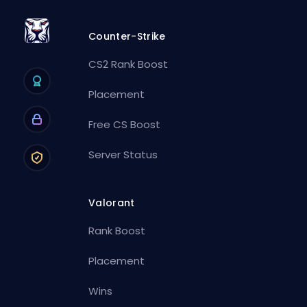
Counter-Strike
CS2 Rank Boost
Placement
Free CS Boost
Server Status
Valorant
Rank Boost
Placement
Wins