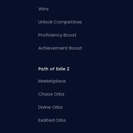
Wins
Unlock Competitive
Proficiency Boost
Achievement Boost
Path of Exile 2
Marketplace
Chaos Orbs
Divine Orbs
Exalted Orbs