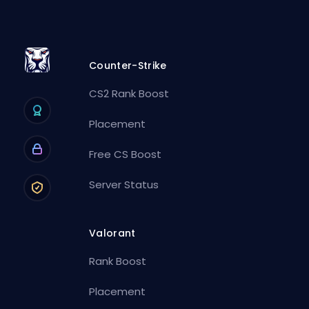
Counter-Strike
CS2 Rank Boost
Placement
Free CS Boost
Server Status
Valorant
Rank Boost
Placement