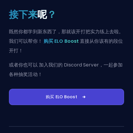
接下来
呢
？
既然你都学到新东西了，那就该开打把实力练上去啦。
我们可以帮你！
购买 ELO Boost
直接从你该有的段位
开打！
或者你也可以
加入我们的 Discord Server
，一起参加
各种抽奖活动！
购买 ELO Boost