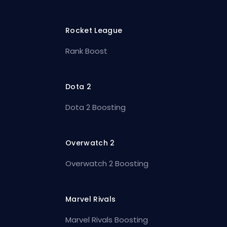
Rocket League
Rank Boost
Dota 2
Dota 2 Boosting
Overwatch 2
Overwatch 2 Boosting
Marvel Rivals
Marvel Rivals Boosting