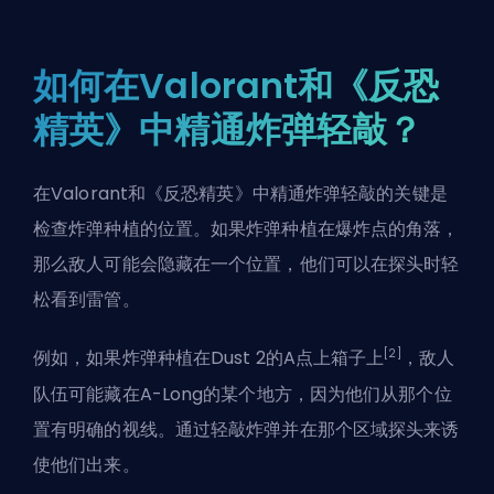
如何在Valorant和《反恐
精英》中精通炸弹轻敲？
在Valorant和《反恐精英》中精通炸弹轻敲的关键是
检查炸弹种植的位置。如果炸弹种植在爆炸点的角落，
那么敌人可能会隐藏在一个位置，他们可以在探头时轻
松看到雷管。
[2]
例如，如果炸弹种植在Dust 2的A点上箱子上
，敌人
队伍可能藏在A-Long的某个地方，因为他们从那个位
置有明确的视线。通过轻敲炸弹并在那个区域探头来诱
使他们出来。