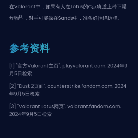
在Valorant中，如果有人在Lotus的C点轨道上种下爆
[3]
炸物
，对手可能躲在Sands中，准备好拒绝拆弹。
参考资料
[1] "
官方Valorant主页
". playvalorant.com. 2024年9
月5日检索
[2] "
Dust 2页面
". counterstrike.fandom.com. 2024
年9月5日检索
[3] "
Valorant Lotus网页
". valorant.fandom.com.
2024年9月5日检索