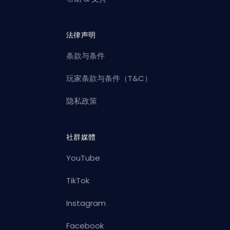
法律声明
条款与条件
玩家条款与条件（T&C）
隐私政策
社群媒體
YouTube
TikTok
Instagram
Facebook