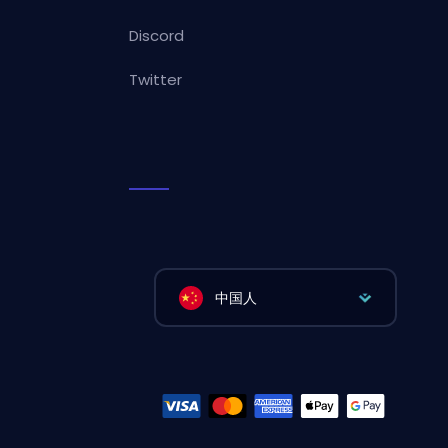
Discord
Twitter
中国人