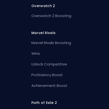
Overwatch 2
Overwatch 2 Boosting
Marvel Rivals
Marvel Rivals Boosting
Wins
Unlock Competitive
Proficiency Boost
Achievement Boost
Path of Exile 2