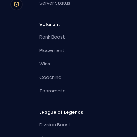
Server Status
Valorant
Rank Boost
Placement
Wins
Coaching
Teammate
League of Legends
Division Boost