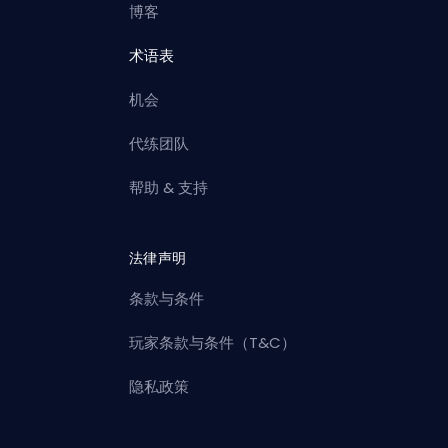
博客
术语表
机会
代练团队
帮助 & 支持
法律声明
条款与条件
玩家条款与条件（T&C）
隐私政策