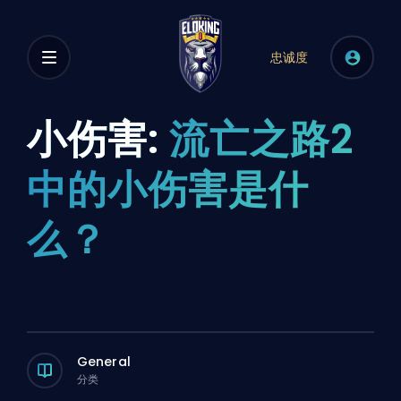
忠诚度
小伤害:
流亡之路2
中的小伤害是什
么？
General
分类