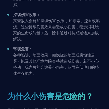
累。
持续伤害效果：
某些敌人会施加
持续伤害
效果，如毒素、流血或燃
烧。这些持续伤害效果会造成小伤害，稳步消耗玩
家的生命或能量护盾，除非通过对抗或减轻来加以
解决。
环境危害：
各种陷阱、地面效果（如燃烧的地面或腐蚀性云
雾）以及其他环境危险会持续造成伤害。若不小心
移动，玩家可能会遭受小伤害，从而降低他们的整
体生存能力。
为什么小伤害是危险的？