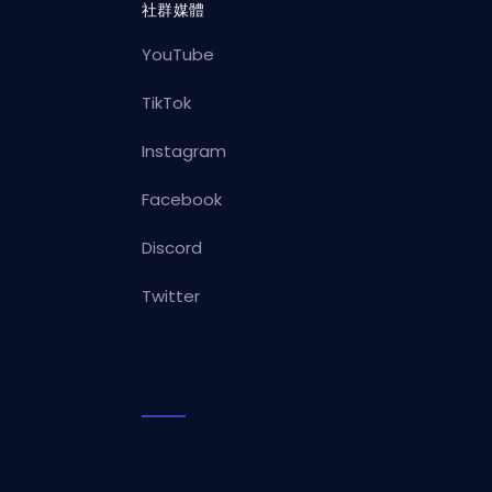
社群媒體
YouTube
TikTok
Instagram
Facebook
Discord
Twitter