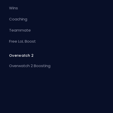
Wins
Coaching
Teammate
Free LoL Boost
Overwatch 2
Overwatch 2 Boosting