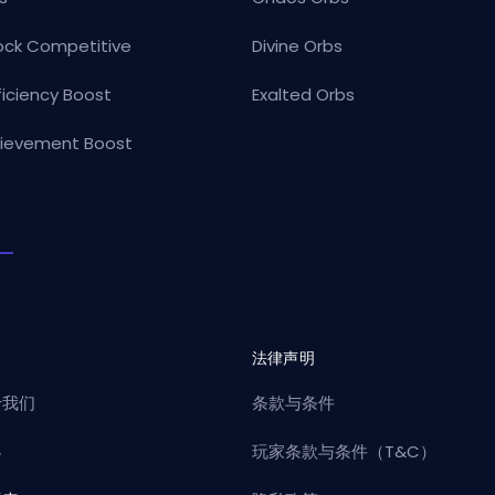
ock Competitive
Divine Orbs
ficiency Boost
Exalted Orbs
ievement Boost
司
法律声明
于我们
条款与条件
客
玩家条款与条件（T&C）