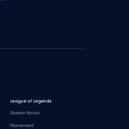
League of Legends
Division Boost
Placement