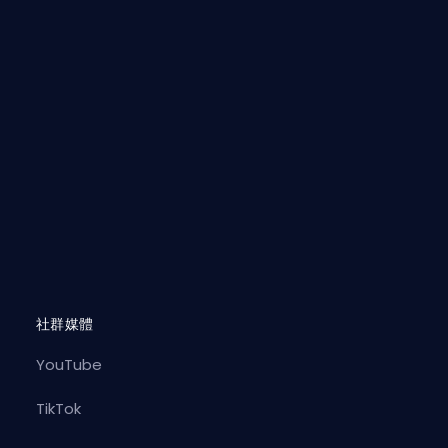
社群媒體
YouTube
TikTok