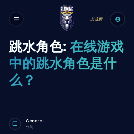
忠诚度
跳水角色:
在线游戏
中的跳水角色是什
么？
General
分类