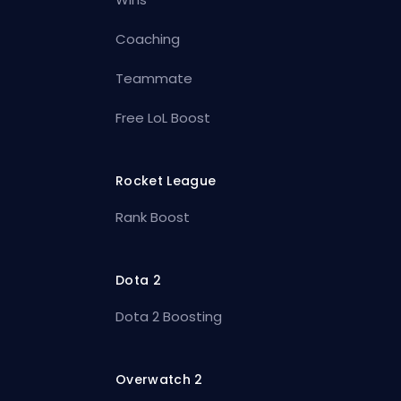
Coaching
Teammate
Free LoL Boost
Rocket League
Rank Boost
Dota 2
Dota 2 Boosting
Overwatch 2