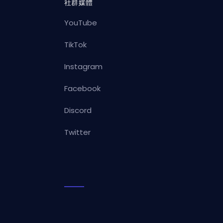
社群媒體
YouTube
TikTok
Instagram
Facebook
Discord
Twitter