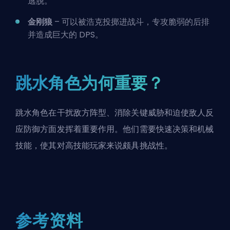
逃脱。
金刚狼
– 可以被浩克投掷进战斗，专攻脆弱的后排
并造成巨大的 DPS。
跳水角色为何重要？
跳水角色在干扰敌方阵型、消除关键威胁和迫使敌人反
应防御方面发挥着重要作用。他们需要快速决策和机械
技能，使其对高技能玩家来说颇具挑战性。
参考资料