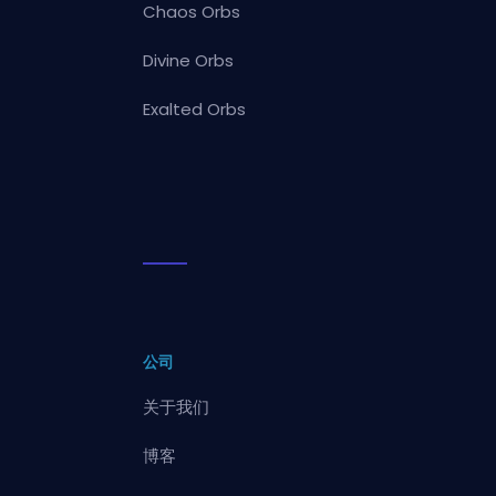
Chaos Orbs
Divine Orbs
Exalted Orbs
公司
关于我们
博客