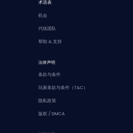
术语表
机会
代练团队
帮助 & 支持
法律声明
条款与条件
玩家条款与条件（T&C）
隐私政策
版权 / DMCA