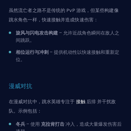
虽然流亡者之路不是传统的 PvP 游戏，但某些构建像
跳水角色一样，快速接触并造成快速伤害：
旋风与闪电攻击构建
– 允许近战角色瞬间在敌人之
间跳跃。
相位运行与冲刺
– 提供机动性以快速接触和重新定
位。
漫威对抗
在漫威对抗中，跳水英雄专注于
接触
后排
并干扰敌
队。示例包括：
冬兵
– 使用
克拉肯打击
冲入，造成大量爆发伤害后