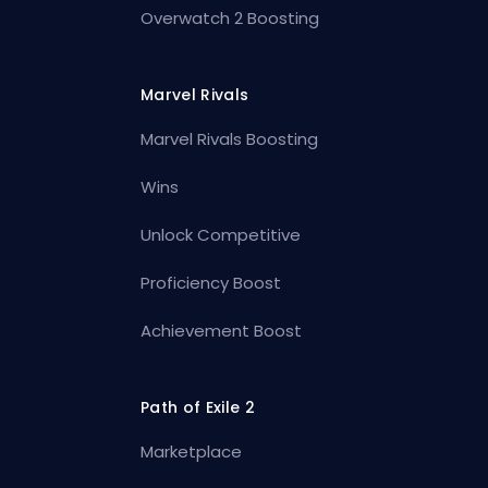
Overwatch 2 Boosting
Marvel Rivals
Marvel Rivals Boosting
Wins
Unlock Competitive
Proficiency Boost
Achievement Boost
Path of Exile 2
Marketplace