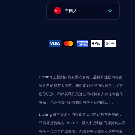
中国人
Eloking 上提到的所有游戏名称、品牌和注册商标都
归各自的持有人所有。我们提到这些内容只是为了方
便你识别，不代表我们跟这些商标持有人有任何合作
关系，也不代表他们对我们有任何背书或认可。
Eloking 做的美术和内容都是我们自己独立创作的，
只能算是粉丝向 fan art，跟文中提到的商标持有人没
有任何官方合作或关联。也没有明示或暗示这些商标