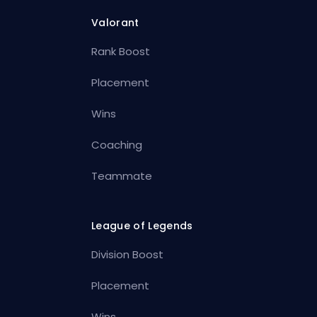
Valorant
Rank Boost
Placement
Wins
Coaching
Teammate
League of Legends
Division Boost
Placement
Wins