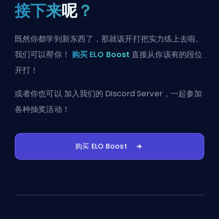
接下来
呢
？
既然你都学到新东西了，那就该开打把实力练上去啦。
我们可以帮你！
购买 ELO Boost
直接从你该有的段位
开打！
或者你也可以
加入我们的 Discord Server
，一起参加
各种抽奖活动！
购买 ELO Boost