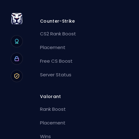
Counter-Strike
CS2 Rank Boost
Placement
Free CS Boost
Server Status
Valorant
Rank Boost
Placement
Wins