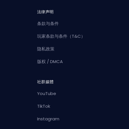
法律声明
条款与条件
玩家条款与条件（T&C）
隐私政策
版权 / DMCA
社群媒體
YouTube
TikTok
Instagram