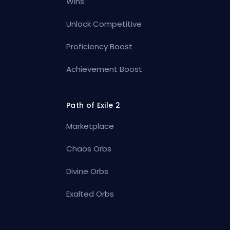
Wins
Unlock Competitive
Proficiency Boost
Achievement Boost
Path of Exile 2
Marketplace
Chaos Orbs
Divine Orbs
Exalted Orbs