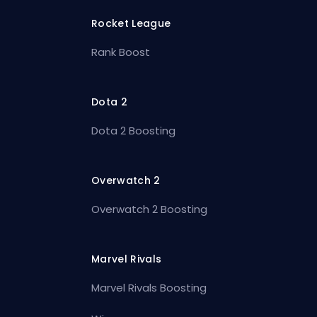
Rocket League
Rank Boost
Dota 2
Dota 2 Boosting
Overwatch 2
Overwatch 2 Boosting
Marvel Rivals
Marvel Rivals Boosting