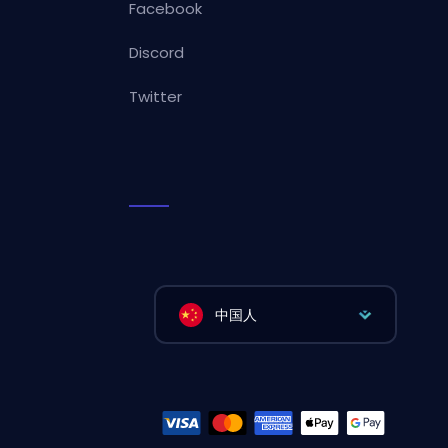
Facebook
Discord
Twitter
中国人