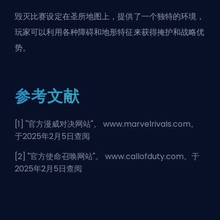
毁灭比赛设定在圣所地图上，提供了一个独特的环境，
玩家可以利用各种障碍和地形特征来获得掩护和战略优
势。
参考文献
[1] "
官方漫威对决网站
"。 www.marvelrivals.com。
于2025年2月5日查阅
[2] "
官方使命召唤网站
"。 www.callofduty.com。于
2025年2月5日查阅