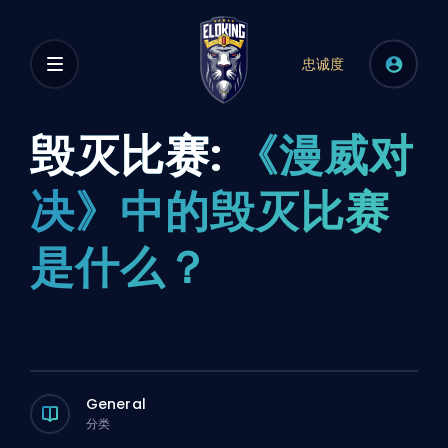
忠诚度
毁灭比赛:
《漫威对
决》中的毁灭比赛
是什么？
General
分类