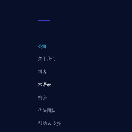
公司
关于我们
博客
术语表
机会
代练团队
帮助 & 支持