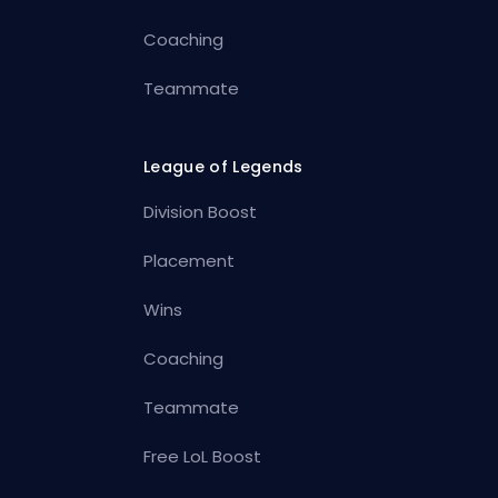
Coaching
Teammate
League of Legends
Division Boost
Placement
Wins
Coaching
Teammate
Free LoL Boost