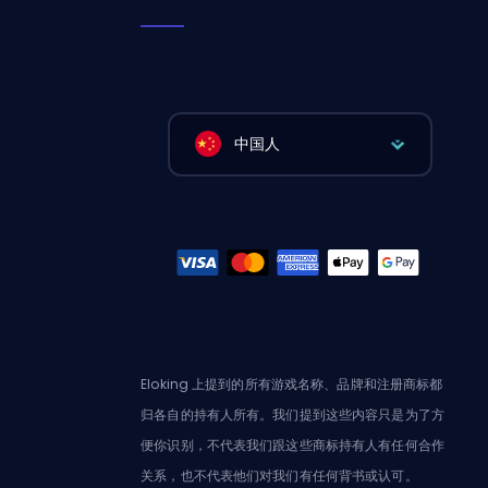
中国人
Eloking 上提到的所有游戏名称、品牌和注册商标都
归各自的持有人所有。我们提到这些内容只是为了方
便你识别，不代表我们跟这些商标持有人有任何合作
关系，也不代表他们对我们有任何背书或认可。