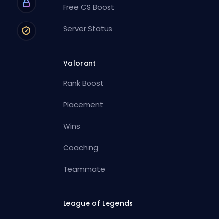
Free CS Boost
Server Status
Valorant
Rank Boost
Placement
Wins
Coaching
Teammate
League of Legends