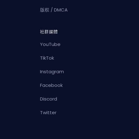
版权 / DMCA
社群媒體
YouTube
TikTok
Instagram
Facebook
Discord
Twitter