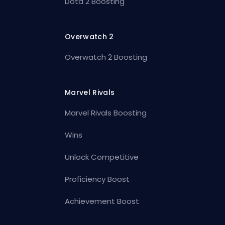
Dota 2 Boosting
Overwatch 2
Overwatch 2 Boosting
Marvel Rivals
Marvel Rivals Boosting
Wins
Unlock Competitive
Proficiency Boost
Achievement Boost