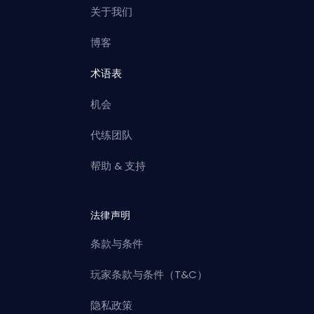
关于我们
博客
术语表
机会
代练团队
帮助 & 支持
法律声明
条款与条件
玩家条款与条件（T&C）
隐私政策