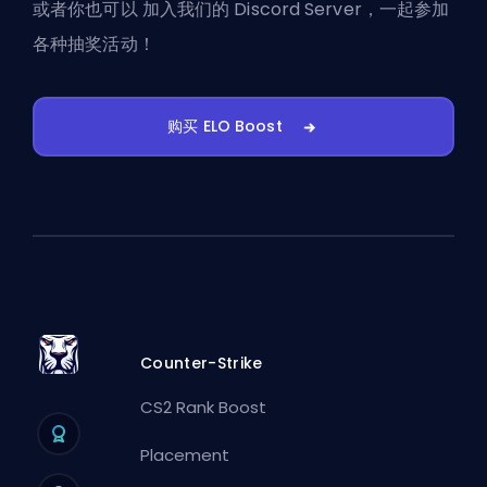
或者你也可以
加入我们的 Discord Server
，一起参加
各种抽奖活动！
购买 ELO Boost
Counter-Strike
CS2 Rank Boost
Placement