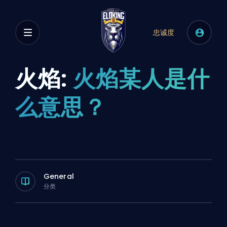
忠诚度
火焰:
火焰某人是什
么意思？
General
分类