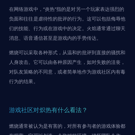
在网络游戏中，“炎热”指的是对另一个玩家表达强烈的
负面和往往是虐待性的批评的行为。这可以包括侮辱他
们的技能、行为或在游戏中的决定。火焰通常通过聊天
消息、语音通信甚至是游戏内的手势传达。
燃烧可以采取各种形式，从温和的批评到直接的骚扰和
人身攻击。它可以由各种原因产生，如对失败的沮丧，
对队友策略的不同意，或者简单地作为游戏社区内有毒
行为的结果。
游戏社区对炽热有什么看法？
燃烧通常被认为是有害的，对所有参与者的游戏体验都