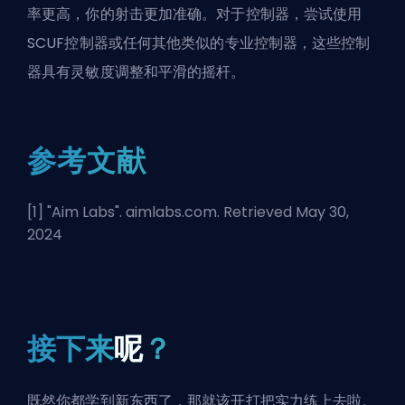
率更高，你的射击更加准确。对于控制器，尝试使用
SCUF控制器或任何其他类似的专业控制器，这些控制
器具有灵敏度调整和平滑的摇杆。
参考文献
[1] "
Aim Labs
". aimlabs.com. Retrieved May 30,
2024
接下来
呢
？
既然你都学到新东西了，那就该开打把实力练上去啦。