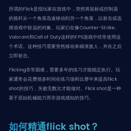
所谓的Flick是指玩家在游戏中，突然将鼠标或控制器
的摇杆从一个角落迅速移动到另一个角落，以射击或选
择游戏中较远的对象。玩家们在像Counter-Strike、
Valorant和Call of Duty这样的
FPS
游戏中经常使用这
个术语。这种技巧需要突然移动来瞄准敌人，并在之后
立即射击。
Flicking非常困难，需要多年的练习才能稳定执行。玩
家通常会花费很多时间在练习场和比赛中来提高flick
shot的技巧，失败无数次才能做对。Flick shot是一种
基于原始机械能力而非游戏感知的技巧。
如何精通flick shot？