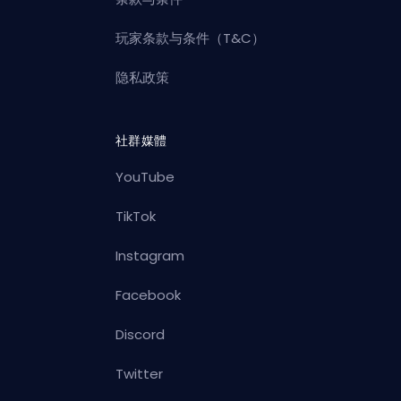
玩家条款与条件（T&C）
隐私政策
社群媒體
YouTube
TikTok
Instagram
Facebook
Discord
Twitter