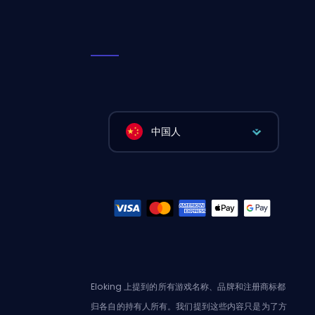
中国人
Eloking 上提到的所有游戏名称、品牌和注册商标都
归各自的持有人所有。我们提到这些内容只是为了方