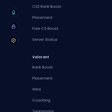
CS2 Rank Boost
Placement
Free CS Boost
Server Status
Valorant
Rank Boost
Placement
Wins
Coaching
Teammate