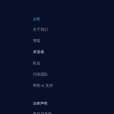
公司
关于我们
博客
术语表
机会
代练团队
帮助 & 支持
法律声明
条款与条件