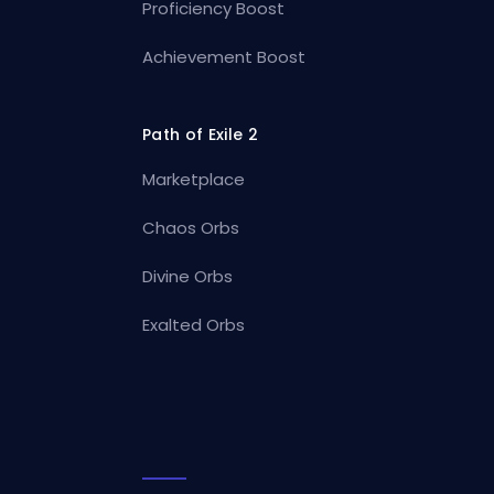
Proficiency Boost
Achievement Boost
Path of Exile 2
Marketplace
Chaos Orbs
Divine Orbs
Exalted Orbs