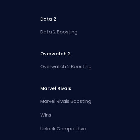
Dota 2
Dota 2 Boosting
Overwatch 2
Overwatch 2 Boosting
Marvel Rivals
Marvel Rivals Boosting
Wins
Unlock Competitive