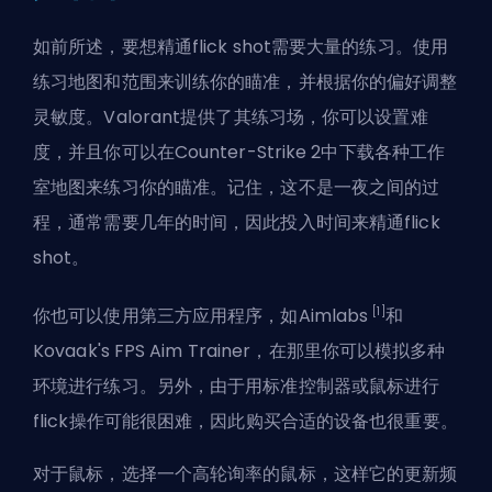
如前所述，要想精通flick shot需要大量的练习。使用
练习地图和范围来训练你的瞄准，并根据你的偏好调整
灵敏度。Valorant提供了其练习场，你可以设置难
度，并且你可以在Counter-Strike 2中下载各种工作
室地图来练习你的瞄准。记住，这不是一夜之间的过
程，通常需要几年的时间，因此投入时间来精通flick
shot。
[1]
你也可以使用第三方应用程序，如Aimlabs
和
Kovaak's FPS Aim Trainer，在那里你可以模拟多种
环境进行练习。另外，由于用标准控制器或鼠标进行
flick操作可能很困难，因此购买合适的设备也很重要。
对于鼠标，选择一个高轮询率的鼠标，这样它的更新频