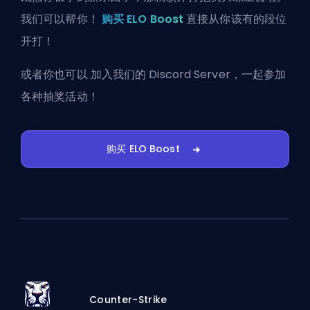
我们可以帮你！
购买 ELO Boost
直接从你该有的段位
开打！
或者你也可以
加入我们的 Discord Server
，一起参加
各种抽奖活动！
购买 ELO Boost
Counter-Strike