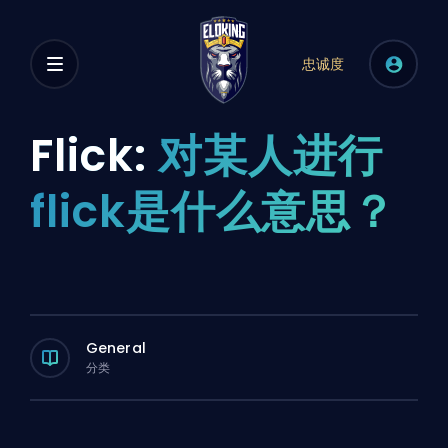
忠诚度
Flick:
对某人进行
flick是什么意思？
General
分类