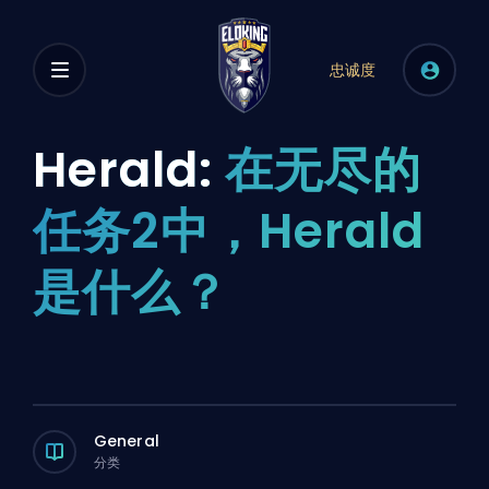
忠诚度
Herald:
在无尽的
任务2中，Herald
是什么？
General
分类