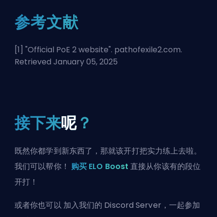
参考文献
[1] "
Official PoE 2 website
". pathofexile2.com.
Retrieved January 05, 2025
接下来
呢
？
既然你都学到新东西了，那就该开打把实力练上去啦。
我们可以帮你！
购买 ELO Boost
直接从你该有的段位
开打！
或者你也可以
加入我们的 Discord Server
，一起参加