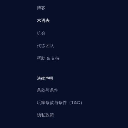
博客
术语表
机会
代练团队
帮助 & 支持
法律声明
条款与条件
玩家条款与条件（T&C）
隐私政策