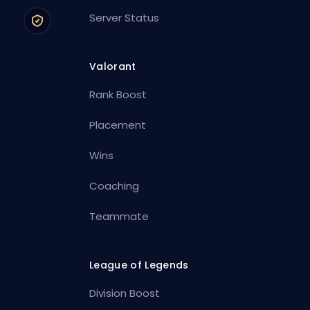
Server Status
Valorant
Rank Boost
Placement
Wins
Coaching
Teammate
League of Legends
Division Boost