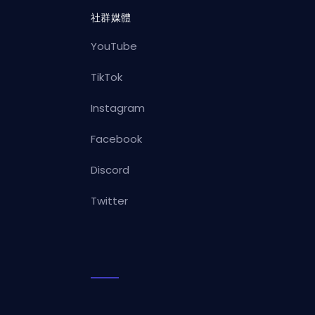
社群媒體
YouTube
TikTok
Instagram
Facebook
Discord
Twitter