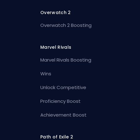
Overwatch 2
Overwatch 2 Boosting
Marvel Rivals
Marvel Rivals Boosting
Wins
Unlock Competitive
Proficiency Boost
Achievement Boost
Path of Exile 2