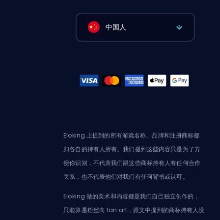
中国人
Eloking 上提到的所有游戏名称、品牌和注册商标都
归各自的持有人所有。我们提到这些内容只是为了方
便你识别，不代表我们跟这些商标持有人有任何合作
关系，也不代表他们对我们有任何背书或认可。
Eloking 做的美术和内容都是我们自己独立创作的，
只能算是粉丝向 fan art，跟文中提到的商标持有人没