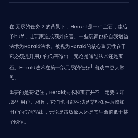
在
无尽的任务 2
的背景下，Herald 是一种宝石，能给
予buff，让玩家造成额外伤害。一些玩家也称自我增益
法术为Herald法术。被视为Herald的核心重要性在于
它必须提升用户的伤害输出，无论是通过法术还是宝
[1]
石。Herald法术在第一部无尽的任务
游戏中更为常
见。
重要的是要记住，Herald法术和宝石并不一定要立即
增益
用户。相反，它们也可能在满足某些条件后增加
用户的伤害输出，无论是击败敌人还是其生命值低于某
个阈值。