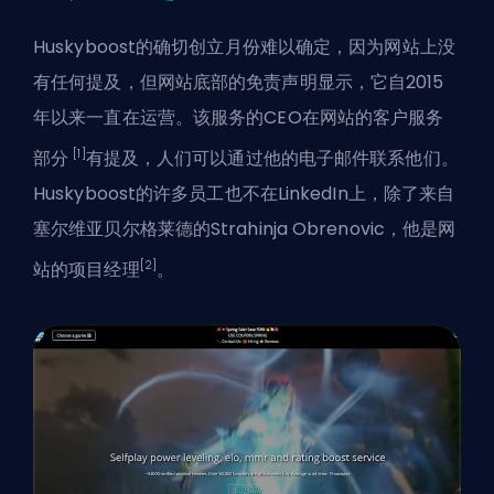
Huskyboost的确切创立月份难以确定，因为网站上没
有任何提及，但网站底部的免责声明显示，它自2015
年以来一直在运营。该服务的CEO在网站的客户服务
[1]
部分
有提及，人们可以通过他的电子邮件联系他们。
Huskyboost的许多员工也不在LinkedIn上，除了来自
塞尔维亚贝尔格莱德的Strahinja Obrenovic，他是网
[2]
站的项目经理
。