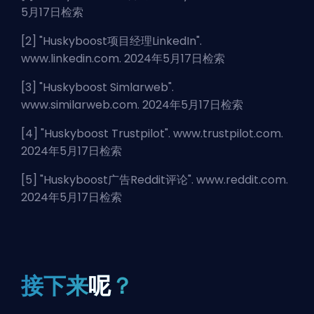
5月17日检索
[2] "
Huskyboost项目经理LinkedIn
".
www.linkedin.com. 2024年5月17日检索
[3] "
Huskyboost Simlarweb
".
www.similarweb.com. 2024年5月17日检索
[4] "
Huskyboost Trustpilot
". www.trustpilot.com.
2024年5月17日检索
[5] "
Huskyboost广告Reddit评论
". www.reddit.com.
2024年5月17日检索
接下来
呢
？