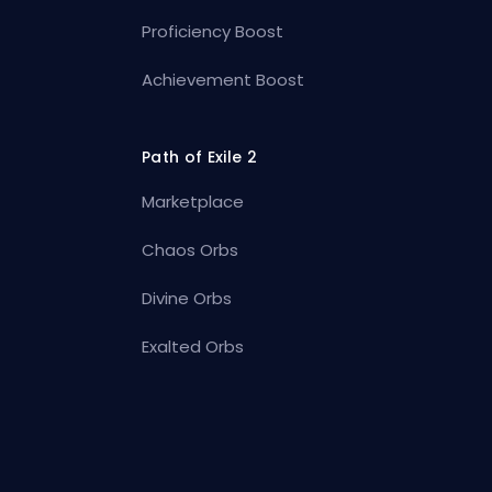
Proficiency Boost
Achievement Boost
Path of Exile 2
Marketplace
Chaos Orbs
Divine Orbs
Exalted Orbs