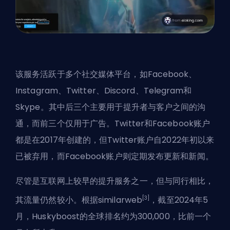
该服务活跃于多个社交媒体平台，如Facebook、
Instagram、Twitter、Discord、Telegram和
Skype。其中后三个主要用于提升者与客户之间的沟
通，而前三个仅用于广告。Twitter和Facebook账户
都是在2017年创建的，但Twitter账户自2022年初以来
已被弃用，而Facebook账户则定期发布更新和新闻。
尽管是互联网上较早的提升服务之一，但与同行相比，
[3]
其流量仍然较小。根据similarweb
，截至2024年5
月，Huskyboost的全球排名约为300,000，比前一个