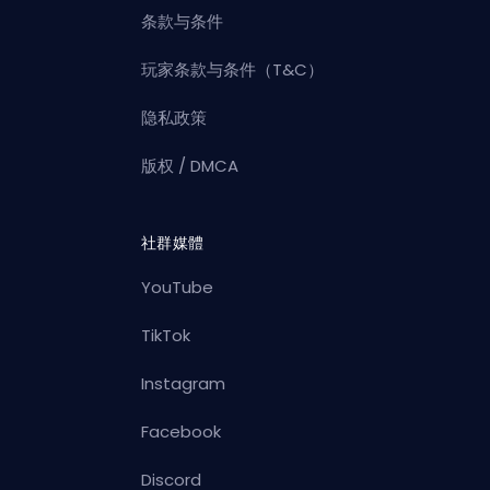
条款与条件
玩家条款与条件（T&C）
隐私政策
版权 / DMCA
社群媒體
YouTube
TikTok
Instagram
Facebook
Discord