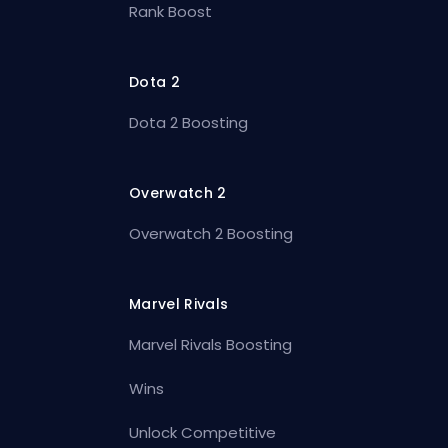
Rank Boost
Dota 2
Dota 2 Boosting
Overwatch 2
Overwatch 2 Boosting
Marvel Rivals
Marvel Rivals Boosting
Wins
Unlock Competitive