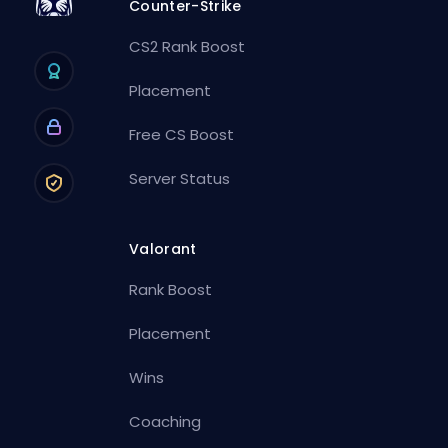
Counter-Strike
CS2 Rank Boost
Placement
Free CS Boost
Server Status
Valorant
Rank Boost
Placement
Wins
Coaching