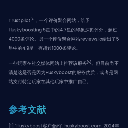
[4]
Trustpilot
，一个评价聚合网站，给予
Huskyboosting 5星中的4.7星的印象深刻评分，超过
4000条评论。另一个评价聚合网站reviews.io给出了5
星中的4.9星，有超过1000条评论。
[5]
一些玩家在社交媒体网站上推荐该服务
。但目前尚不
清楚这是否是因为Huskyboost的服务优质，或者是网
站支付特定玩家在其他玩家中推广自己。
参考文献
[1] "
Huskyboost客户合约
". huskyboost.com. 2024年