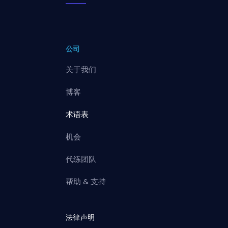
公司
关于我们
博客
术语表
机会
代练团队
帮助 & 支持
法律声明