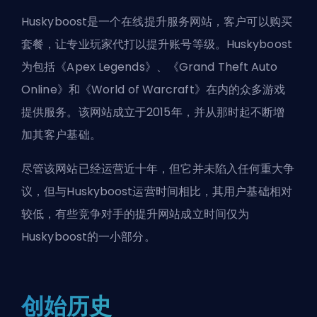
Huskyboost是一个在线提升服务网站，客户可以购买
套餐，让专业玩家代打以提升账号等级。Huskyboost
为包括《Apex Legends》、《Grand Theft Auto
Online》和《World of Warcraft》在内的众多游戏
提供服务。该网站成立于2015年，并从那时起不断增
加其客户基础。
尽管该网站已经运营近十年，但它并未陷入任何重大争
议，但与Huskyboost运营时间相比，其用户基础相对
较低，有些竞争对手的提升网站成立时间仅为
Huskyboost的一小部分。
创始历史