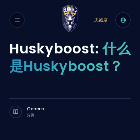
忠诚度
Huskyboost:
什么
是Huskyboost？
General
分类