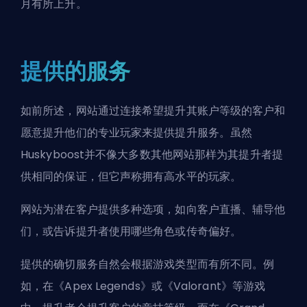
月有所上升。
提供的服务
如前所述，网站通过连接希望提升其账户等级的客户和
愿意提升他们的专业玩家来提供提升服务。虽然
Huskyboost并不像大多数其他网站那样为其提升者提
供相同的保证，但它声称拥有高水平的玩家。
网站为潜在客户提供多种选项，如向客户直播、辅导他
们，或告诉提升者使用哪些角色或传奇偏好。
提供的确切服务自然会根据游戏类型而有所不同。例
如，在《Apex Legends》或《Valorant》等游戏