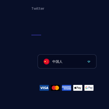
Twitter
中国人