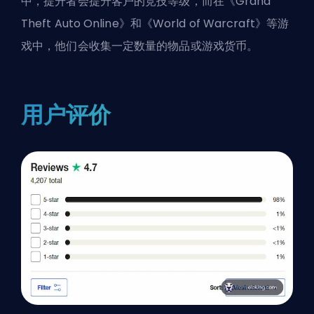
中，提升者会提升客户的竞技等级，而在《Grand
Theft Auto Online》和《World of Warcraft》等游
戏中，他们会收集一定数量的物品或游戏货币。
用户评价