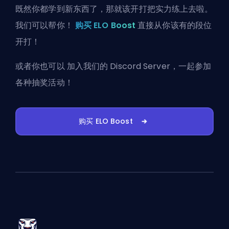
既然你都学到新东西了，那就该开打把实力练上去啦。
我们可以帮你！
购买 ELO Boost
直接从你该有的段位
开打！
或者你也可以
加入我们的 Discord Server
，一起参加
各种抽奖活动！
购买 ELO Boost