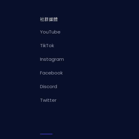
社群媒體
YouTube
TikTok
Instagram
Facebook
Discord
Twitter