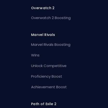
Overwatch 2
Overwatch 2 Boosting
Marvel Rivals
Marvel Rivals Boosting
Wins
Unlock Competitive
Proficiency Boost
Achievement Boost
Path of Exile 2