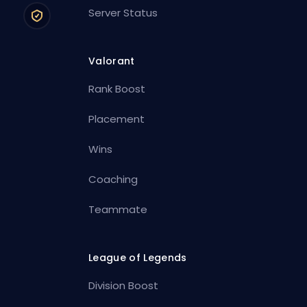
Server Status
Valorant
Rank Boost
Placement
Wins
Coaching
Teammate
League of Legends
Division Boost