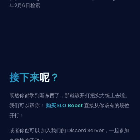
年2月6日检索
接下来
呢
？
既然你都学到新东西了，那就该开打把实力练上去啦。
我们可以帮你！
购买 ELO Boost
直接从你该有的段位
开打！
或者你也可以
加入我们的 Discord Server
，一起参加