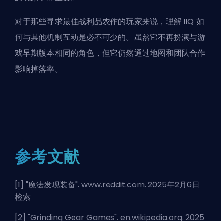
对于那些寻求最佳战利品农作的玩家来说，理解 IIQ 如
何与其他机制互动是必不可少的。虽然它不再扮演与游
戏早期版本相同的角色，但它仍然通过地图和团队合作
影响掉落率。
参考文献
[1] "
魔法发现装备
". www.reddit.com. 2025年2月6日
检索
[2] "
Grinding Gear Games
". en.wikipedia.org. 2025