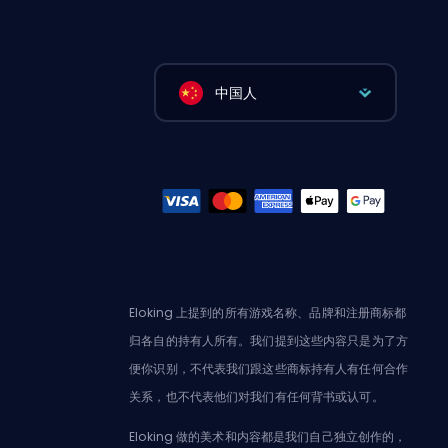
中国人
Eloking 上提到的所有游戏名称、品牌和注册商标都
归各自的持有人所有。我们提到这些内容只是为了方
便你识别，不代表我们跟这些商标持有人有任何合作
关系，也不代表他们对我们有任何背书或认可。
Eloking 做的美术和内容都是我们自己独立创作的，