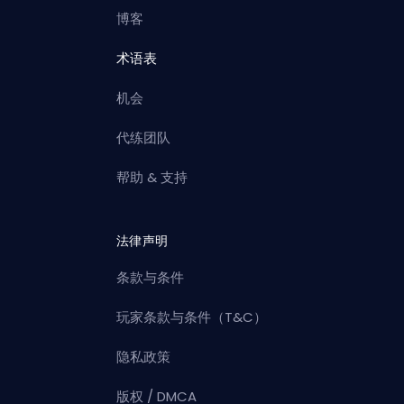
博客
术语表
机会
代练团队
帮助 & 支持
法律声明
条款与条件
玩家条款与条件（T&C）
隐私政策
版权 / DMCA