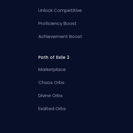
Unlock Competitive
Proficiency Boost
Achievement Boost
Path of Exile 2
Marketplace
Chaos Orbs
Divine Orbs
Exalted Orbs