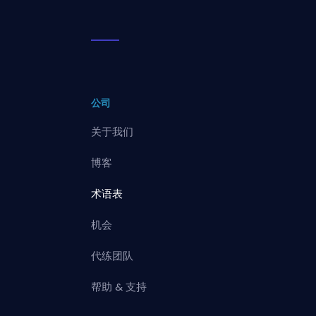
公司
关于我们
博客
术语表
机会
代练团队
帮助 & 支持