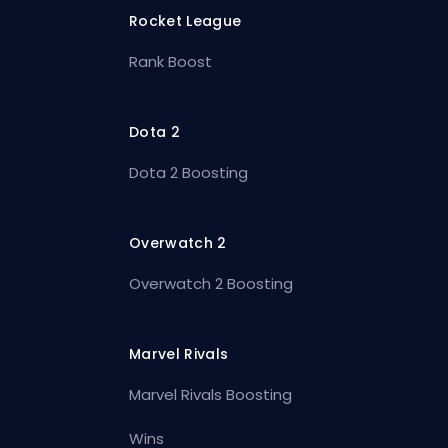
Rocket League
Rank Boost
Dota 2
Dota 2 Boosting
Overwatch 2
Overwatch 2 Boosting
Marvel Rivals
Marvel Rivals Boosting
Wins