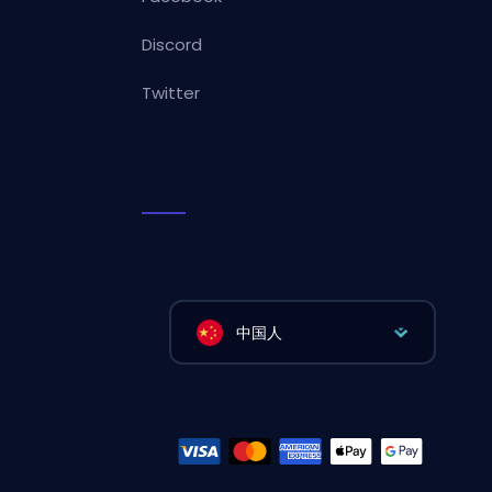
Discord
Twitter
中国人