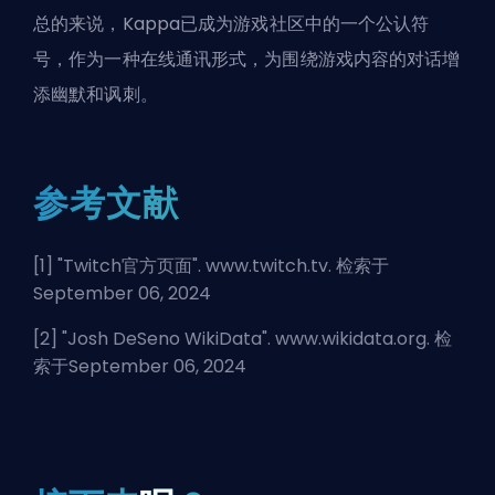
总的来说，Kappa已成为游戏社区中的一个公认符
号，作为一种在线通讯形式，为围绕游戏内容的对话增
添幽默和讽刺。
参考文献
[1] "
Twitch官方页面
". www.twitch.tv. 检索于
September 06, 2024
[2] "
Josh DeSeno WikiData
". www.wikidata.org. 检
索于September 06, 2024