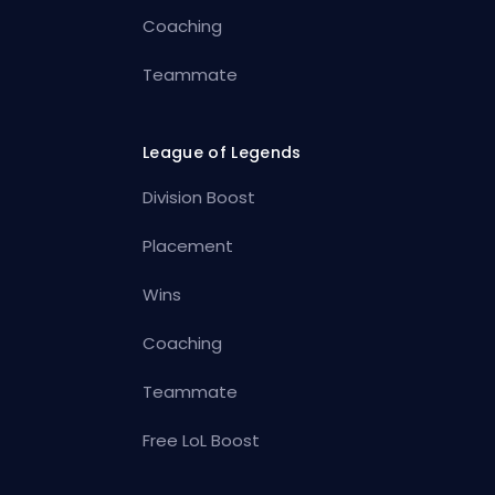
Coaching
Teammate
League of Legends
Division Boost
Placement
Wins
Coaching
Teammate
Free LoL Boost