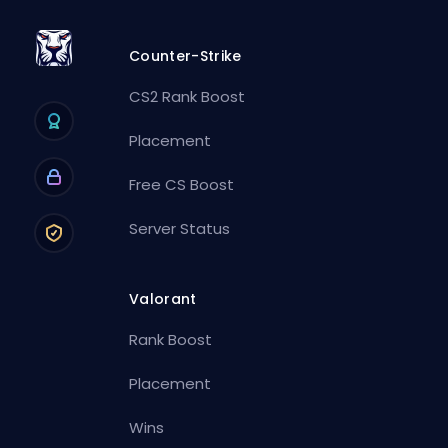
Counter-Strike
CS2 Rank Boost
Placement
Free CS Boost
Server Status
Valorant
Rank Boost
Placement
Wins