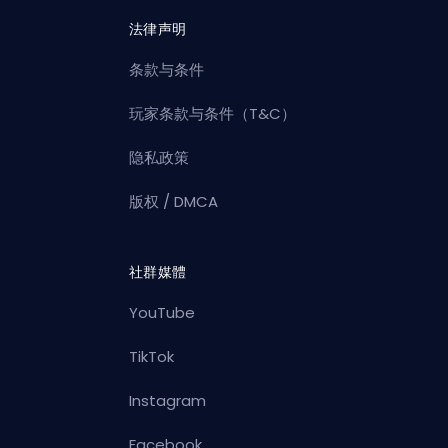
法律声明
条款与条件
玩家条款与条件（T&C）
隐私政策
版权 / DMCA
社群媒體
YouTube
TikTok
Instagram
Facebook