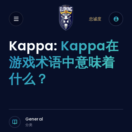
忠诚度
Kappa:
Kappa在
游戏术语中意味着
什么？
General
分类