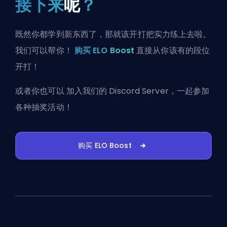
接下来
呢
？
既然你都学到新东西了，那就该开打把实力练上去啦。
我们可以帮你！
购买 ELO Boost
直接从你该有的段位
开打！
或者你也可以
加入我们的 Discord Server
，一起参加
各种抽奖活动！
购买 ELO Boost