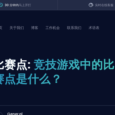
30 分钟内
马上开打
实时在线客服
页
关于我们
博客
工作机会
联系我们
术语表
of Legends
比赛点:
竞技游戏中的比
t
赛点是什么？
General