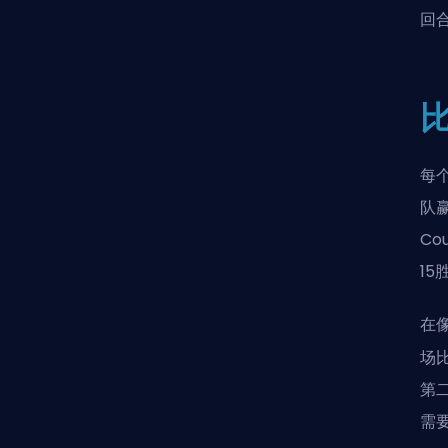
回
每
队
Co
15
在像
场
第
需