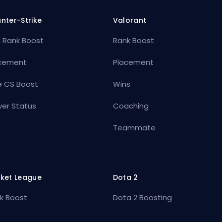
nter-Strike
Valorant
 Rank Boost
Rank Boost
cement
Placement
e CS Boost
Wins
ver Status
Coaching
Teammate
ket League
Dota 2
k Boost
Dota 2 Boosting