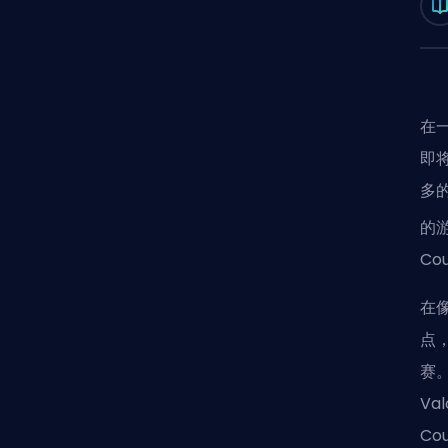
在
即
多
的
Cou
在像
点
赛
V
Co