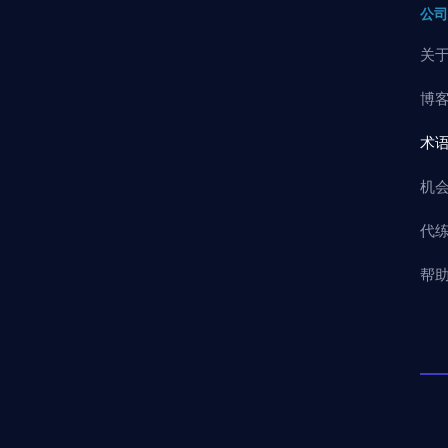
公
关
博
术
机
代
帮助