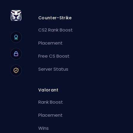
Counter-Strike
CS2 Rank Boost
Placement
Free CS Boost
Server Status
Valorant
Rank Boost
Placement
Wins