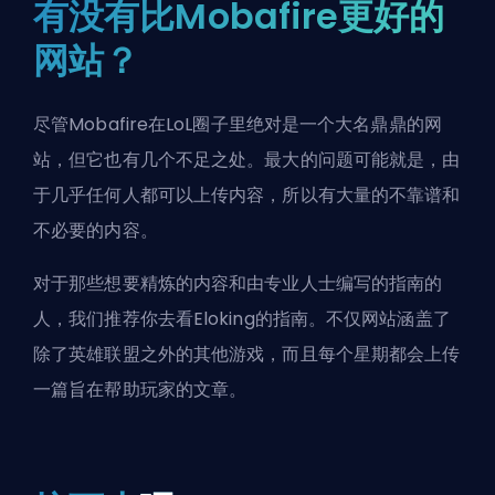
有没有比Mobafire更好的
网站？
尽管Mobafire在LoL圈子里绝对是一个大名鼎鼎的网
站，但它也有几个不足之处。最大的问题可能就是，由
于几乎任何人都可以上传内容，所以有大量的不靠谱和
不必要的内容。
对于那些想要精炼的内容和由专业人士编写的指南的
人，我们推荐你去看
Eloking的指南
。不仅网站涵盖了
除了英雄联盟之外的其他游戏，而且每个星期都会上传
一篇旨在帮助玩家的文章。