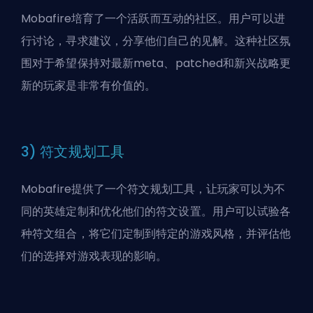
Mobafire培育了一个活跃而互动的社区。用户可以进
行讨论，寻求建议，分享他们自己的见解。这种社区氛
围对于希望保持对最新meta、patched和新兴战略更
新的玩家是非常有价值的。
3) 符文规划工具
Mobafire提供了一个符文规划工具，让玩家可以为不
同的英雄定制和优化他们的符文设置。用户可以试验各
种符文组合，将它们定制到特定的游戏风格，并评估他
们的选择对游戏表现的影响。