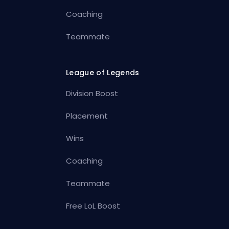
Coaching
Teammate
League of Legends
Division Boost
Placement
Wins
Coaching
Teammate
Free LoL Boost