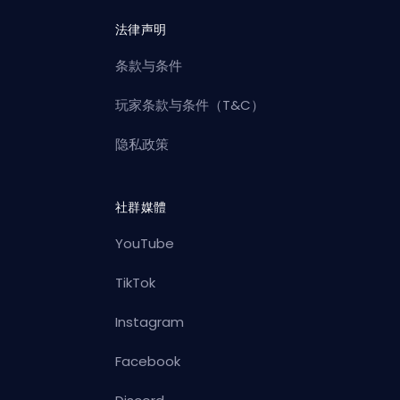
法律声明
条款与条件
玩家条款与条件（T&C）
隐私政策
社群媒體
YouTube
TikTok
Instagram
Facebook