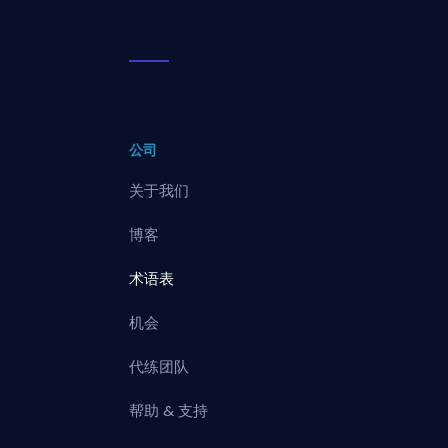
公司
关于我们
博客
术语表
机会
代练团队
帮助 & 支持