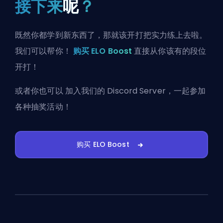
接下来
呢
？
既然你都学到新东西了，那就该开打把实力练上去啦。
我们可以帮你！
购买 ELO Boost
直接从你该有的段位
开打！
或者你也可以
加入我们的 Discord Server
，一起参加
各种抽奖活动！
购买 ELO Boost