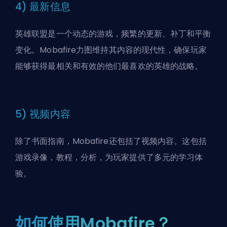
4) 最新信息
英雄联盟是一个动态的游戏，频繁的更新、补丁和平衡
变化。Mobafire力图维持其内容的现代性，确保玩家
能够获得最相关和有效的他们最喜欢的英雄的战略。
5) 视频内容
除了书面指南，Mobafire还包括了视频内容。这包括
游戏录像，教程，分析，为玩家提供了多元的学习体
验。
如何使用Mobafire？