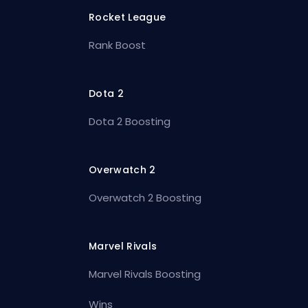
Rocket League
Rank Boost
Dota 2
Dota 2 Boosting
Overwatch 2
Overwatch 2 Boosting
Marvel Rivals
Marvel Rivals Boosting
Wins