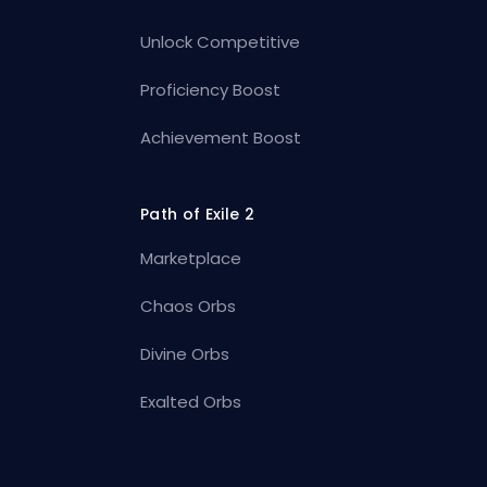
Unlock Competitive
Proficiency Boost
Achievement Boost
Path of Exile 2
Marketplace
Chaos Orbs
Divine Orbs
Exalted Orbs