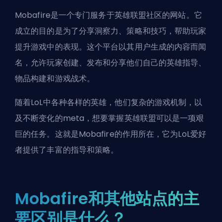
Mobafire是一个专门服务于英雄联盟社区的网站。它
成立的目的是为了分享洞察力、策略和技巧，帮助玩家
提升游戏中的表现。这个平台以其用户生成的内容而闻
名，允许玩家创建、发布和分享他们自己的英雄指导、
物品构建和游戏战术。
随着LoL中各种各样的英雄，他们复杂的游戏机制，以
及不断变化的meta，想要掌握英雄联盟可以是一项艰
巨的任务。这就是Mobafire的作用所在，它为LoL爱好
者提供了丰富的指导和策略。
Mobafire和其他站点的主
要区别是什么？