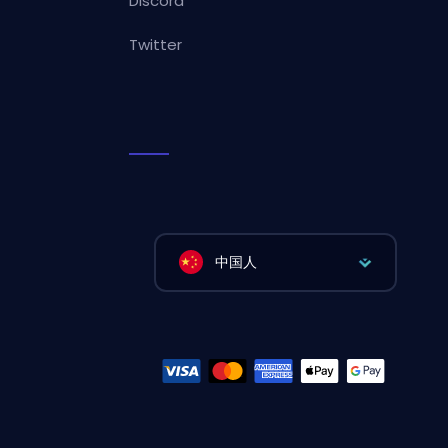
Discord
Twitter
中国人