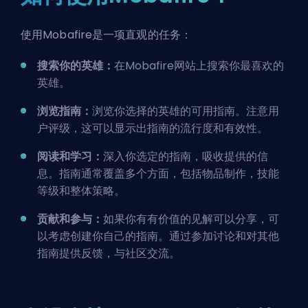
使用Mobafire是一项直观的任务：
搜索你的英雄：
在Mobafire网站上搜索你最喜欢的
英雄。
浏览指南：
浏览你选择的英雄的可用指南。注意用
户评级，这可以显示出指南的流行度和有效性。
阅读和学习：
深入你选定的指南，吸收提供的信
息。指南通常覆盖多个方面，包括物品制作，技能
等级和整体策略。
贡献和参与：
如果你有有价值的见解可以分享，可
以考虑创建你自己的指南。通过参加讨论和对其他
指南提供反馈，与社区交流。