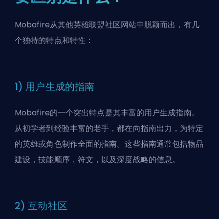
Mobafire从其他英雄联盟社区网站中脱颖而出，有几
个独特的特点和特性：
1) 用户生成的指南
Mobafire的一个突出特点是其丰富的用户生成指南。
从初学者到经验丰富的老手，都在向指南出力，为特定
的英雄或角色制作全面的指南。这些指南通常包括物品
建设，技能顺序，符文，以及深度战略的信息。
2) 互动社区