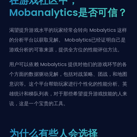
在游戏社区中，
Mobanalytics是否可信？
渴望提升游戏水平的玩家经常会转向 Mobalytics 这样
的分析平台以获取见解。 Mobalytics已经证明自己是
游戏分析的可靠来源，提供全方位的性能评估方法。
用户可以依赖 Mobalytics 提供对他们的游戏环节的各
个方面的数据驱动见解，包括对战策略、团战，和地图
意识等。这个平台帮助玩家进行个性化的性能分析、英
雄统计和梯队列表，对于那些希望提升游戏技能的人来
说，这是一个宝贵的工具。
为什么有些人会选择