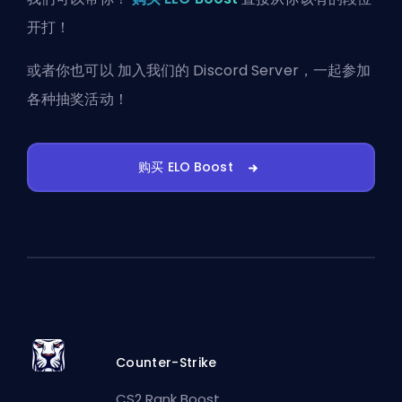
开打！
或者你也可以
加入我们的 Discord Server
，一起参加
各种抽奖活动！
购买 ELO Boost
Counter-Strike
CS2 Rank Boost