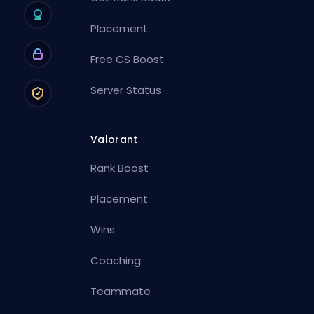
Placement
Free CS Boost
Server Status
Valorant
Rank Boost
Placement
Wins
Coaching
Teammate