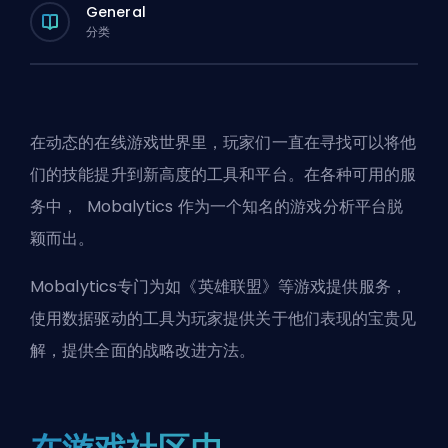
General
分类
在动态的在线游戏世界里，玩家们一直在寻找可以将他
们的技能提升到新高度的工具和平台。在各种可用的服
务中，
Mobalytics
作为一个知名的游戏分析平台脱
颖而出。
Mobalytics专门为如《英雄联盟》等游戏提供服务，
使用数据驱动的工具为玩家提供关于他们表现的宝贵见
解，提供全面的战略改进方法。