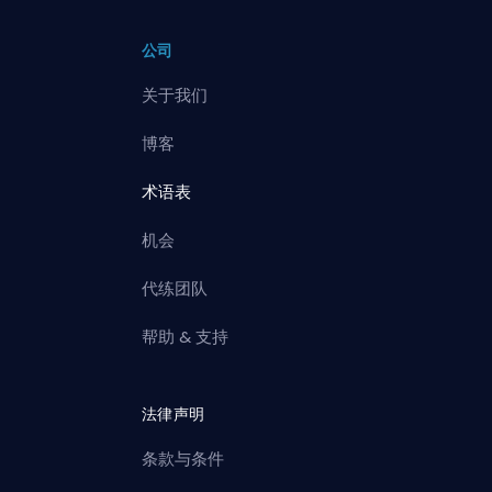
公司
关于我们
博客
术语表
机会
代练团队
帮助 & 支持
法律声明
条款与条件