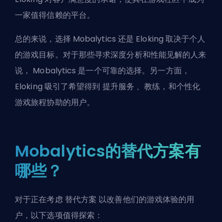
一家值得信赖的平台。
总的来说，选择 Mobalytics 还是 Eloking 取决于个人
的游戏目标。对于那些寻求深度分析和性能见解的人来
说， Mobalytics 是一个可靠的选择。另一方面，
Eloking 吸引了希望得到
提升服务
、教练，和个性化
游戏旅程协助的用户。
Mobalytics的替代方案有
哪些？
对于正在考虑
替代方案
以改善他们的游戏体验的用
户，以下选项值得探索：