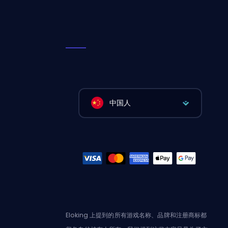
中国人
Eloking 上提到的所有游戏名称、品牌和注册商标都