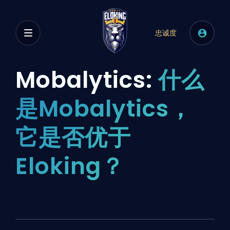
忠诚度
Mobalytics:
什么
是Mobalytics，
它是否优于
Eloking？