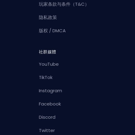
玩家条款与条件（T&C）
隐私政策
版权 / DMCA
社群媒體
YouTube
TikTok
Instagram
Facebook
Discord
Twitter