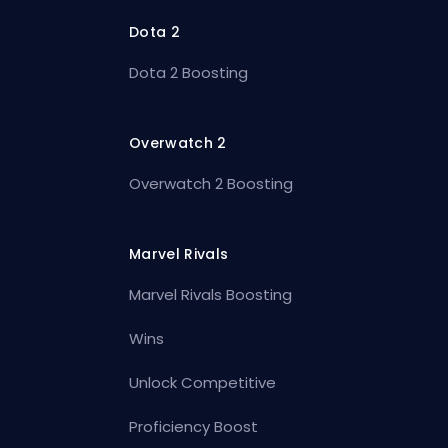
Dota 2
Dota 2 Boosting
Overwatch 2
Overwatch 2 Boosting
Marvel Rivals
Marvel Rivals Boosting
Wins
Unlock Competitive
Proficiency Boost