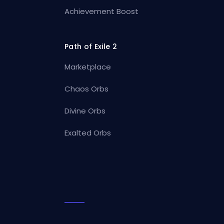
Achievement Boost
Path of Exile 2
Marketplace
Chaos Orbs
Divine Orbs
Exalted Orbs