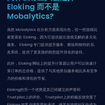
Eloking 而不是
Mobalytics?
虽然 Mobalytics 在分析方面表现出色，但一些游戏玩
家更喜欢
Eloking
，因为它提供超出游戏见解的多元化
服务。 Eloking 专门提供提升服务、教练和独特的
队
友系统
，提供了更直接的助您提升排名的途径。
此外，Eloking 网站上的提升计算器让用户可以快速计
算订单的总价格，提供了与其他类似服务相比具有竞争
力的价格和潜在的节省。
Eloking的另一个优势是其已经建立的声誉和
Trustpilot上的评价。 Trustpilot上的积极反馈突显了
Eloking 对客户满意度的承诺，使其在游戏社区中成为