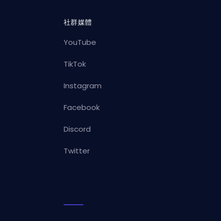
社群媒體
YouTube
TikTok
Instagram
Facebook
Discord
Twitter