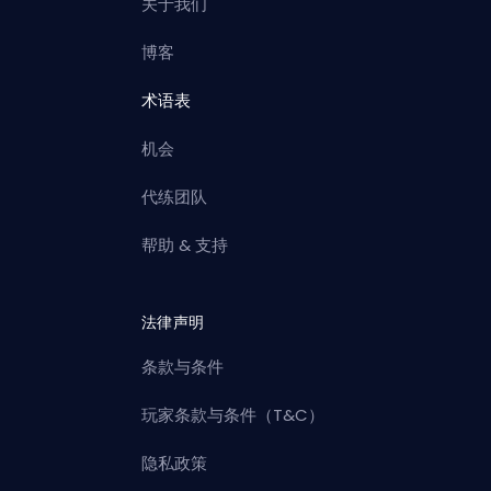
关于我们
博客
术语表
机会
代练团队
帮助 & 支持
法律声明
条款与条件
玩家条款与条件（T&C）
隐私政策