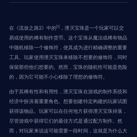
[1]
在《流放之路2》中的
，湮灭宝珠是一个玩家可以交
易或使用的稀有制作货币。这个宝珠从魔法或稀有物品
中随机移除一个修饰符，使其成为进行精确调整的重要
工具。玩家使用湮灭宝珠来移除不想要的修饰符，同时
保留那些他们想要的。然而，宝珠的随机性可能是危险
的，因为它可能不小心移除了理想的修饰符。
由于其稀有性和有用性，湮灭宝珠在游戏的制作系统和
经济中扮演着重要角色。想要创建特定构建的玩家试图
获得该物品。玩家可以在任何地方获得湮灭宝珠掉落，
尽管游戏中获得它们的最佳方式是通过配方制作。然
而，对玩家来说这可能需要一段时间，这就是为什么大