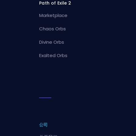
Path of Exile 2
Marketplace
Chaos Orbs
Divine Orbs
Exalted Orbs
公司