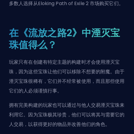
多数人选择从
Eloking Path of Exile 2 市场
购买它们。
在《流放之路2》中湮灭宝
珠值得么？
玩家只有在创建有特定主题的构建时才会使用湮灭宝
珠，因为这些宝珠让他们可以移除不想要的附魔。由于
湮灭宝珠很稀有，它们并不经常被使用，而且那些使用
它们的人必须谨慎行事。
拥有完美构建的玩家也可以通过与他人交易湮灭宝珠来
利用它。因为宝珠极其珍贵，他们可以将其与需要它的
人交易，以获得更好的物品并改善他们的角色。