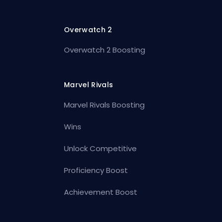
Overwatch 2
Overwatch 2 Boosting
Marvel Rivals
Marvel Rivals Boosting
Wins
Unlock Competitive
Proficiency Boost
Achievement Boost