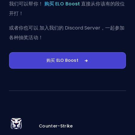
我们可以帮你！
购买 ELO Boost
直接从你该有的段位
开打！
或者你也可以
加入我们的 Discord Server
，一起参加
各种抽奖活动！
购买 ELO Boost
Counter-Strike