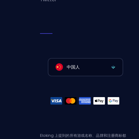
中国人
Eloking 上提到的所有游戏名称、品牌和注册商标都