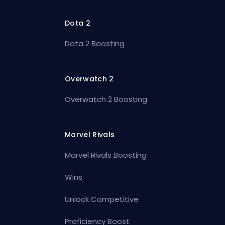
Dota 2
Dota 2 Boosting
Overwatch 2
Overwatch 2 Boosting
Marvel Rivals
Marvel Rivals Boosting
Wins
Unlock Competitive
Proficiency Boost