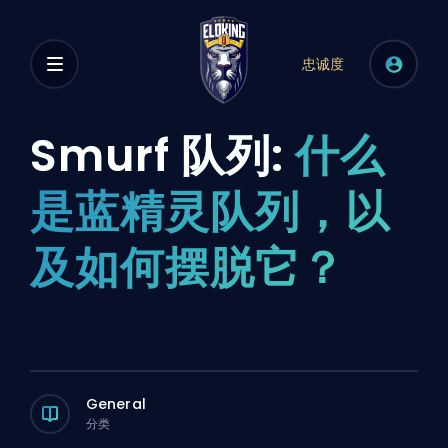
忠诚度
Smurf 队列:
什么
是蓝精灵队列，以
及如何摆脱它？
General
分类