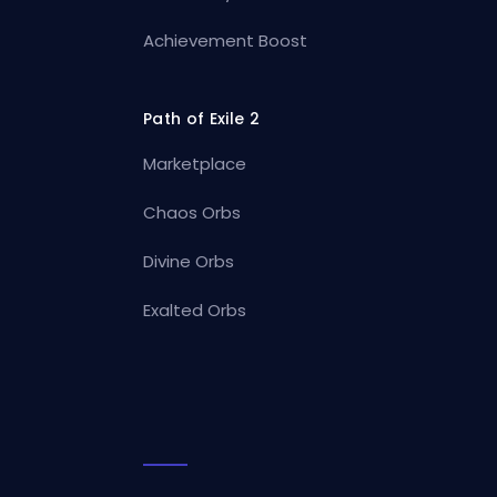
Achievement Boost
Path of Exile 2
Marketplace
Chaos Orbs
Divine Orbs
Exalted Orbs