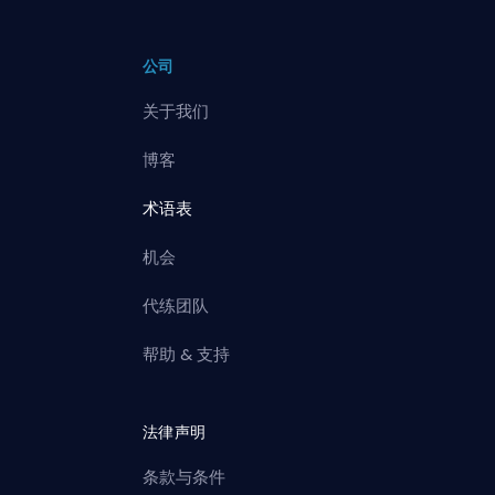
公司
关于我们
博客
术语表
机会
代练团队
帮助 & 支持
法律声明
条款与条件