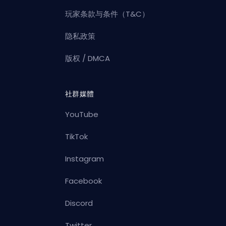
玩家条款与条件（T&C）
隐私政策
版权 / DMCA
社群媒體
YouTube
TikTok
Instagram
Facebook
Discord
Twitter