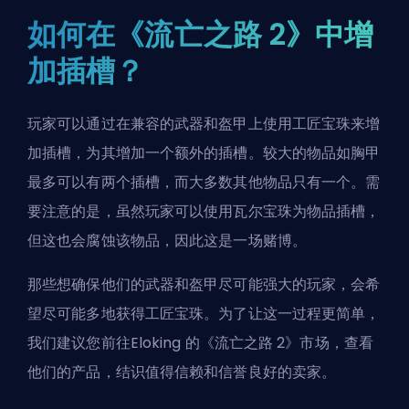
如何在《流亡之路 2》中增
加插槽？
玩家可以通过在兼容的武器和盔甲上使用工匠宝珠来增
加插槽，为其增加一个额外的插槽。较大的物品如胸甲
最多可以有两个插槽，而大多数其他物品只有一个。需
要注意的是，虽然玩家可以使用瓦尔宝珠为物品插槽，
但这也会腐蚀该物品，因此这是一场赌博。
那些想确保他们的武器和盔甲尽可能强大的玩家，会希
望尽可能多地获得工匠宝珠。为了让这一过程更简单，
我们建议您前往
Eloking 的《流亡之路 2》市场
，查看
他们的产品，结识值得信赖和信誉良好的卖家。