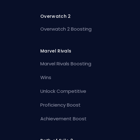
Overwatch 2
Overwatch 2 Boosting
Marvel Rivals
Marvel Rivals Boosting
Wins
Unlock Competitive
Proficiency Boost
Achievement Boost