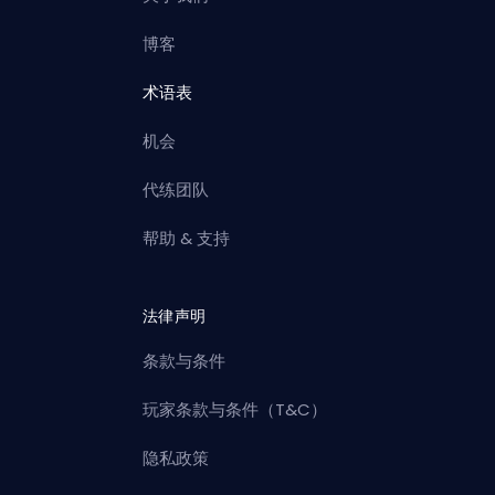
博客
术语表
机会
代练团队
帮助 & 支持
法律声明
条款与条件
玩家条款与条件（T&C）
隐私政策