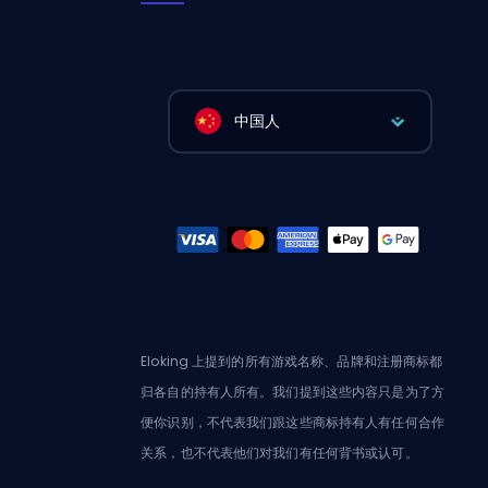
中国人
Eloking 上提到的所有游戏名称、品牌和注册商标都
归各自的持有人所有。我们提到这些内容只是为了方
便你识别，不代表我们跟这些商标持有人有任何合作
关系，也不代表他们对我们有任何背书或认可。