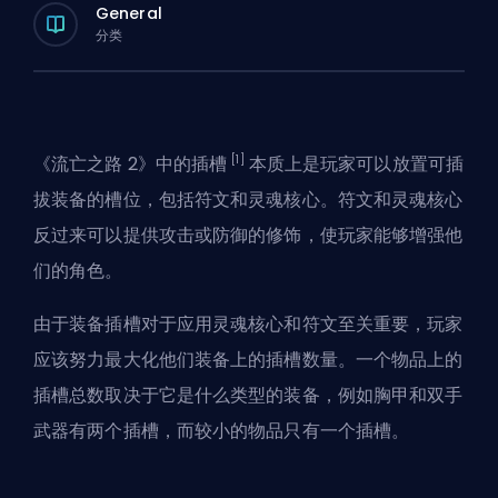
General
分类
[1]
《流亡之路 2》中的插槽
本质上是玩家可以放置可插
拔装备的槽位，包括符文和灵魂核心。符文和灵魂核心
反过来可以提供攻击或防御的修饰，使玩家能够增强他
们的角色。
由于装备插槽对于应用灵魂核心和符文至关重要，玩家
应该努力最大化他们装备上的插槽数量。一个物品上的
插槽总数取决于它是什么类型的装备，例如胸甲和双手
武器有两个插槽，而较小的物品只有一个插槽。