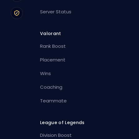
Server Status
Valorant
Rank Boost
Placement
Wins
Coaching
Teammate
League of Legends
Division Boost