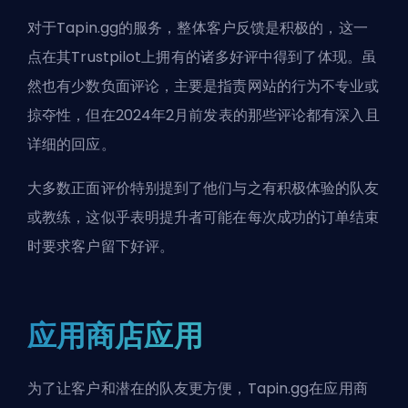
对于Tapin.gg的服务，整体客户反馈是积极的，这一
点在其Trustpilot上拥有的诸多好评中得到了体现。虽
然也有少数负面评论，主要是指责网站的行为不专业或
掠夺性，但在2024年2月前发表的那些评论都有深入且
详细的回应。
大多数正面评价特别提到了他们与之有积极体验的队友
或教练，这似乎表明提升者可能在每次成功的订单结束
时要求客户留下好评。
应用商店应用
为了让客户和潜在的队友更方便，Tapin.gg在应用商