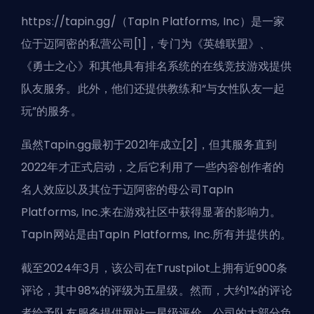
https://tapin.gg/
（TapIn Platforms, Inc）是一家
位于迈阿密的私营公司[1]，专门为《英雄联盟》、
《勇士之心》和其他具有排名系统的在线竞技游戏提供
队友服务。此外，他们还提供教练和“与女性队友一起
玩”的服务。
虽然Tapin.gg最初于2021年成立[2]，但其服务直到
2022年才正式启动，之后它利用了一些内容创作者的
名人效应以及其位于迈阿密的母公司TapIn
Platforms, Inc.来在游戏社区中获得显著的影响力。
TapIn网站是由TapIn Platforms, Inc.所有并提供的。
截至2024年3月，该公司在
Trustpilot
上拥有近900条
评论，其中98%的评级为五星级。然而，大约1%的评论
者给予队友服务提供网站一星级评价。公司的大部分负