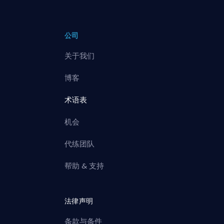
公司
关于我们
博客
术语表
机会
代练团队
帮助 & 支持
法律声明
条款与条件