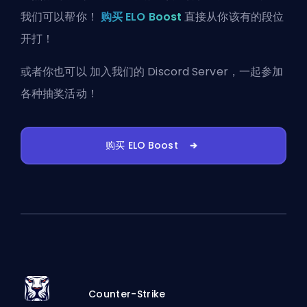
我们可以帮你！
购买 ELO Boost
直接从你该有的段位
开打！
或者你也可以
加入我们的 Discord Server
，一起参加
各种抽奖活动！
购买 ELO Boost
Counter-Strike