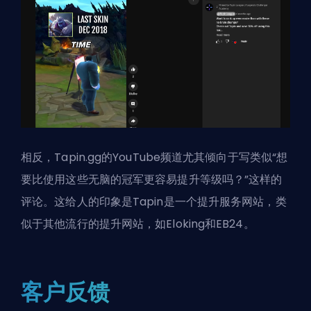
相反，Tapin.gg的YouTube频道尤其倾向于写类似“想
要比使用这些无脑的冠军更容易提升等级吗？”这样的
评论。这给人的印象是Tapin是一个提升服务网站，类
似于其他流行的提升网站，如Eloking和EB24。
客户反馈