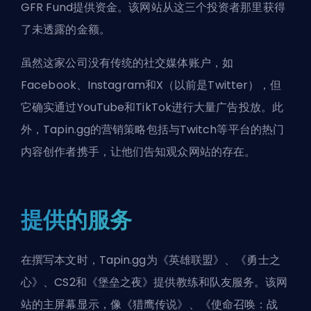
GFR Fund提供资金。该网站从这三个投资者那里获得
了未透露的金额。
虽然这家公司没有传统的社交媒体账户，如
Facebook、Instagram和X（以前是Twitter），但
它确实通过YouTube和TikTok进行大量广告投放。此
外，Tapin.gg的营销策略包括与Twitch等平台的热门
内容创作者携手，让他们告知观众网站的存在。
提供的服务
在撰写本文时，Tapin.gg为《英雄联盟》、《勇士之
心》、CS2和《堡垒之夜》提供教练和队友服务。该网
站的主屏幕显示，像《猎鹰传说》、《使命召唤：战