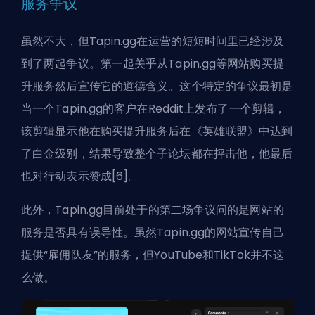
服务争议
虽然不大，但Tapin.gg在运营的短短时间里已经涉及
到了两起争议。第一起关乎从Tapin.gg等网站购买提
升服务然后宣传它的道德含义。这个特定的争议最初是
当一个Tapin.gg的客户在Reddit上发布了一个剪辑，
该剪辑显示他在购买提升服务后在《英雄联盟》中达到
了白金级别，结果导致整个子论坛都在抨击他，他最后
也对行动表示赞成[6]。
此外，Tapin.gg目前处于的第二场争议问的是网站的
服务是否具有误导性。虽然Tapin.gg的网站宣传自己
提供“雇佣队友”的服务，但YouTube和TikTok并不这
么做。