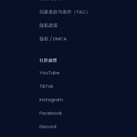
玩家条款与条件（T&C）
隐私政策
版权 / DMCA
社群媒體
YouTube
TikTok
Instagram
Facebook
Discord