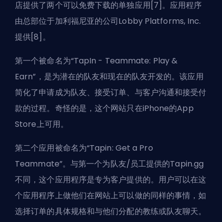
店提供了两个可以免费下载的单独应用[7]。应用程序
由总部位于加利福尼亚的公司Lobby Platforms, Inc.
提供[8]。
第一个被命名为“TapIn - Teammate: Play &
Earn”，是为潜在的队友和现在的队友开发的。该应用
简化了申请成为队友、接受订单、与客户沟通和接受付
款的过程。奇怪的是，这个网站只在iPhone的App
Store上可用。
第二个应用被命名为“Tapin: Get a Pro
Teammate”。与第一个为队友/员工提供的Tapin.gg
不同，这个应用程序是专为客户提供的。用户可以在这
个应用程序上做他们在网站上可以做的同样的事情，如
选择订单的具体规格和与他们分配的教练或队友聊天。